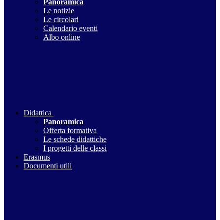
Panoramica
Le notizie
Le circolari
Calendario eventi
Albo online
Didattica
Panoramica
Offerta formativa
Le schede didattiche
I progetti delle classi
Erasmus
Documenti utili