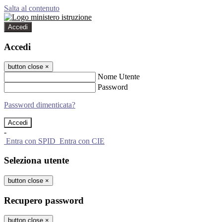
Salta al contenuto
Accedi
Accedi
button close
×
Nome Utente
Password
Password dimenticata?
-
Entra con SPID
Entra con CIE
Seleziona utente
button close
×
Recupero password
button close
×