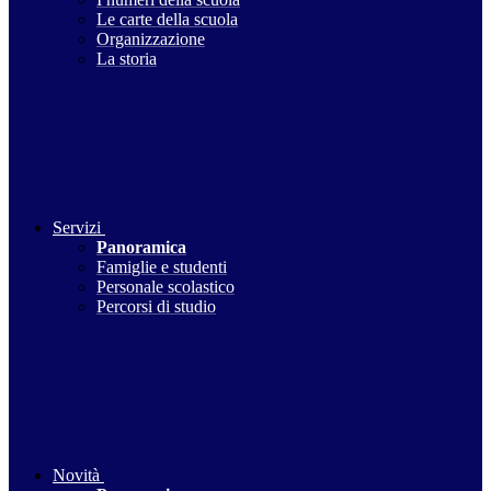
Le carte della scuola
Organizzazione
La storia
Servizi
Panoramica
Famiglie e studenti
Personale scolastico
Percorsi di studio
Novità