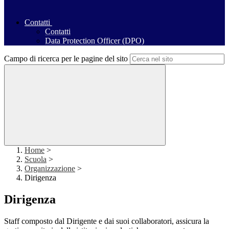
Contatti
Contatti
Data Protection Officer (DPO)
Campo di ricerca per le pagine del sito
Home
>
Scuola
>
Organizzazione
>
Dirigenza
Dirigenza
Staff composto dal Dirigente e dai suoi collaboratori, assicura la