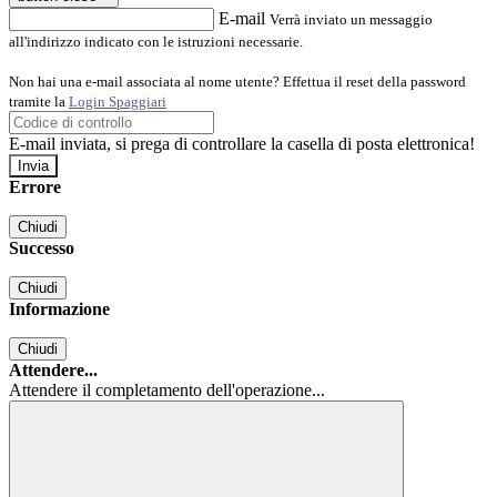
E-mail
Verrà inviato un messaggio
all'indirizzo indicato con le istruzioni necessarie.
Non hai una e-mail associata al nome utente? Effettua il reset della password
tramite la
Login Spaggiari
E-mail inviata, si prega di controllare la casella di posta elettronica!
Errore
Chiudi
Successo
Chiudi
Informazione
Chiudi
Attendere...
Attendere il completamento dell'operazione...