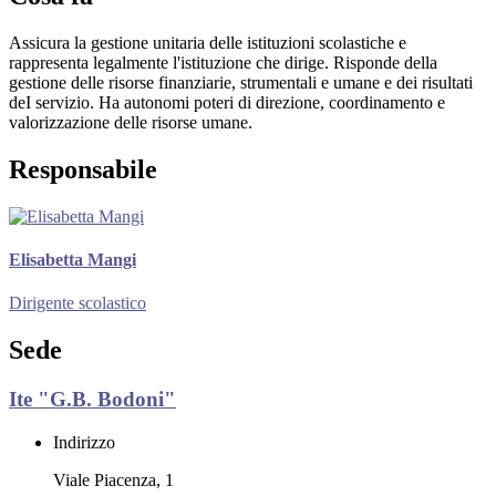
Assicura la gestione unitaria delle istituzioni scolastiche e
rappresenta legalmente l'istituzione che dirige. Risponde della
gestione delle risorse finanziarie, strumentali e umane e dei risultati
deI servizio. Ha autonomi poteri di direzione, coordinamento e
valorizzazione delle risorse umane.
Responsabile
Elisabetta Mangi
Dirigente scolastico
Sede
Ite "G.B. Bodoni"
Indirizzo
Viale Piacenza, 1