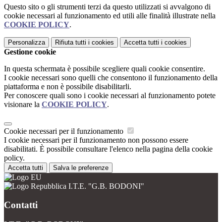
Questo sito o gli strumenti terzi da questo utilizzati si avvalgono di
cookie necessari al funzionamento ed utili alle finalità illustrate nella
COOKIE POLICY
.
Personalizza
Rifiuta tutti
i cookies
Accetta tutti
i cookies
Gestione cookie
In questa schermata è possibile scegliere quali cookie consentire.
I cookie necessari sono quelli che consentono il funzionamento della
piattaforma e non è possibile disabilitarli.
Per conoscere quali sono i cookie necessari al funzionamento potete
visionare la
COOKIE POLICY
.
Cookie necessari per il funzionamento
I cookie necessari per il funzionamento non possono essere
disabilitati. È possibile consultare l'elenco nella pagina della cookie
policy.
Accetta tutti
Salva le preferenze
I.T.E. "G.B. BODONI"
Contatti