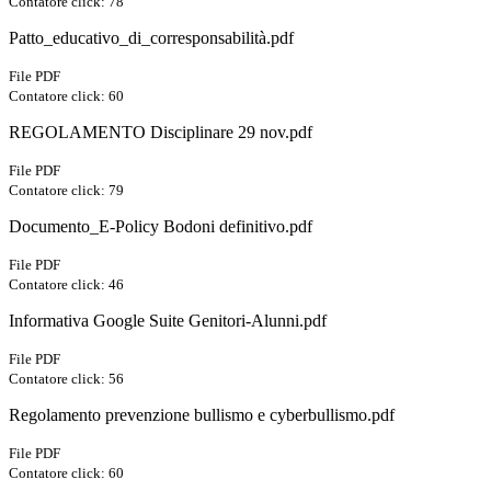
Contatore click: 78
Patto_educativo_di_corresponsabilità.pdf
File PDF
Contatore click: 60
REGOLAMENTO Disciplinare 29 nov.pdf
File PDF
Contatore click: 79
Documento_E-Policy Bodoni definitivo.pdf
File PDF
Contatore click: 46
Informativa Google Suite Genitori-Alunni.pdf
File PDF
Contatore click: 56
Regolamento prevenzione bullismo e cyberbullismo.pdf
File PDF
Contatore click: 60