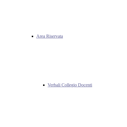
Area Riservata
Verbali Collegio Docenti