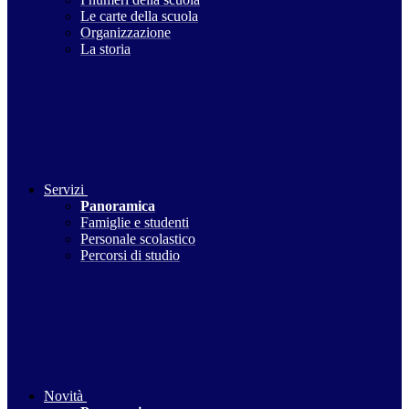
Le carte della scuola
Organizzazione
La storia
Servizi
Panoramica
Famiglie e studenti
Personale scolastico
Percorsi di studio
Novità