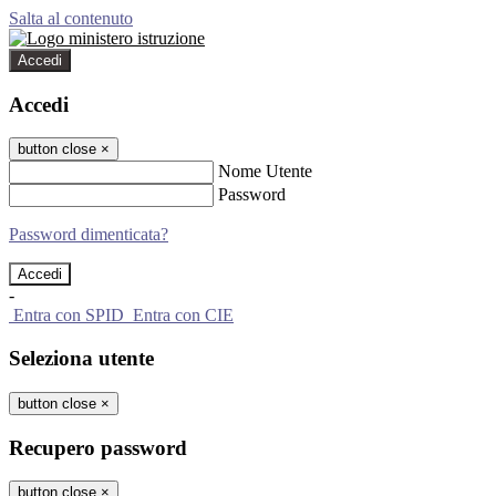
Salta al contenuto
Accedi
Accedi
button close
×
Nome Utente
Password
Password dimenticata?
-
Entra con SPID
Entra con CIE
Seleziona utente
button close
×
Recupero password
button close
×