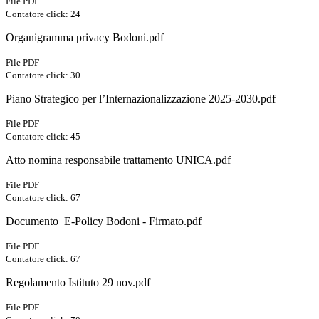
File PDF
Contatore click: 24
Organigramma privacy Bodoni.pdf
File PDF
Contatore click: 30
Piano Strategico per l’Internazionalizzazione 2025-2030.pdf
File PDF
Contatore click: 45
Atto nomina responsabile trattamento UNICA.pdf
File PDF
Contatore click: 67
Documento_E-Policy Bodoni - Firmato.pdf
File PDF
Contatore click: 67
Regolamento Istituto 29 nov.pdf
File PDF