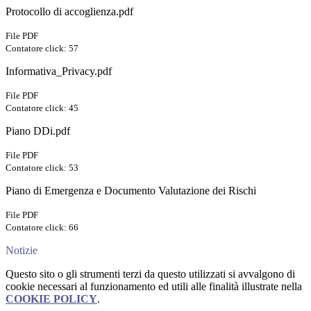
Protocollo di accoglienza.pdf
File PDF
Contatore click: 57
Informativa_Privacy.pdf
File PDF
Contatore click: 45
Piano DDi.pdf
File PDF
Contatore click: 53
Piano di Emergenza e Documento Valutazione dei Rischi
File PDF
Contatore click: 66
Notizie
Questo sito o gli strumenti terzi da questo utilizzati si avvalgono di
cookie necessari al funzionamento ed utili alle finalità illustrate nella
COOKIE POLICY
.