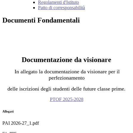
Regolamenti d'Istituto
Patto di corresponsabilità
Documenti Fondamentali
Documentazione da visionare
In allegato la documentazione da visionare per il
perfezionamento
delle iscrizioni degli studenti delle future classe prime.
PTOF 2025-2028
Allegati
PAI 2026-27_1.pdf