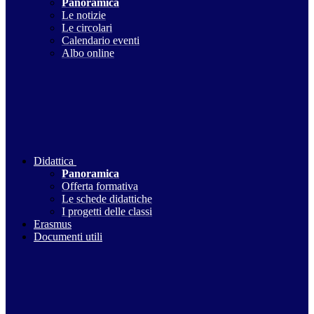
Panoramica
Le notizie
Le circolari
Calendario eventi
Albo online
Didattica
Panoramica
Offerta formativa
Le schede didattiche
I progetti delle classi
Erasmus
Documenti utili