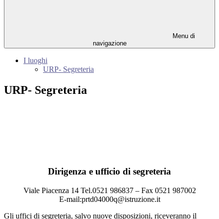
Menu di
navigazione
I luoghi
URP- Segreteria
URP- Segreteria
Dirigenza e ufficio di segreteria
Viale Piacenza 14 Tel.0521 986837 – Fax 0521 987002
E-mail:prtd04000q@istruzione.it
Gli uffici di segreteria, salvo nuove disposizioni, riceveranno il