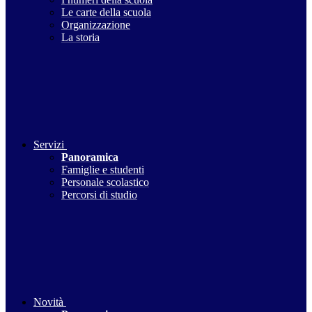
Le carte della scuola
Organizzazione
La storia
Servizi
Panoramica
Famiglie e studenti
Personale scolastico
Percorsi di studio
Novità