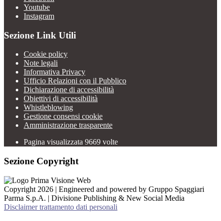
Youtube
Instagram
Sezione Link Utili
Cookie policy
Note legali
Informativa Privacy
Ufficio Relazioni con il Pubblico
Dichiarazione di accessibilità
Obiettivi di accessibilità
Whistleblowing
Gestione consensi cookie
Amministrazione trasparente
Pagina visualizzata
9669
volte
Sezione Copyright
Copyright 2026 | Engineered and powered by Gruppo Spaggiari
Parma S.p.A. | Divisione Publishing & New Social Media
Disclaimer trattamento dati personali