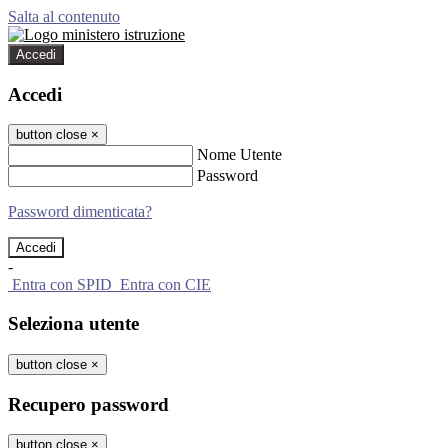
Salta al contenuto
Accedi
Accedi
button close
×
Nome Utente
Password
Password dimenticata?
-
Entra con SPID
Entra con CIE
Seleziona utente
button close
×
Recupero password
button close
×