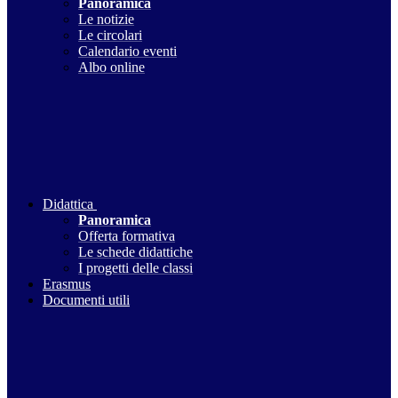
Panoramica
Le notizie
Le circolari
Calendario eventi
Albo online
Didattica
Panoramica
Offerta formativa
Le schede didattiche
I progetti delle classi
Erasmus
Documenti utili