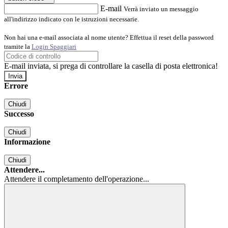
E-mail
Verrà inviato un messaggio
all'indirizzo indicato con le istruzioni necessarie.
Non hai una e-mail associata al nome utente? Effettua il reset della password
tramite la
Login Spaggiari
E-mail inviata, si prega di controllare la casella di posta elettronica!
Errore
Chiudi
Successo
Chiudi
Informazione
Chiudi
Attendere...
Attendere il completamento dell'operazione...