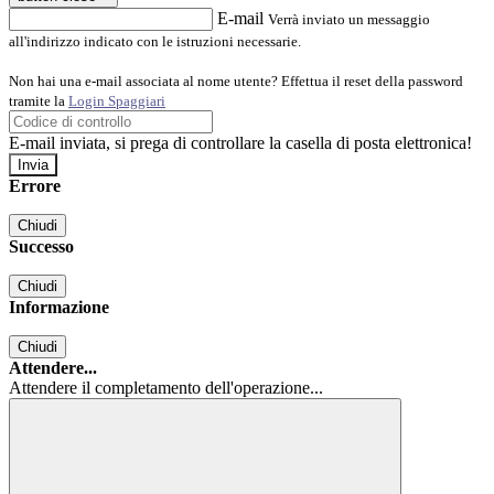
E-mail
Verrà inviato un messaggio
all'indirizzo indicato con le istruzioni necessarie.
Non hai una e-mail associata al nome utente? Effettua il reset della password
tramite la
Login Spaggiari
E-mail inviata, si prega di controllare la casella di posta elettronica!
Errore
Chiudi
Successo
Chiudi
Informazione
Chiudi
Attendere...
Attendere il completamento dell'operazione...