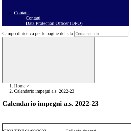
Contatti
Contatti
Data Protection Officer (DPO)
Campo di ricerca per le pagine del sito
Home
>
Calendario impegni a.s. 2022-23
Calendario impegni a.s. 2022-23