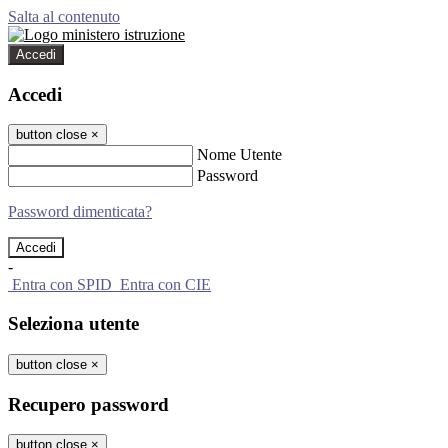
Salta al contenuto
Accedi
Accedi
button close
×
Nome Utente
Password
Password dimenticata?
-
Entra con SPID
Entra con CIE
Seleziona utente
button close
×
Recupero password
button close
×