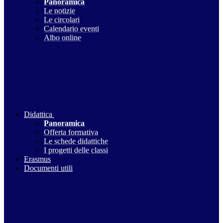
Panoramica
Le notizie
Le circolari
Calendario eventi
Albo online
Didattica
Panoramica
Offerta formativa
Le schede didattiche
I progetti delle classi
Erasmus
Documenti utili