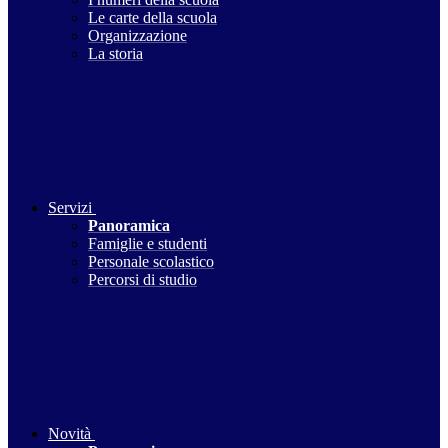
Le carte della scuola
Organizzazione
La storia
Servizi
Panoramica
Famiglie e studenti
Personale scolastico
Percorsi di studio
Novità