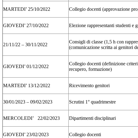
MARTEDI’ 25/10/2022
Collegio docenti (approvazione prog
GIOVEDI’ 27/10/2022
Elezione rappresentanti studenti e g
Consigli di classe (1,5 h con rappres
21/11/22 – 30/11/2022
(comunicazione scritta ai genitori deg
Collegio docenti (definizione criteri
GIOVEDI’ 01/12/2022
recupero, formazione)
MARTEDI’ 13/12/2022
Ricevimento genitori
30/01/2023 – 09/02/2023
Scrutini 1° quadrimestre
MERCOLEDI’ 22/02/2023
Dipartimenti disciplinari
GIOVEDI’ 23/02/2023
Collegio docenti