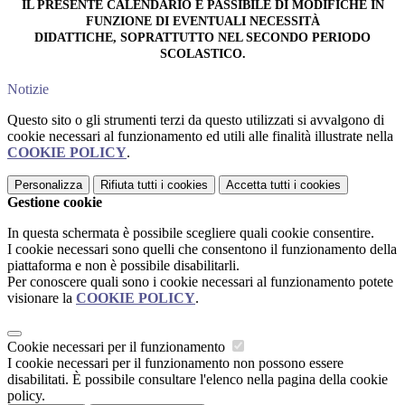
IL PRESENTE CALENDARIO È PASSIBILE DI MODIFICHE IN
FUNZIONE DI EVENTUALI NECESSITÀ
DIDATTICHE, SOPRATTUTTO NEL SECONDO PERIODO
SCOLASTICO.
Notizie
Questo sito o gli strumenti terzi da questo utilizzati si avvalgono di
cookie necessari al funzionamento ed utili alle finalità illustrate nella
COOKIE POLICY
.
Personalizza
Rifiuta tutti
i cookies
Accetta tutti
i cookies
Gestione cookie
In questa schermata è possibile scegliere quali cookie consentire.
I cookie necessari sono quelli che consentono il funzionamento della
piattaforma e non è possibile disabilitarli.
Per conoscere quali sono i cookie necessari al funzionamento potete
visionare la
COOKIE POLICY
.
Cookie necessari per il funzionamento
I cookie necessari per il funzionamento non possono essere
disabilitati. È possibile consultare l'elenco nella pagina della cookie
policy.