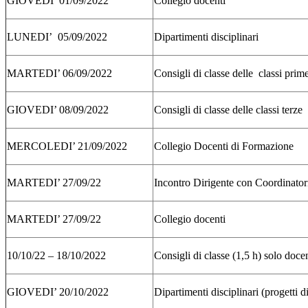
GIOVEDI’ 01/09/2022
Collegio docenti
LUNEDI’ 05/09/2022
Dipartimenti disciplinari
MARTEDI’ 06/09/2022
Consigli di classe delle classi prim
GIOVEDI’ 08/09/2022
Consigli di classe delle classi terze
MERCOLEDI’ 21/09/2022
Collegio Docenti di Formazione
MARTEDI’ 27/09/22
Incontro Dirigente con Coordinatori
MARTEDI’ 27/09/22
Collegio docenti
10/10/22 – 18/10/2022
Consigli di classe (1,5 h) solo doce
GIOVEDI’ 20/10/2022
Dipartimenti disciplinari (progetti di