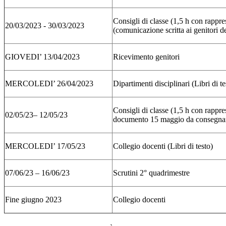
Consigli di classe (1,5 h con rappres
20/03/2023 - 30/03/2023
(comunicazione scritta ai genitori deg
GIOVEDI’ 13/04/2023
Ricevimento genitori
MERCOLEDI’ 26/04/2023
Dipartimenti disciplinari (Libri di te
Consigli di classe (1,5 h con rappres
02/05/23– 12/05/23
documento 15 maggio da consegnare 
MERCOLEDI’ 17/05/23
Collegio docenti (Libri di testo)
07/06/23 – 16/06/23
Scrutini 2° quadrimestre
Fine giugno 2023
Collegio docenti