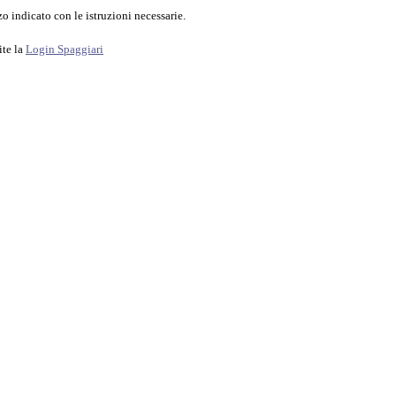
o indicato con le istruzioni necessarie.
ite la
Login Spaggiari