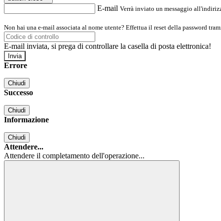
E-mail
Verrà inviato un messaggio all'indirizz
Non hai una e-mail associata al nome utente? Effettua il reset della password tram
E-mail inviata, si prega di controllare la casella di posta elettronica!
Errore
Chiudi
Successo
Chiudi
Informazione
Chiudi
Attendere...
Attendere il completamento dell'operazione...