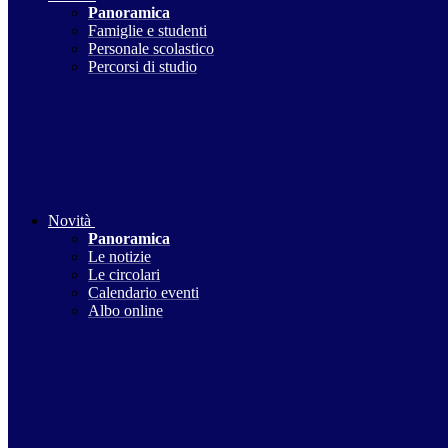
Panoramica
Famiglie e studenti
Personale scolastico
Percorsi di studio
Novità
Panoramica
Le notizie
Le circolari
Calendario eventi
Albo online