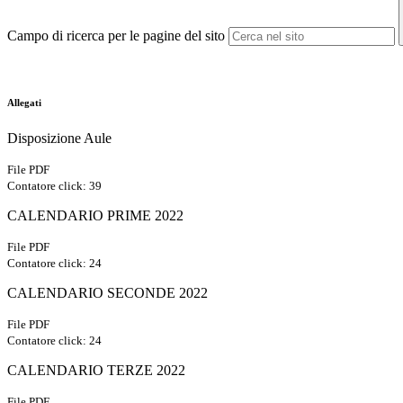
Campo di ricerca per le pagine del sito
Allegati
Disposizione Aule
File PDF
Contatore click: 39
CALENDARIO PRIME 2022
File PDF
Contatore click: 24
CALENDARIO SECONDE 2022
File PDF
Contatore click: 24
CALENDARIO TERZE 2022
File PDF