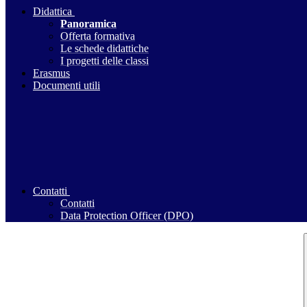
Didattica
Panoramica
Offerta formativa
Le schede didattiche
I progetti delle classi
Erasmus
Documenti utili
Contatti
Contatti
Data Protection Officer (DPO)