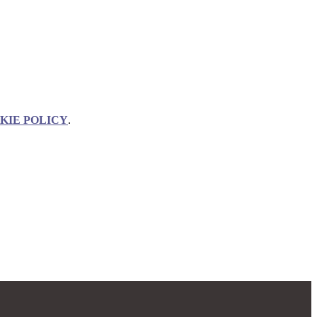
KIE POLICY
.