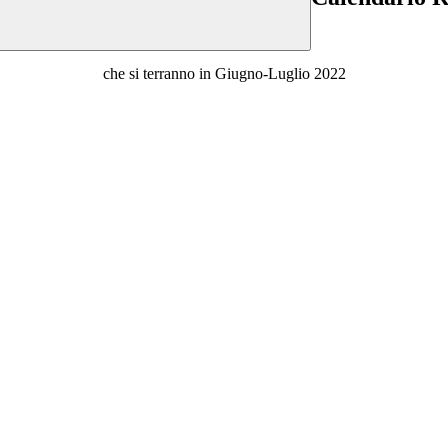
che si terranno in Giugno-Luglio 2022