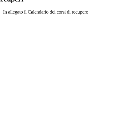
In allegato il Calendario dei corsi di recupero