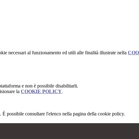
kie necessari al funzionamento ed utili alle finalità illustrate nella
COO
attaforma e non è possibile disabilitarli.
isionare la
COOKIE POLICY
.
 È possibile consultare l'elenco nella pagina della cookie policy.