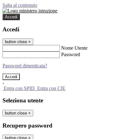
Salta al contenuto
Accedi
Accedi
button close
×
Nome Utente
Password
Password dimenticata?
-
Entra con SPID
Entra con CIE
Seleziona utente
button close
×
Recupero password
button close
×