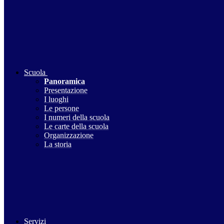
Scuola
Panoramica
Presentazione
I luoghi
Le persone
I numeri della scuola
Le carte della scuola
Organizzazione
La storia
Servizi