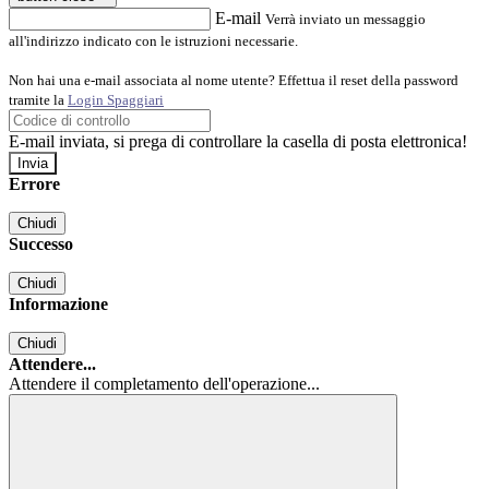
E-mail
Verrà inviato un messaggio
all'indirizzo indicato con le istruzioni necessarie.
Non hai una e-mail associata al nome utente? Effettua il reset della password
tramite la
Login Spaggiari
E-mail inviata, si prega di controllare la casella di posta elettronica!
Errore
Chiudi
Successo
Chiudi
Informazione
Chiudi
Attendere...
Attendere il completamento dell'operazione...