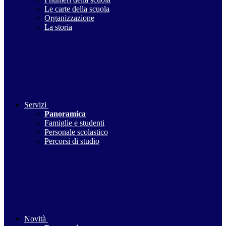
Le carte della scuola
Organizzazione
La storia
Servizi
Panoramica
Famiglie e studenti
Personale scolastico
Percorsi di studio
Novità