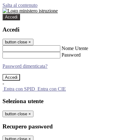
Salta al contenuto
Accedi
Accedi
button close
×
Nome Utente
Password
Password dimenticata?
-
Entra con SPID
Entra con CIE
Seleziona utente
button close
×
Recupero password
button close
×