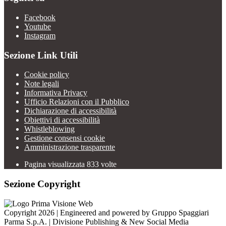
Facebook
Youtube
Instagram
Sezione Link Utili
Cookie policy
Note legali
Informativa Privacy
Ufficio Relazioni con il Pubblico
Dichiarazione di accessibilità
Obiettivi di accessibilità
Whistleblowing
Gestione consensi cookie
Amministrazione trasparente
Pagina visualizzata
833
volte
Sezione Copyright
Copyright 2026 | Engineered and powered by Gruppo Spaggiari
Parma S.p.A. | Divisione Publishing & New Social Media