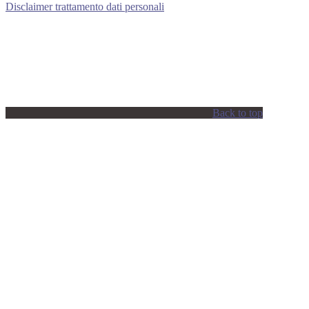
Disclaimer trattamento dati personali
Back to top