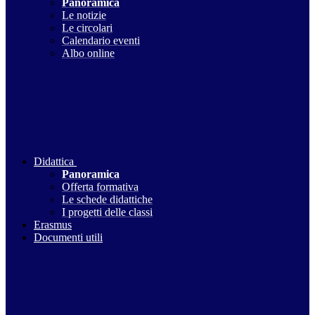
Panoramica
Le notizie
Le circolari
Calendario eventi
Albo online
Didattica
Panoramica
Offerta formativa
Le schede didattiche
I progetti delle classi
Erasmus
Documenti utili