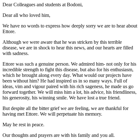
Dear Colleagues and students at Bodoni,
Dear all who loved him,
We have no words to express how deeply sorry we are to hear about
Ettore.
Although we were aware that he was stricken by this terrible
disease, we are in shock to hear this news, and our hearts are filled
with sadness.
Ettore was such a genuine person. We admired him- not only for his
incredible strength to fight this disease, but also for his enthusiasm,
which he brought along every day. What would our projects have
been without him? He had inspired us in so many ways. Full of
ideas, vim and vigour paired with his rich sageness, he made us go
forward together. We will miss him a lot, his advice, his friendliness,
his generosity, his winning smile. We have lost a true friend.
But despite all the bitter grief we are feeling, we are thankful for
having met Ettore. We will perpetuate his memory.
May he rest in peace.
Our thoughts and prayers are with his family and you all.