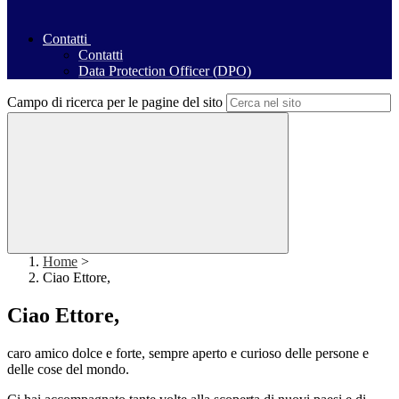
Contatti
Contatti
Data Protection Officer (DPO)
Campo di ricerca per le pagine del sito
Home
>
Ciao Ettore,
Ciao Ettore,
caro amico dolce e forte, sempre aperto e curioso delle persone e
delle cose del mondo.