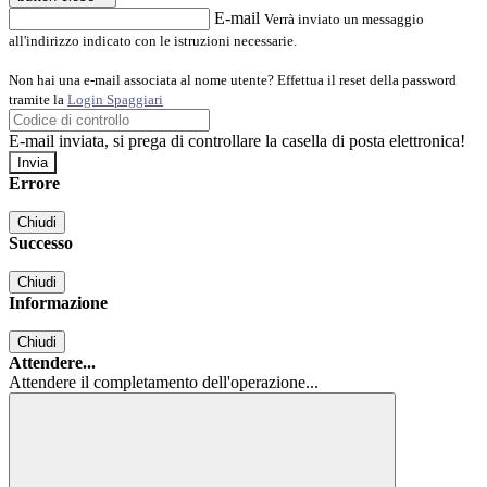
E-mail
Verrà inviato un messaggio
all'indirizzo indicato con le istruzioni necessarie.
Non hai una e-mail associata al nome utente? Effettua il reset della password
tramite la
Login Spaggiari
E-mail inviata, si prega di controllare la casella di posta elettronica!
Errore
Chiudi
Successo
Chiudi
Informazione
Chiudi
Attendere...
Attendere il completamento dell'operazione...