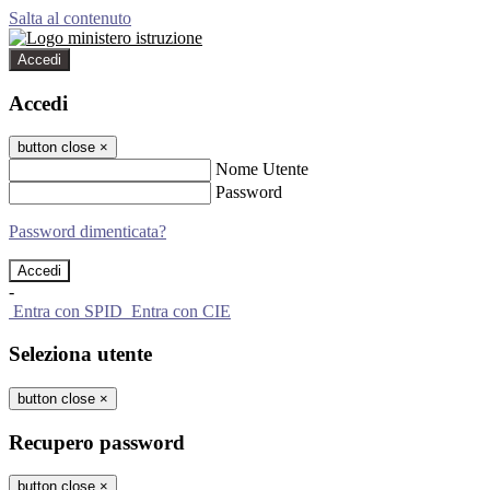
Salta al contenuto
Accedi
Accedi
button close
×
Nome Utente
Password
Password dimenticata?
-
Entra con SPID
Entra con CIE
Seleziona utente
button close
×
Recupero password
button close
×