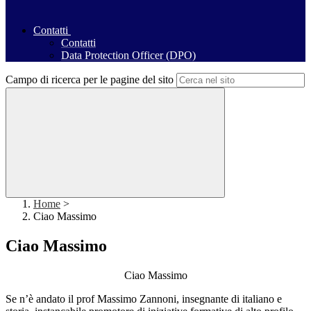
Contatti
Contatti
Data Protection Officer (DPO)
Campo di ricerca per le pagine del sito
Home
>
Ciao Massimo
Ciao Massimo
Ciao Massimo
Se n’è andato il prof Massimo Zannoni, insegnante di italiano e