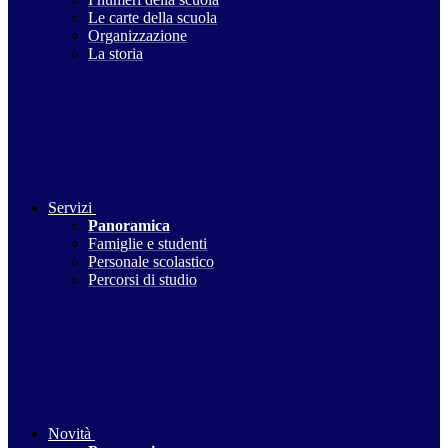
Le carte della scuola
Organizzazione
La storia
Servizi
Panoramica
Famiglie e studenti
Personale scolastico
Percorsi di studio
Novità