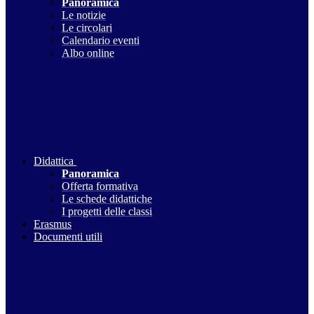
Panoramica
Le notizie
Le circolari
Calendario eventi
Albo online
Didattica
Panoramica
Offerta formativa
Le schede didattiche
I progetti delle classi
Erasmus
Documenti utili