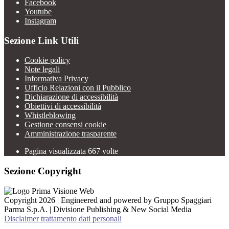
Facebook
Youtube
Instagram
Sezione Link Utili
Cookie policy
Note legali
Informativa Privacy
Ufficio Relazioni con il Pubblico
Dichiarazione di accessibilità
Obiettivi di accessibilità
Whistleblowing
Gestione consensi cookie
Amministrazione trasparente
Pagina visualizzata
667
volte
Sezione Copyright
Copyright 2026 | Engineered and powered by Gruppo Spaggiari
Parma S.p.A. | Divisione Publishing & New Social Media
Disclaimer trattamento dati personali