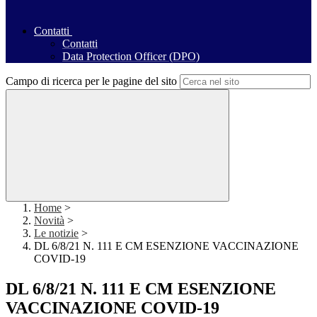
Contatti
Contatti
Data Protection Officer (DPO)
Campo di ricerca per le pagine del sito
Home
>
Novità
>
Le notizie
>
DL 6/8/21 N. 111 E CM ESENZIONE VACCINAZIONE
COVID-19
DL 6/8/21 N. 111 E CM ESENZIONE
VACCINAZIONE COVID-19