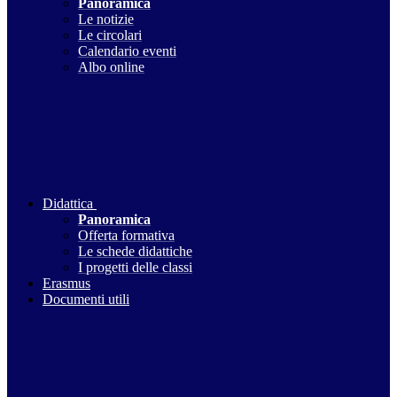
Panoramica
Le notizie
Le circolari
Calendario eventi
Albo online
Didattica
Panoramica
Offerta formativa
Le schede didattiche
I progetti delle classi
Erasmus
Documenti utili