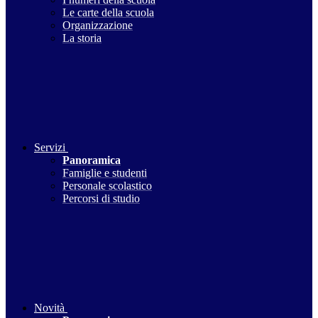
Le carte della scuola
Organizzazione
La storia
Servizi
Panoramica
Famiglie e studenti
Personale scolastico
Percorsi di studio
Novità