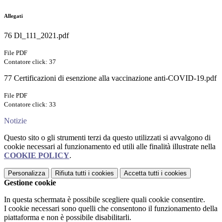
Allegati
76 Dl_111_2021.pdf
File PDF
Contatore click: 37
77 Certificazioni di esenzione alla vaccinazione anti-COVID-19.pdf
File PDF
Contatore click: 33
Notizie
Questo sito o gli strumenti terzi da questo utilizzati si avvalgono di
cookie necessari al funzionamento ed utili alle finalità illustrate nella
COOKIE POLICY
.
Personalizza
Rifiuta tutti
i cookies
Accetta tutti
i cookies
Gestione cookie
In questa schermata è possibile scegliere quali cookie consentire.
I cookie necessari sono quelli che consentono il funzionamento della
piattaforma e non è possibile disabilitarli.