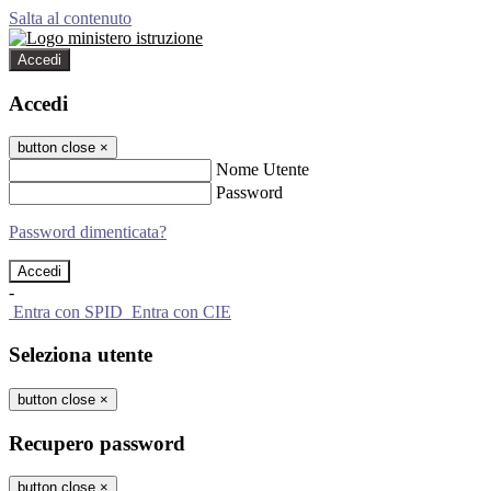
Salta al contenuto
Accedi
Accedi
button close
×
Nome Utente
Password
Password dimenticata?
-
Entra con SPID
Entra con CIE
Seleziona utente
button close
×
Recupero password
button close
×