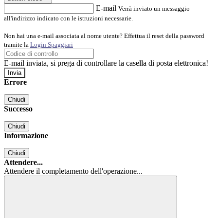
E-mail
Verrà inviato un messaggio
all'indirizzo indicato con le istruzioni necessarie.
Non hai una e-mail associata al nome utente? Effettua il reset della password
tramite la
Login Spaggiari
E-mail inviata, si prega di controllare la casella di posta elettronica!
Errore
Chiudi
Successo
Chiudi
Informazione
Chiudi
Attendere...
Attendere il completamento dell'operazione...