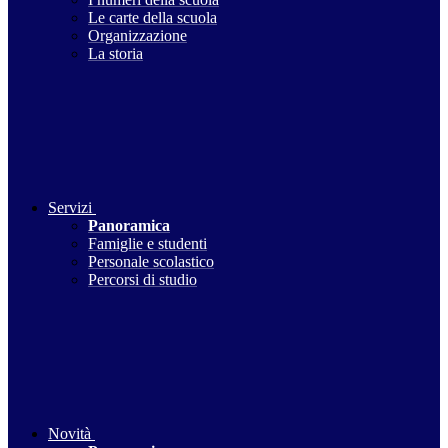
Le carte della scuola
Organizzazione
La storia
Servizi
Panoramica
Famiglie e studenti
Personale scolastico
Percorsi di studio
Novità