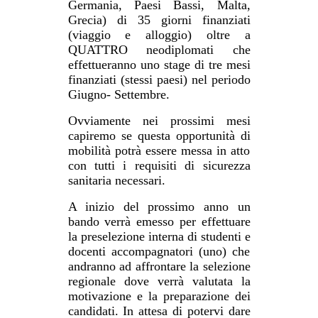
Germania, Paesi Bassi, Malta,
Grecia) di 35 giorni finanziati
(viaggio e alloggio) oltre a
QUATTRO neodiplomati che
effettueranno uno stage di tre mesi
finanziati (stessi paesi) nel periodo
Giugno- Settembre.
Ovviamente nei prossimi mesi
capiremo se questa opportunità di
mobilità potrà essere messa in atto
con tutti i requisiti di sicurezza
sanitaria necessari.
A inizio del prossimo anno un
bando verrà emesso per effettuare
la preselezione interna di studenti e
docenti accompagnatori (uno) che
andranno ad affrontare la selezione
regionale dove verrà valutata la
motivazione e la preparazione dei
candidati. In attesa di potervi dare