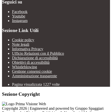
Seguici su
Facebook
Youtube
Instagram
Sezione Link Utili
Cookie policy
Note legali
Informativa Privacy
Ufficio Relazioni con il Pubblico
Dichiarazione di accessibilità
Obiettivi di accessibilità
Whistleblowing
Gestione consensi cookie
Amministrazione trasparente
Pagina visualizzata
1227
volte
Sezione Copyright
Copyright 2026 | Engineered and powered by Gruppo Spaggiari