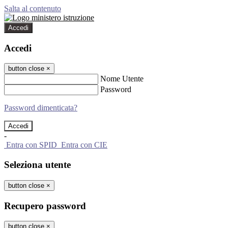
Salta al contenuto
Accedi
Accedi
button close
×
Nome Utente
Password
Password dimenticata?
-
Entra con SPID
Entra con CIE
Seleziona utente
button close
×
Recupero password
button close
×