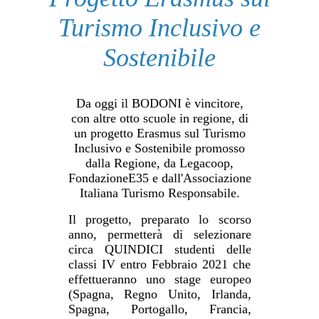
Turismo Inclusivo e
Sostenibile
Da oggi il BODONI è vincitore,
con altre otto scuole in regione, di
un progetto Erasmus sul Turismo
Inclusivo e Sostenibile promosso
dalla Regione, da Legacoop,
FondazioneE35 e dall'Associazione
Italiana Turismo Responsabile.
Il progetto, preparato lo scorso
anno, permetterà di selezionare
circa QUINDICI studenti delle
classi IV entro Febbraio 2021 che
effettueranno uno stage europeo
(Spagna, Regno Unito, Irlanda,
Spagna, Portogallo, Francia,