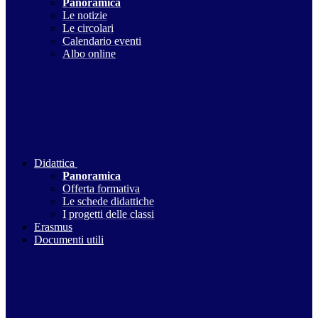
Panoramica
Le notizie
Le circolari
Calendario eventi
Albo online
Didattica
Panoramica
Offerta formativa
Le schede didattiche
I progetti delle classi
Erasmus
Documenti utili