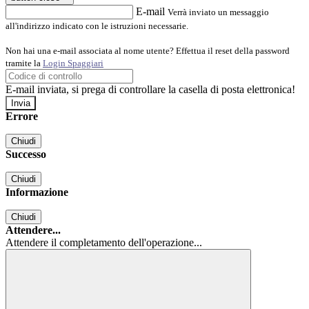
E-mail
Verrà inviato un messaggio
all'indirizzo indicato con le istruzioni necessarie.
Non hai una e-mail associata al nome utente? Effettua il reset della password
tramite la
Login Spaggiari
E-mail inviata, si prega di controllare la casella di posta elettronica!
Errore
Chiudi
Successo
Chiudi
Informazione
Chiudi
Attendere...
Attendere il completamento dell'operazione...