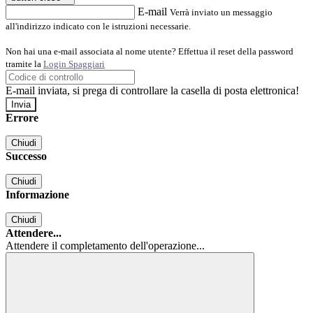
E-mail
Verrà inviato un messaggio
all'indirizzo indicato con le istruzioni necessarie.
Non hai una e-mail associata al nome utente? Effettua il reset della password
tramite la
Login Spaggiari
E-mail inviata, si prega di controllare la casella di posta elettronica!
Errore
Chiudi
Successo
Chiudi
Informazione
Chiudi
Attendere...
Attendere il completamento dell'operazione...