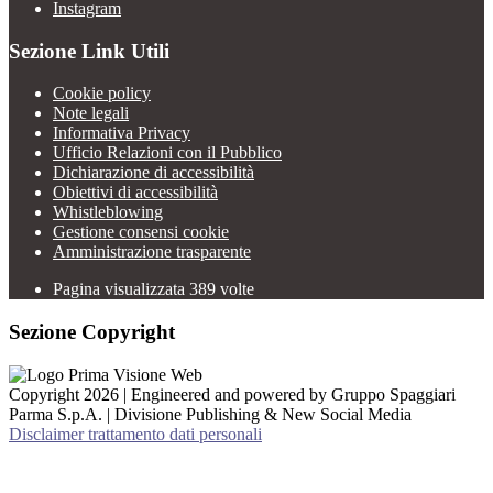
Instagram
Sezione Link Utili
Cookie policy
Note legali
Informativa Privacy
Ufficio Relazioni con il Pubblico
Dichiarazione di accessibilità
Obiettivi di accessibilità
Whistleblowing
Gestione consensi cookie
Amministrazione trasparente
Pagina visualizzata
389
volte
Sezione Copyright
Copyright 2026 | Engineered and powered by Gruppo Spaggiari
Parma S.p.A. | Divisione Publishing & New Social Media
Disclaimer trattamento dati personali