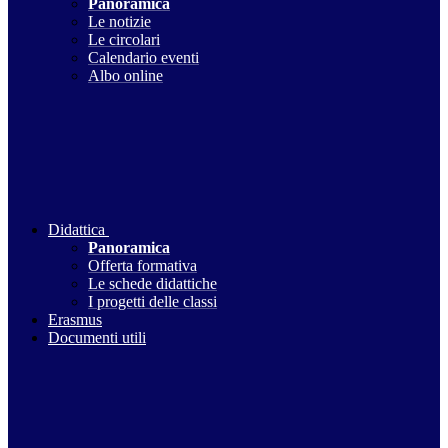
Panoramica
Le notizie
Le circolari
Calendario eventi
Albo online
Didattica
Panoramica
Offerta formativa
Le schede didattiche
I progetti delle classi
Erasmus
Documenti utili