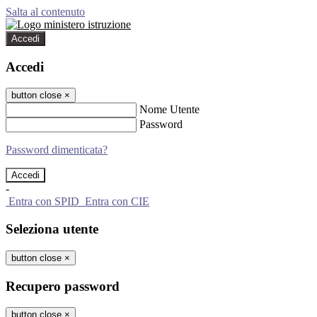
Salta al contenuto
Accedi
Accedi
button close
×
Nome Utente
Password
Password dimenticata?
-
Entra con SPID
Entra con CIE
Seleziona utente
button close
×
Recupero password
button close
×