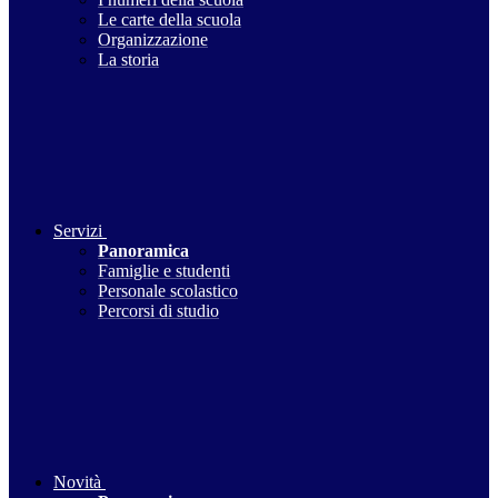
Le carte della scuola
Organizzazione
La storia
Servizi
Panoramica
Famiglie e studenti
Personale scolastico
Percorsi di studio
Novità