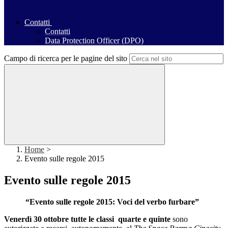
Contatti
Contatti
Data Protection Officer (DPO)
Campo di ricerca per le pagine del sito
Home
>
Evento sulle regole 2015
Evento sulle regole 2015
“Evento sulle regole 2015: Voci del verbo furbare”
Venerdì 30 ottobre tutte le classi quarte e quinte
sono