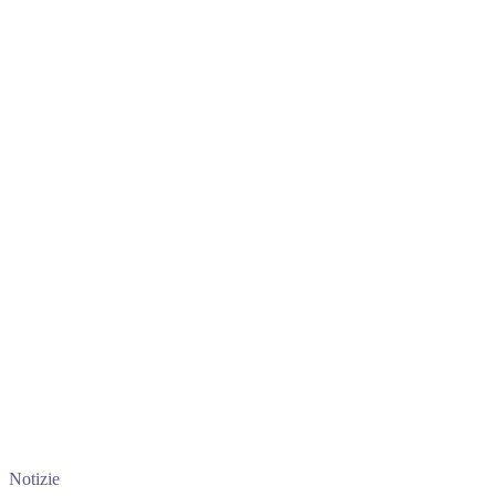
Notizie