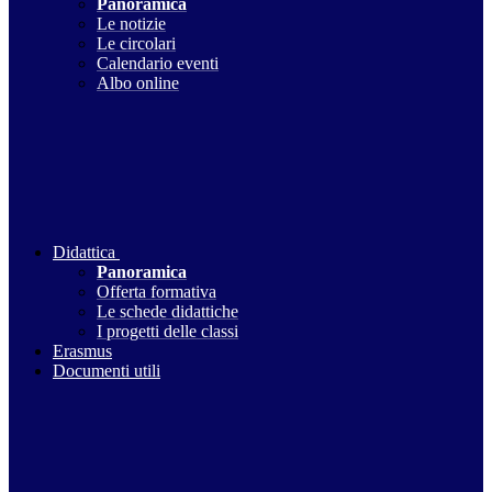
Panoramica
Le notizie
Le circolari
Calendario eventi
Albo online
Didattica
Panoramica
Offerta formativa
Le schede didattiche
I progetti delle classi
Erasmus
Documenti utili