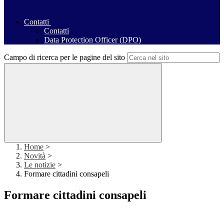
Contatti
Contatti
Data Protection Officer (DPO)
Campo di ricerca per le pagine del sito
Home
>
Novità
>
Le notizie
>
Formare cittadini consapeli
Formare cittadini consapeli