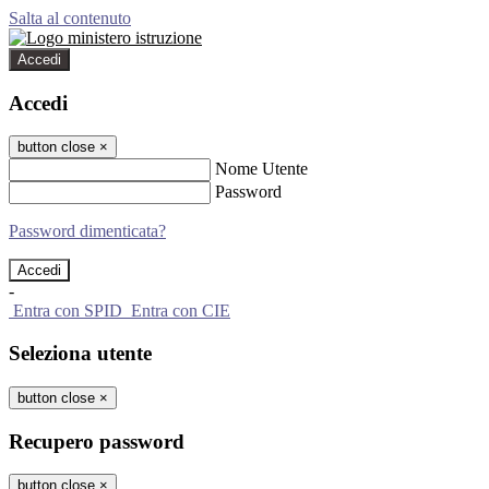
Salta al contenuto
Accedi
Accedi
button close
×
Nome Utente
Password
Password dimenticata?
-
Entra con SPID
Entra con CIE
Seleziona utente
button close
×
Recupero password
button close
×