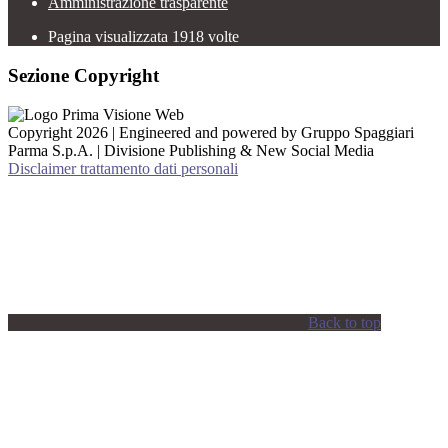
Amministrazione trasparente
Pagina visualizzata
1918
volte
Sezione Copyright
Copyright 2026 | Engineered and powered by Gruppo Spaggiari
Parma S.p.A. | Divisione Publishing & New Social Media
Disclaimer trattamento dati personali
Back to top