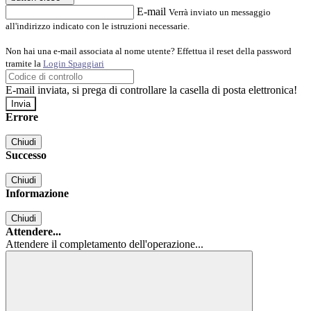
E-mail
Verrà inviato un messaggio
all'indirizzo indicato con le istruzioni necessarie.
Non hai una e-mail associata al nome utente? Effettua il reset della password
tramite la
Login Spaggiari
E-mail inviata, si prega di controllare la casella di posta elettronica!
Errore
Chiudi
Successo
Chiudi
Informazione
Chiudi
Attendere...
Attendere il completamento dell'operazione...