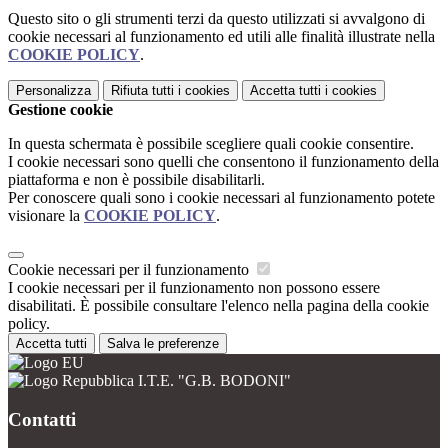
Questo sito o gli strumenti terzi da questo utilizzati si avvalgono di
cookie necessari al funzionamento ed utili alle finalità illustrate nella
COOKIE POLICY
.
Personalizza
Rifiuta tutti
i cookies
Accetta tutti
i cookies
Gestione cookie
In questa schermata è possibile scegliere quali cookie consentire.
I cookie necessari sono quelli che consentono il funzionamento della
piattaforma e non è possibile disabilitarli.
Per conoscere quali sono i cookie necessari al funzionamento potete
visionare la
COOKIE POLICY
.
Cookie necessari per il funzionamento
I cookie necessari per il funzionamento non possono essere
disabilitati. È possibile consultare l'elenco nella pagina della cookie
policy.
Accetta tutti
Salva le preferenze
I.T.E. "G.B. BODONI"
Contatti