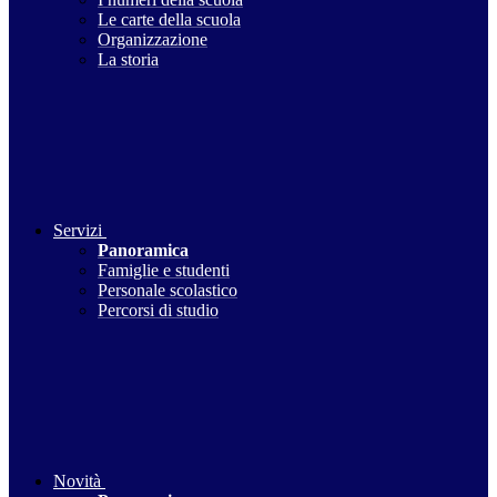
Le carte della scuola
Organizzazione
La storia
Servizi
Panoramica
Famiglie e studenti
Personale scolastico
Percorsi di studio
Novità