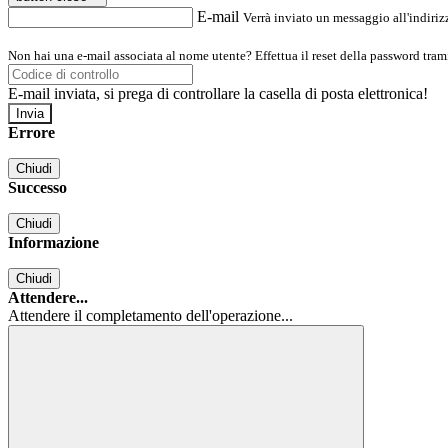
E-mail
Verrà inviato un messaggio all'indirizz
Non hai una e-mail associata al nome utente? Effettua il reset della password tram
E-mail inviata, si prega di controllare la casella di posta elettronica!
Errore
Chiudi
Successo
Chiudi
Informazione
Chiudi
Attendere...
Attendere il completamento dell'operazione...