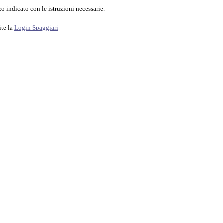
o indicato con le istruzioni necessarie.
ite la
Login Spaggiari