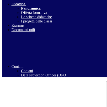
Didattica
Panoramica
Offerta formativa
Le schede didattiche
I progetti delle classi
Erasmus
Documenti utili
Contatti
Contatti
Data Protection Officer (DPO)