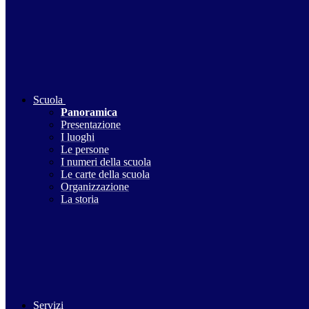
Scuola
Panoramica
Presentazione
I luoghi
Le persone
I numeri della scuola
Le carte della scuola
Organizzazione
La storia
Servizi