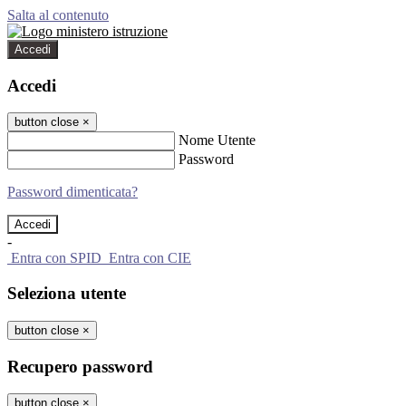
Salta al contenuto
Accedi
Accedi
button close
×
Nome Utente
Password
Password dimenticata?
-
Entra con SPID
Entra con CIE
Seleziona utente
button close
×
Recupero password
button close
×