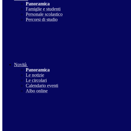
Panoramica
Famiglie e studenti
Personale scolastico
Percorsi di studio
Novità
Panoramica
Le notizie
Le circolari
Calendario eventi
Albo online