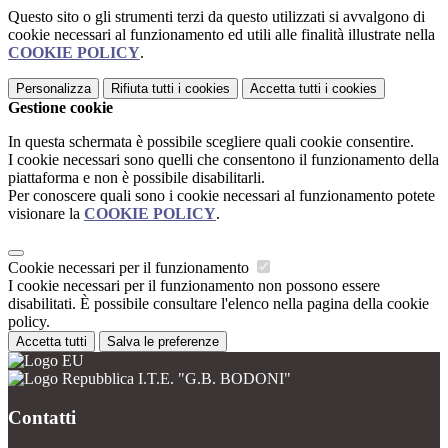
Questo sito o gli strumenti terzi da questo utilizzati si avvalgono di
cookie necessari al funzionamento ed utili alle finalità illustrate nella
COOKIE POLICY
.
Personalizza
Rifiuta tutti
i cookies
Accetta tutti
i cookies
Gestione cookie
In questa schermata è possibile scegliere quali cookie consentire.
I cookie necessari sono quelli che consentono il funzionamento della
piattaforma e non è possibile disabilitarli.
Per conoscere quali sono i cookie necessari al funzionamento potete
visionare la
COOKIE POLICY
.
Cookie necessari per il funzionamento
I cookie necessari per il funzionamento non possono essere
disabilitati. È possibile consultare l'elenco nella pagina della cookie
policy.
Accetta tutti
Salva le preferenze
I.T.E. "G.B. BODONI"
Contatti