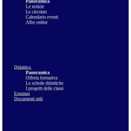
Panoramica
Le notizie
Le circolari
Calendario eventi
Albo online
Didattica
Panoramica
Offerta formativa
Le schede didattiche
I progetti delle classi
Erasmus
Documenti utili