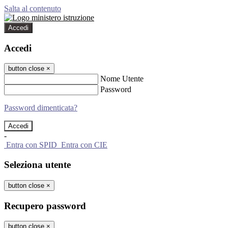
Salta al contenuto
Accedi
Accedi
button close
×
Nome Utente
Password
Password dimenticata?
-
Entra con SPID
Entra con CIE
Seleziona utente
button close
×
Recupero password
button close
×