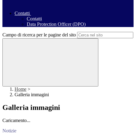
Contatti
Contatti
Data Protection Officer (DPO)
Campo di ricerca per le pagine del sito
Home
>
Galleria immagini
Galleria immagini
Caricamento...
Notizie