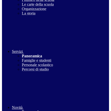
Le carte della scuola
Organizzazione
La storia
Servizi
Panoramica
Famiglie e studenti
Personale scolastico
Percorsi di studio
Novità