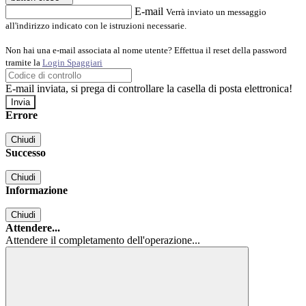
E-mail
Verrà inviato un messaggio
all'indirizzo indicato con le istruzioni necessarie.
Non hai una e-mail associata al nome utente? Effettua il reset della password
tramite la
Login Spaggiari
E-mail inviata, si prega di controllare la casella di posta elettronica!
Errore
Chiudi
Successo
Chiudi
Informazione
Chiudi
Attendere...
Attendere il completamento dell'operazione...