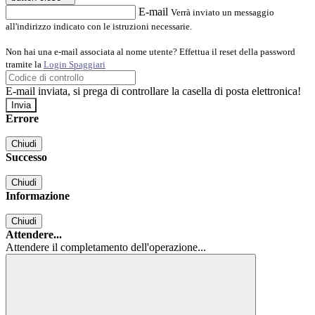
E-mail
Verrà inviato un messaggio
all'indirizzo indicato con le istruzioni necessarie.
Non hai una e-mail associata al nome utente? Effettua il reset della password
tramite la
Login Spaggiari
E-mail inviata, si prega di controllare la casella di posta elettronica!
Errore
Chiudi
Successo
Chiudi
Informazione
Chiudi
Attendere...
Attendere il completamento dell'operazione...