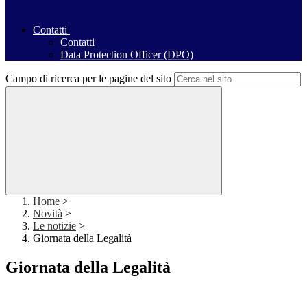
Contatti
Contatti
Data Protection Officer (DPO)
Campo di ricerca per le pagine del sito
Home
>
Novità
>
Le notizie
>
Giornata della Legalità
Giornata della Legalità