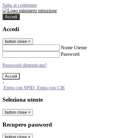
Salta al contenuto
Accedi
Accedi
button close
×
Nome Utente
Password
Password dimenticata?
-
Entra con SPID
Entra con CIE
Seleziona utente
button close
×
Recupero password
button close
×