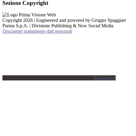
Sezione Copyright
Copyright 2026 | Engineered and powered by Gruppo Spaggiari
Parma S.p.A. | Divisione Publishing & New Social Media
Disclaimer trattamento dati personali
Back to top