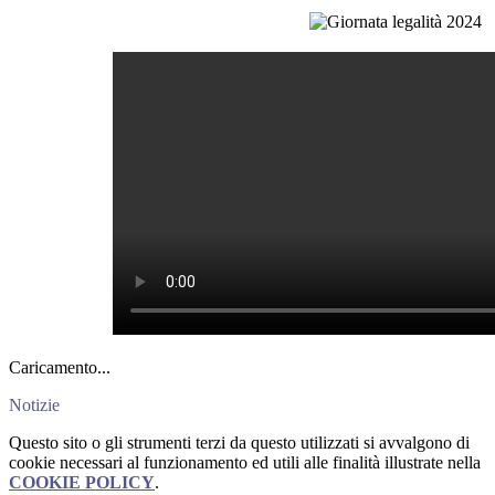
Caricamento...
Notizie
Questo sito o gli strumenti terzi da questo utilizzati si avvalgono di
cookie necessari al funzionamento ed utili alle finalità illustrate nella
COOKIE POLICY
.