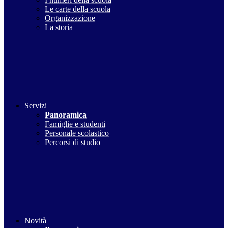
Le carte della scuola
Organizzazione
La storia
Servizi
Panoramica
Famiglie e studenti
Personale scolastico
Percorsi di studio
Novità