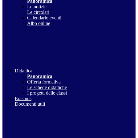
Panoramica
Le notizie
Le circolari
Calendario eventi
Albo online
Didattica
Panoramica
Offerta formativa
Le schede didattiche
I progetti delle classi
Erasmus
Documenti utili