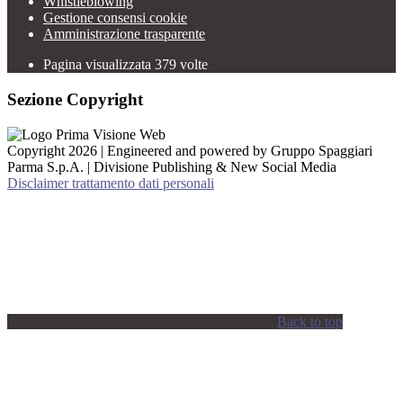
Whistleblowing
Gestione consensi cookie
Amministrazione trasparente
Pagina visualizzata
379
volte
Sezione Copyright
Copyright 2026 | Engineered and powered by Gruppo Spaggiari
Parma S.p.A. | Divisione Publishing & New Social Media
Disclaimer trattamento dati personali
Back to top