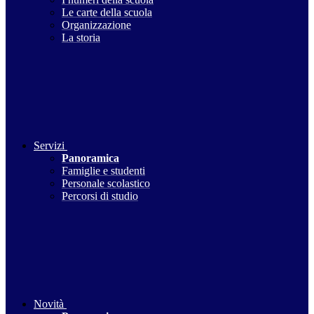
Le carte della scuola
Organizzazione
La storia
Servizi
Panoramica
Famiglie e studenti
Personale scolastico
Percorsi di studio
Novità