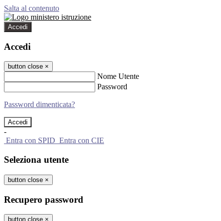
Salta al contenuto
Accedi
Accedi
button close
×
Nome Utente
Password
Password dimenticata?
-
Entra con SPID
Entra con CIE
Seleziona utente
button close
×
Recupero password
button close
×