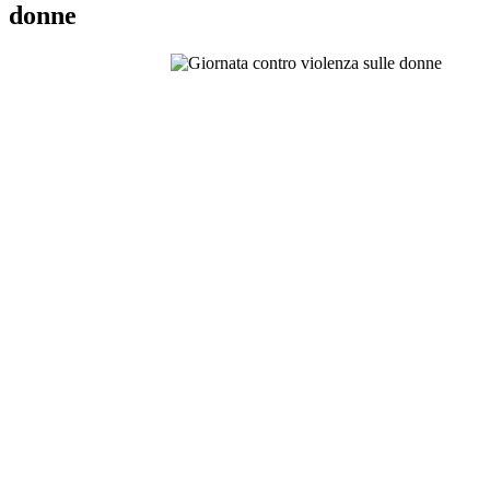
donne