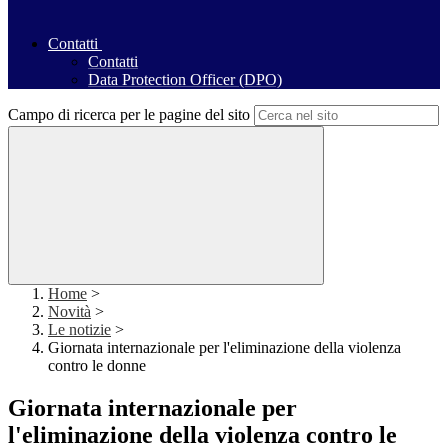
Contatti
Contatti
Data Protection Officer (DPO)
Campo di ricerca per le pagine del sito
Home
>
Novità
>
Le notizie
>
Giornata internazionale per l'eliminazione della violenza
contro le donne
Giornata internazionale per
l'eliminazione della violenza contro le