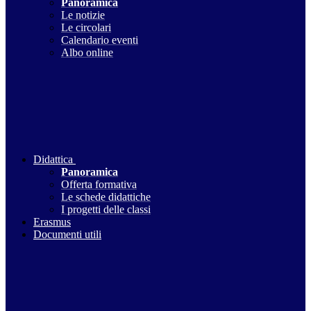
Panoramica
Le notizie
Le circolari
Calendario eventi
Albo online
Didattica
Panoramica
Offerta formativa
Le schede didattiche
I progetti delle classi
Erasmus
Documenti utili