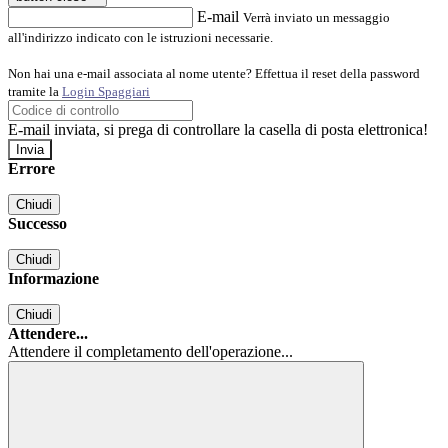
E-mail
Verrà inviato un messaggio
all'indirizzo indicato con le istruzioni necessarie.
Non hai una e-mail associata al nome utente? Effettua il reset della password
tramite la
Login Spaggiari
E-mail inviata, si prega di controllare la casella di posta elettronica!
Errore
Chiudi
Successo
Chiudi
Informazione
Chiudi
Attendere...
Attendere il completamento dell'operazione...