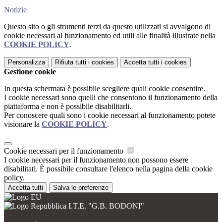
Notizie
Questo sito o gli strumenti terzi da questo utilizzati si avvalgono di
cookie necessari al funzionamento ed utili alle finalità illustrate nella
COOKIE POLICY
.
Personalizza
Rifiuta tutti
i cookies
Accetta tutti
i cookies
Gestione cookie
In questa schermata è possibile scegliere quali cookie consentire.
I cookie necessari sono quelli che consentono il funzionamento della
piattaforma e non è possibile disabilitarli.
Per conoscere quali sono i cookie necessari al funzionamento potete
visionare la
COOKIE POLICY
.
Cookie necessari per il funzionamento
I cookie necessari per il funzionamento non possono essere
disabilitati. È possibile consultare l'elenco nella pagina della cookie
policy.
Accetta tutti
Salva le preferenze
I.T.E. "G.B. BODONI"