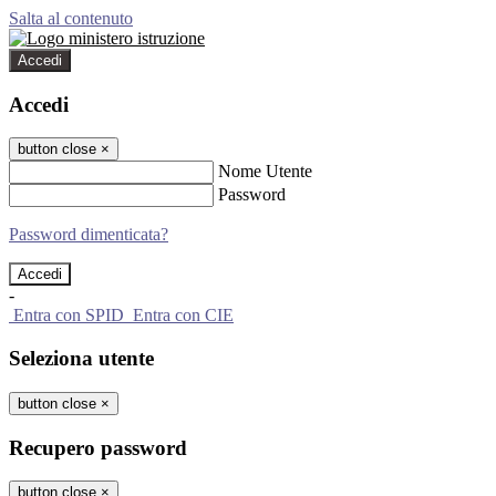
Salta al contenuto
Accedi
Accedi
button close
×
Nome Utente
Password
Password dimenticata?
-
Entra con SPID
Entra con CIE
Seleziona utente
button close
×
Recupero password
button close
×