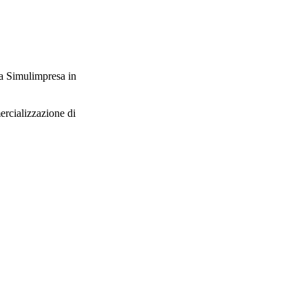
a Simulimpresa in
ercializzazione di