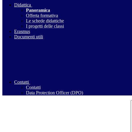
Didattica
Panoramica
Offerta formativa
Le schede didattiche
I progetti delle classi
Erasmus
Documenti utili
Contatti
Contatti
Data Protection Officer (DPO)