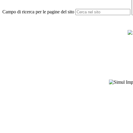
Campo di ricerca per le pagine del sito