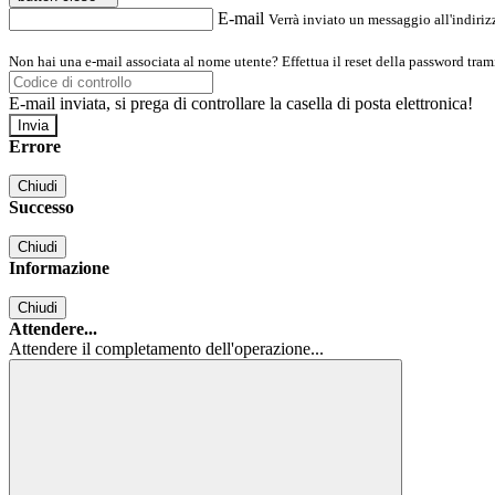
E-mail
Verrà inviato un messaggio all'indirizz
Non hai una e-mail associata al nome utente? Effettua il reset della password tram
E-mail inviata, si prega di controllare la casella di posta elettronica!
Errore
Chiudi
Successo
Chiudi
Informazione
Chiudi
Attendere...
Attendere il completamento dell'operazione...