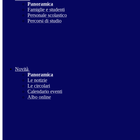
Panoramica
Famiglie e studenti
Personale scolastico
Percorsi di studio
Novità
Panoramica
Le notizie
Le circolari
Calendario eventi
Albo online