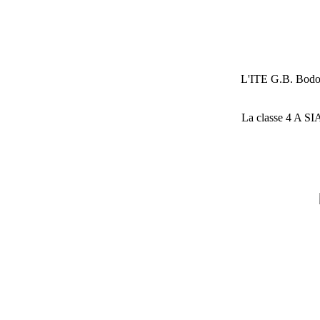
L'ITE G.B. Bodon
La classe 4 A SIA