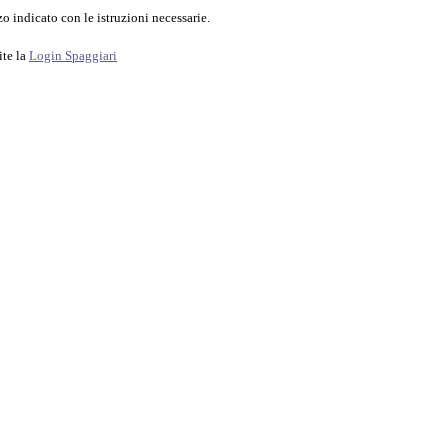
o indicato con le istruzioni necessarie.
ite la
Login Spaggiari