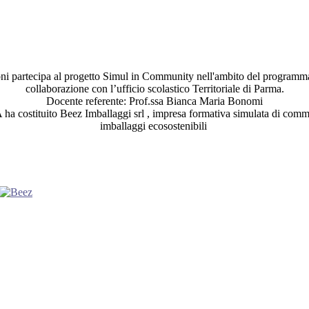
i partecipa al progetto Simul in Community nell'ambito del programm
collaborazione con l’ufficio scolastico Territoriale di Parma.
Docente referente: Prof.ssa Bianca Maria Bonomi
 ha costituito Beez Imballaggi srl , impresa formativa simulata di comm
imballaggi ecosostenibili