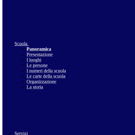
Scuola
Panoramica
Presentazione
I luoghi
Le persone
I numeri della scuola
Le carte della scuola
Organizzazione
La storia
Servizi