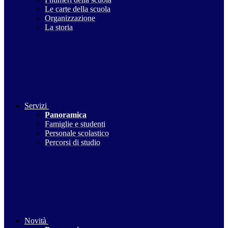
Le carte della scuola
Organizzazione
La storia
Servizi
Panoramica
Famiglie e studenti
Personale scolastico
Percorsi di studio
Novità