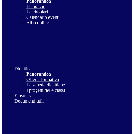
Panoramica
Le notizie
Le circolari
Calendario eventi
Albo online
Didattica
Panoramica
Offerta formativa
Le schede didattiche
I progetti delle classi
Erasmus
Documenti utili