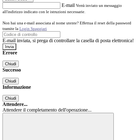
E-mail
Verrà inviato un messaggio
all'indirizzo indicato con le istruzioni necessarie.
Non hai una e-mail associata al nome utente? Effettua il reset della password
tramite la
Login Spaggiari
E-mail inviata, si prega di controllare la casella di posta elettronica!
Errore
Chiudi
Successo
Chiudi
Informazione
Chiudi
Attendere...
Attendere il completamento dell'operazione...