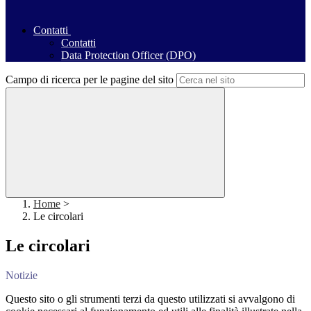
Contatti
Contatti
Data Protection Officer (DPO)
Campo di ricerca per le pagine del sito
Home
>
Le circolari
Le circolari
Notizie
Questo sito o gli strumenti terzi da questo utilizzati si avvalgono di