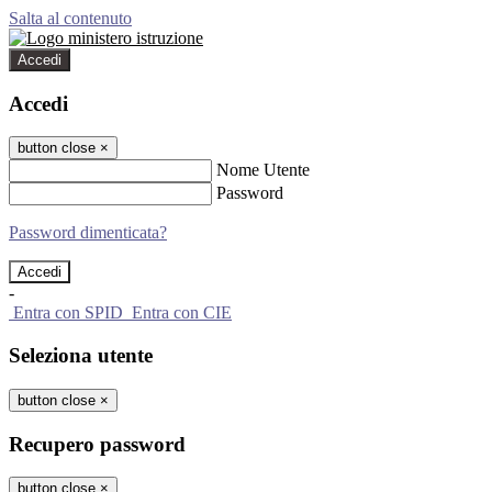
Salta al contenuto
Accedi
Accedi
button close
×
Nome Utente
Password
Password dimenticata?
-
Entra con SPID
Entra con CIE
Seleziona utente
button close
×
Recupero password
button close
×