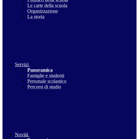
Le carte della scuola
Organizzazione
La storia
Servizi
Panoramica
Famiglie e studenti
Personale scolastico
Percorsi di studio
Novità