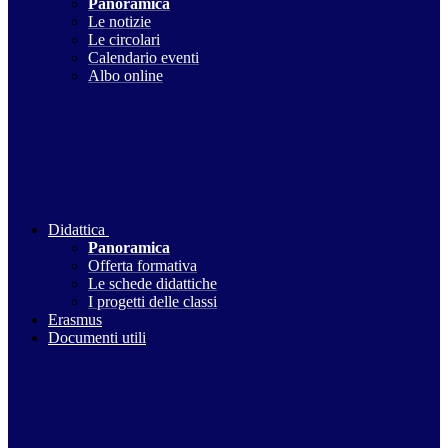
Panoramica
Le notizie
Le circolari
Calendario eventi
Albo online
Didattica
Panoramica
Offerta formativa
Le schede didattiche
I progetti delle classi
Erasmus
Documenti utili