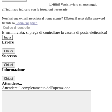
E-mail
Verrà inviato un messaggio
all'indirizzo indicato con le istruzioni necessarie.
Non hai una e-mail associata al nome utente? Effettua il reset della password
tramite la
Login Spaggiari
E-mail inviata, si prega di controllare la casella di posta elettronica!
Errore
Chiudi
Successo
Chiudi
Informazione
Chiudi
Attendere...
Attendere il completamento dell'operazione...