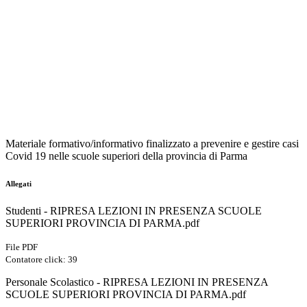
Materiale formativo/informativ
o finalizzato a prevenire e gestire casi
Covid 19 nelle scuole superiori della provincia di Parma
Allegati
Studenti - RIPRESA LEZIONI IN PRESENZA SCUOLE
SUPERIORI PROVINCIA DI PARMA.pdf
File PDF
Contatore click: 39
Personale Scolastico - RIPRESA LEZIONI IN PRESENZA
SCUOLE SUPERIORI PROVINCIA DI PARMA.pdf