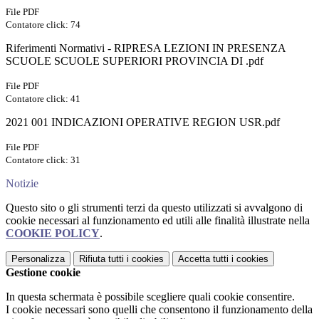
File PDF
Contatore click: 74
Riferimenti Normativi - RIPRESA LEZIONI IN PRESENZA
SCUOLE SCUOLE SUPERIORI PROVINCIA DI .pdf
File PDF
Contatore click: 41
2021 001 INDICAZIONI OPERATIVE REGION USR.pdf
File PDF
Contatore click: 31
Notizie
Questo sito o gli strumenti terzi da questo utilizzati si avvalgono di
cookie necessari al funzionamento ed utili alle finalità illustrate nella
COOKIE POLICY
.
Personalizza
Rifiuta tutti
i cookies
Accetta tutti
i cookies
Gestione cookie
In questa schermata è possibile scegliere quali cookie consentire.
I cookie necessari sono quelli che consentono il funzionamento della