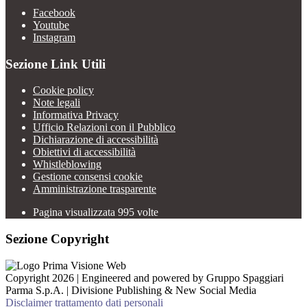
Facebook
Youtube
Instagram
Sezione Link Utili
Cookie policy
Note legali
Informativa Privacy
Ufficio Relazioni con il Pubblico
Dichiarazione di accessibilità
Obiettivi di accessibilità
Whistleblowing
Gestione consensi cookie
Amministrazione trasparente
Pagina visualizzata
995
volte
Sezione Copyright
Copyright 2026 | Engineered and powered by Gruppo Spaggiari
Parma S.p.A. | Divisione Publishing & New Social Media
Disclaimer trattamento dati personali