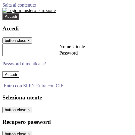
Salta al contenuto
Accedi
Accedi
button close
×
Nome Utente
Password
Password dimenticata?
-
Entra con SPID
Entra con CIE
Seleziona utente
button close
×
Recupero password
button close
×