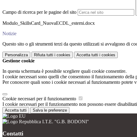
Campo di ricerca per le pagine del sito
Modulo_SkillsCard_NuovaECDL_esterni.docx
Notizie
Questo sito o gli strumenti terzi da questo utilizzati si avvalgono di coo
Personalizza
Rifiuta tutti
i cookies
Accetta tutti
i cookies
Gestione cookie
In questa schermata è possibile scegliere quali cookie consentire.
I cookie necessari sono quelli che consentono il funzionamento della pi
Per conoscere quali sono i cookie necessari al funzionamento potete v
Cookie necessari per il funzionamento
I cookie necessari per il funzionamento non possono essere disabilitati.
Accetta tutti
Salva le preferenze
I.T.E. "G.B. BODONI"
Contatti