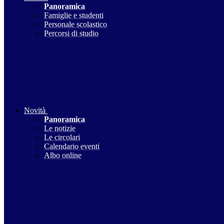
Panoramica
Famiglie e studenti
Personale scolastico
Percorsi di studio
Novità
Panoramica
Le notizie
Le circolari
Calendario eventi
Albo online