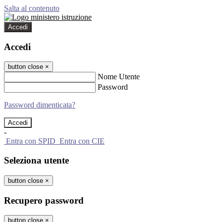
Salta al contenuto
Accedi
Accedi
button close
×
Nome Utente
Password
Password dimenticata?
-
Entra con SPID
Entra con CIE
Seleziona utente
button close
×
Recupero password
button close
×