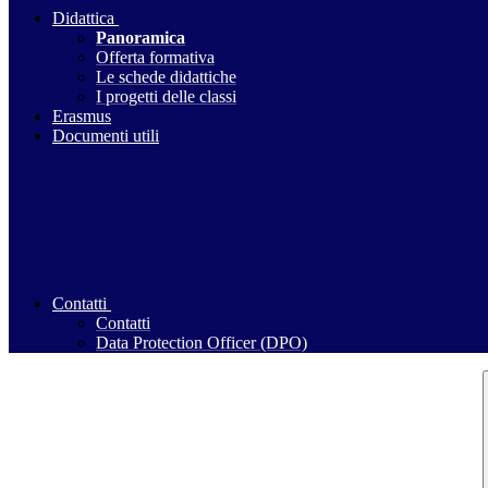
Didattica
Panoramica
Offerta formativa
Le schede didattiche
I progetti delle classi
Erasmus
Documenti utili
Contatti
Contatti
Data Protection Officer (DPO)