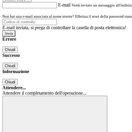
E-mail
Verrà inviato un messaggio all'indirizz
Non hai una e-mail associata al nome utente? Effettua il reset della password tram
E-mail inviata, si prega di controllare la casella di posta elettronica!
Errore
Chiudi
Successo
Chiudi
Informazione
Chiudi
Attendere...
Attendere il completamento dell'operazione...