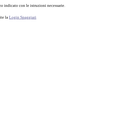
o indicato con le istruzioni necessarie.
ite la
Login Spaggiari