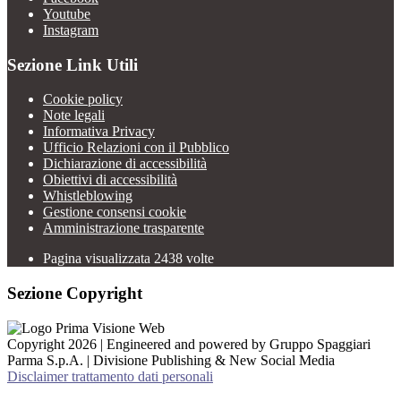
Youtube
Instagram
Sezione Link Utili
Cookie policy
Note legali
Informativa Privacy
Ufficio Relazioni con il Pubblico
Dichiarazione di accessibilità
Obiettivi di accessibilità
Whistleblowing
Gestione consensi cookie
Amministrazione trasparente
Pagina visualizzata
2438
volte
Sezione Copyright
Copyright 2026 | Engineered and powered by Gruppo Spaggiari
Parma S.p.A. | Divisione Publishing & New Social Media
Disclaimer trattamento dati personali