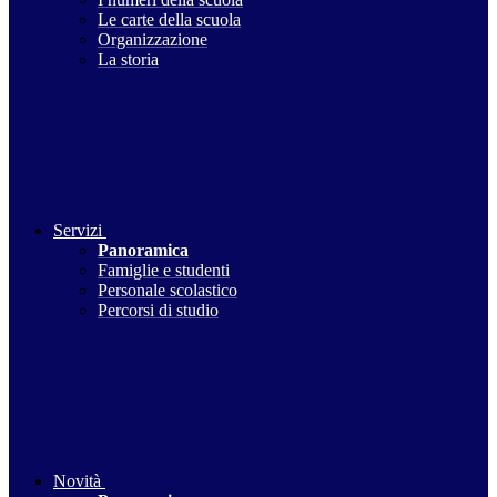
Le carte della scuola
Organizzazione
La storia
Servizi
Panoramica
Famiglie e studenti
Personale scolastico
Percorsi di studio
Novità