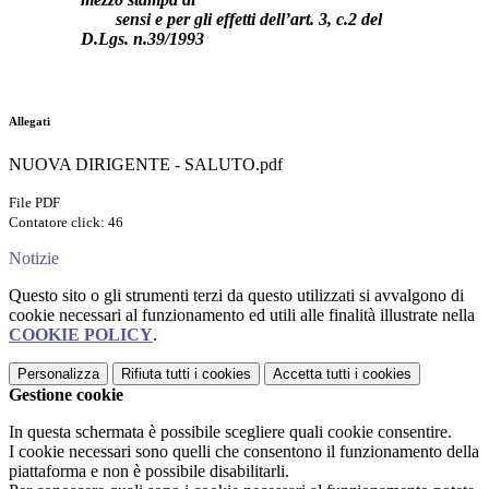
sensi e per gli effetti dell’art. 3, c.2 del
D.Lgs. n.39/1993
Allegati
NUOVA DIRIGENTE - SALUTO.pdf
File PDF
Contatore click: 46
Notizie
Questo sito o gli strumenti terzi da questo utilizzati si avvalgono di
cookie necessari al funzionamento ed utili alle finalità illustrate nella
COOKIE POLICY
.
Personalizza
Rifiuta tutti
i cookies
Accetta tutti
i cookies
Gestione cookie
In questa schermata è possibile scegliere quali cookie consentire.
I cookie necessari sono quelli che consentono il funzionamento della
piattaforma e non è possibile disabilitarli.