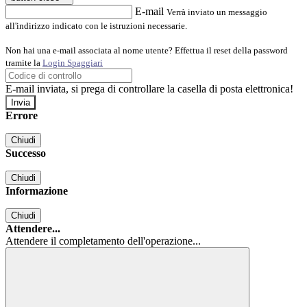
E-mail
Verrà inviato un messaggio
all'indirizzo indicato con le istruzioni necessarie.
Non hai una e-mail associata al nome utente? Effettua il reset della password
tramite la
Login Spaggiari
E-mail inviata, si prega di controllare la casella di posta elettronica!
Errore
Chiudi
Successo
Chiudi
Informazione
Chiudi
Attendere...
Attendere il completamento dell'operazione...