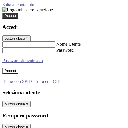
Salta al contenuto
Accedi
Accedi
button close
×
Nome Utente
Password
Password dimenticata?
-
Entra con SPID
Entra con CIE
Seleziona utente
button close
×
Recupero password
button close
×