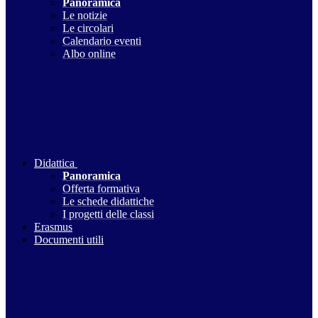
Panoramica
Le notizie
Le circolari
Calendario eventi
Albo online
Didattica
Panoramica
Offerta formativa
Le schede didattiche
I progetti delle classi
Erasmus
Documenti utili