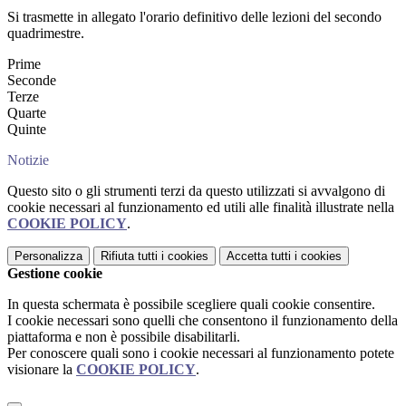
Si trasmette in allegato l'orario definitivo delle lezioni del secondo
quadrimestre.
Prime
Seconde
Terze
Quarte
Quinte
Notizie
Questo sito o gli strumenti terzi da questo utilizzati si avvalgono di
cookie necessari al funzionamento ed utili alle finalità illustrate nella
COOKIE POLICY
.
Personalizza
Rifiuta tutti
i cookies
Accetta tutti
i cookies
Gestione cookie
In questa schermata è possibile scegliere quali cookie consentire.
I cookie necessari sono quelli che consentono il funzionamento della
piattaforma e non è possibile disabilitarli.
Per conoscere quali sono i cookie necessari al funzionamento potete
visionare la
COOKIE POLICY
.