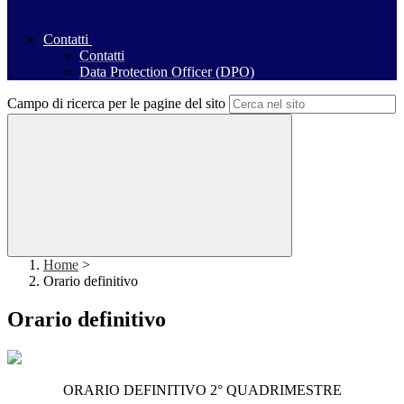
Contatti
Contatti
Data Protection Officer (DPO)
Campo di ricerca per le pagine del sito
Home
>
Orario definitivo
Orario definitivo
ORARIO DEFINITIVO 2° QUADRIMESTRE