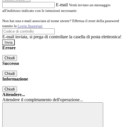
E-mail
Verrà inviato un messaggio
all'indirizzo indicato con le istruzioni necessarie.
Non hai una e-mail associata al nome utente? Effettua il reset della password
tramite la
Login Spaggiari
E-mail inviata, si prega di controllare la casella di posta elettronica!
Errore
Chiudi
Successo
Chiudi
Informazione
Chiudi
Attendere...
Attendere il completamento dell'operazione...