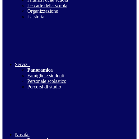
Le carte della scuola
Organizzazione
La storia
Servizi
Panoramica
Famiglie e studenti
Personale scolastico
Percorsi di studio
Novità