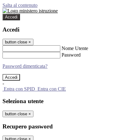
Salta al contenuto
Accedi
Accedi
button close
×
Nome Utente
Password
Password dimenticata?
-
Entra con SPID
Entra con CIE
Seleziona utente
button close
×
Recupero password
button close
×