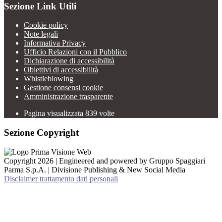
Sezione Link Utili
Cookie policy
Note legali
Informativa Privacy
Ufficio Relazioni con il Pubblico
Dichiarazione di accessibilità
Obiettivi di accessibilità
Whistleblowing
Gestione consensi cookie
Amministrazione trasparente
Pagina visualizzata
839
volte
Sezione Copyright
Copyright 2026 | Engineered and powered by Gruppo Spaggiari
Parma S.p.A. | Divisione Publishing & New Social Media
Disclaimer trattamento dati personali