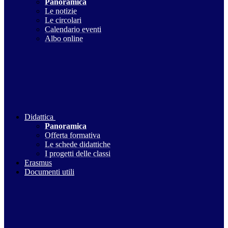
Panoramica
Le notizie
Le circolari
Calendario eventi
Albo online
Didattica
Panoramica
Offerta formativa
Le schede didattiche
I progetti delle classi
Erasmus
Documenti utili