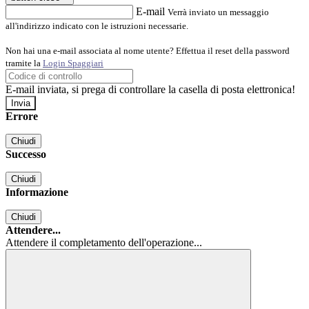
E-mail
Verrà inviato un messaggio
all'indirizzo indicato con le istruzioni necessarie.
Non hai una e-mail associata al nome utente? Effettua il reset della password
tramite la
Login Spaggiari
E-mail inviata, si prega di controllare la casella di posta elettronica!
Errore
Chiudi
Successo
Chiudi
Informazione
Chiudi
Attendere...
Attendere il completamento dell'operazione...