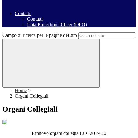
Contatti
Contatti
Data Protection Officer (DPO)
Campo di ricerca per le pagine del sito
Home
>
Organi Collegiali
Organi Collegiali
Rinnovo organi collegiali a.s. 2019-20