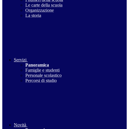
Le carte della scuola
Organizzazione
La storia
Servizi
Panoramica
Famiglie e studenti
Personale scolastico
Percorsi di studio
Novità