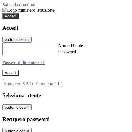
Salta al contenuto
Accedi
Accedi
button close
×
Nome Utente
Password
Password dimenticata?
-
Entra con SPID
Entra con CIE
Seleziona utente
button close
×
Recupero password
button close
×