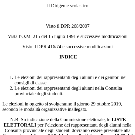
Il Dirigente scolastico
Visto il DPR 268/2007
Vista l’O.M. 215 del 15 luglio 1991 e successive modificazioni
Visto il DPR 416/74 e successive modificazioni
INDICE
Le elezioni dei rappresentanti degli alunni e dei genitori nei
consigli di classe.
Le elezioni dei rappresentanti degli alunni nella Consulta
provinciale degli studenti.
Le elezioni in oggetto si svolgeranno il giorno 29 ottobre 2019,
secondo le modalità organizzative inallegato.
N.B. Su indicazione della Commissione elettorale, le
LISTE
ELETTORALI
per l’elezione dei rappresentanti degli alunni nella
Consulta provinciale degli studenti dovranno essere presentate alla