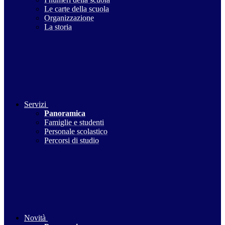
Le carte della scuola
Organizzazione
La storia
Servizi
Panoramica
Famiglie e studenti
Personale scolastico
Percorsi di studio
Novità