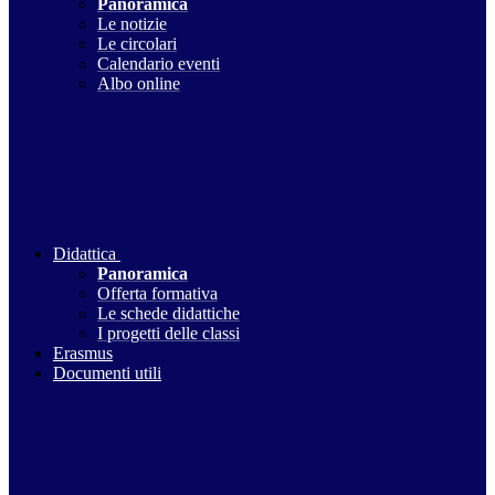
Panoramica
Le notizie
Le circolari
Calendario eventi
Albo online
Didattica
Panoramica
Offerta formativa
Le schede didattiche
I progetti delle classi
Erasmus
Documenti utili