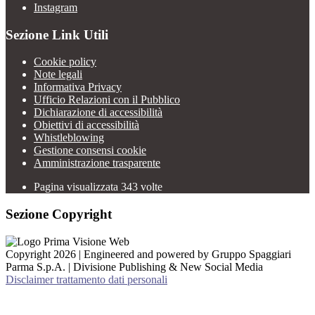
Instagram
Sezione Link Utili
Cookie policy
Note legali
Informativa Privacy
Ufficio Relazioni con il Pubblico
Dichiarazione di accessibilità
Obiettivi di accessibilità
Whistleblowing
Gestione consensi cookie
Amministrazione trasparente
Pagina visualizzata
343
volte
Sezione Copyright
Copyright 2026 | Engineered and powered by Gruppo Spaggiari
Parma S.p.A. | Divisione Publishing & New Social Media
Disclaimer trattamento dati personali