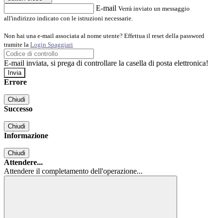
E-mail
Verrà inviato un messaggio
all'indirizzo indicato con le istruzioni necessarie.
Non hai una e-mail associata al nome utente? Effettua il reset della password
tramite la
Login Spaggiari
E-mail inviata, si prega di controllare la casella di posta elettronica!
Errore
Chiudi
Successo
Chiudi
Informazione
Chiudi
Attendere...
Attendere il completamento dell'operazione...