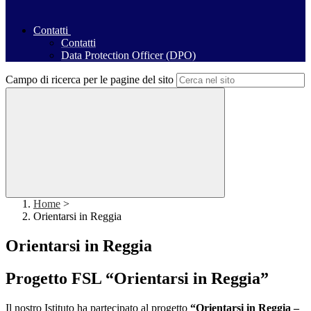
Contatti
Contatti
Data Protection Officer (DPO)
Campo di ricerca per le pagine del sito
Home
>
Orientarsi in Reggia
Orientarsi in Reggia
Progetto FSL “Orientarsi in Reggia”
Il nostro Istituto ha partecipato al progetto
“Orientarsi in Reggia –