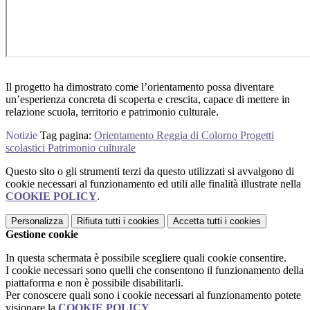
Il progetto ha dimostrato come l’orientamento possa diventare
un’esperienza concreta di scoperta e crescita, capace di mettere in
relazione scuola, territorio e patrimonio culturale.
Notizie
Tag pagina:
Orientamento Reggia di Colorno Progetti
scolastici Patrimonio culturale
Questo sito o gli strumenti terzi da questo utilizzati si avvalgono di
cookie necessari al funzionamento ed utili alle finalità illustrate nella
COOKIE POLICY
.
Personalizza
Rifiuta tutti
i cookies
Accetta tutti
i cookies
Gestione cookie
In questa schermata è possibile scegliere quali cookie consentire.
I cookie necessari sono quelli che consentono il funzionamento della
piattaforma e non è possibile disabilitarli.
Per conoscere quali sono i cookie necessari al funzionamento potete
visionare la
COOKIE POLICY
.