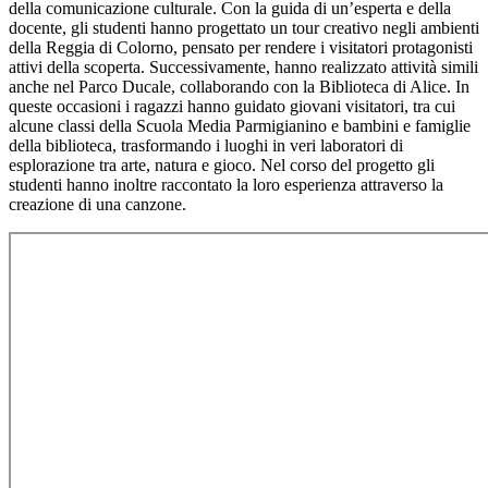
della comunicazione culturale. Con la guida di un’esperta e della
docente, gli studenti hanno progettato un tour creativo negli ambienti
della Reggia di Colorno, pensato per rendere i visitatori protagonisti
attivi della scoperta. Successivamente, hanno realizzato attività simili
anche nel Parco Ducale, collaborando con la Biblioteca di Alice. In
queste occasioni i ragazzi hanno guidato giovani visitatori, tra cui
alcune classi della Scuola Media Parmigianino e bambini e famiglie
della biblioteca, trasformando i luoghi in veri laboratori di
esplorazione tra arte, natura e gioco. Nel corso del progetto gli
studenti hanno inoltre raccontato la loro esperienza attraverso la
creazione di una canzone.