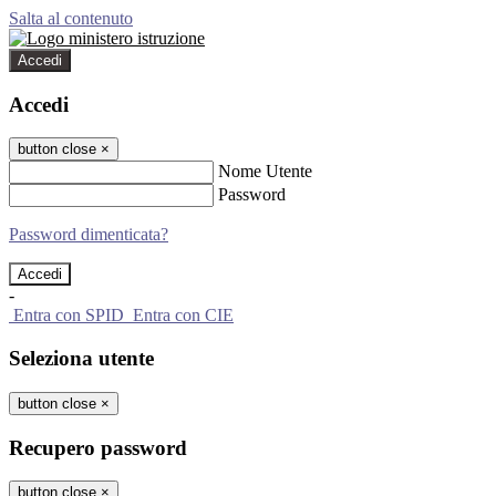
Salta al contenuto
Accedi
Accedi
button close
×
Nome Utente
Password
Password dimenticata?
-
Entra con SPID
Entra con CIE
Seleziona utente
button close
×
Recupero password
button close
×