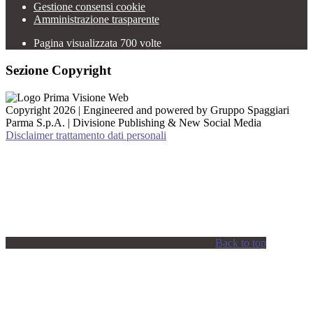
Gestione consensi cookie
Amministrazione trasparente
Pagina visualizzata
700
volte
Sezione Copyright
Copyright 2026 | Engineered and powered by Gruppo Spaggiari
Parma S.p.A. | Divisione Publishing & New Social Media
Disclaimer trattamento dati personali
Back to top