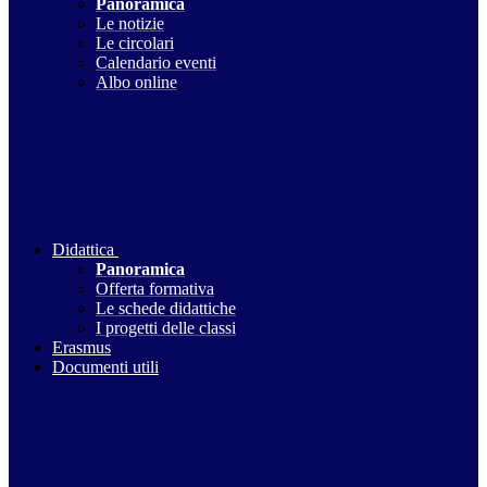
Panoramica
Le notizie
Le circolari
Calendario eventi
Albo online
Didattica
Panoramica
Offerta formativa
Le schede didattiche
I progetti delle classi
Erasmus
Documenti utili