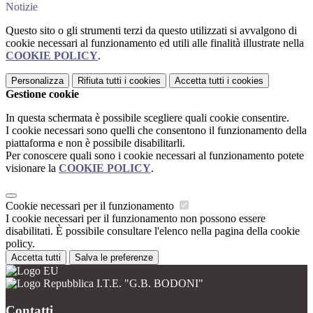
Notizie
Questo sito o gli strumenti terzi da questo utilizzati si avvalgono di
cookie necessari al funzionamento ed utili alle finalità illustrate nella
COOKIE POLICY
.
Personalizza
Rifiuta tutti
i cookies
Accetta tutti
i cookies
Gestione cookie
In questa schermata è possibile scegliere quali cookie consentire.
I cookie necessari sono quelli che consentono il funzionamento della
piattaforma e non è possibile disabilitarli.
Per conoscere quali sono i cookie necessari al funzionamento potete
visionare la
COOKIE POLICY
.
Cookie necessari per il funzionamento
I cookie necessari per il funzionamento non possono essere
disabilitati. È possibile consultare l'elenco nella pagina della cookie
policy.
Accetta tutti
Salva le preferenze
I.T.E. "G.B. BODONI"
Contatti