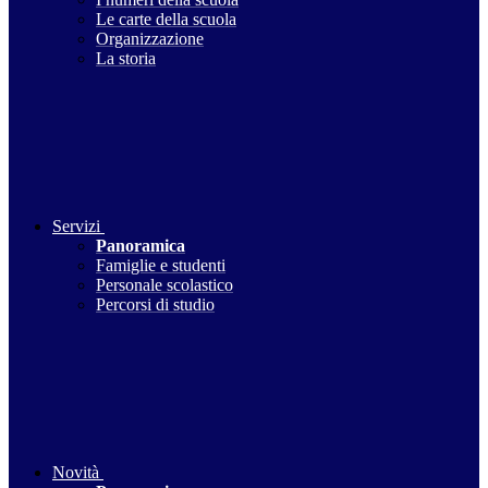
Le carte della scuola
Organizzazione
La storia
Servizi
Panoramica
Famiglie e studenti
Personale scolastico
Percorsi di studio
Novità