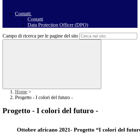
Contatti
Contatti
Data Protection Officer (DPO)
Campo di ricerca per le pagine del sito
Home
>
Progetto - I colori del futuro -
Progetto - I colori del futuro -
Ottobre africano 2021- Progetto “I colori del futur