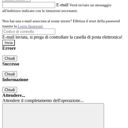
E-mail
Verrà inviato un messaggio
all'indirizzo indicato con le istruzioni necessarie.
Non hai una e-mail associata al nome utente? Effettua il reset della password
tramite la
Login Spaggiari
E-mail inviata, si prega di controllare la casella di posta elettronica!
Errore
Chiudi
Successo
Chiudi
Informazione
Chiudi
Attendere...
Attendere il completamento dell'operazione...