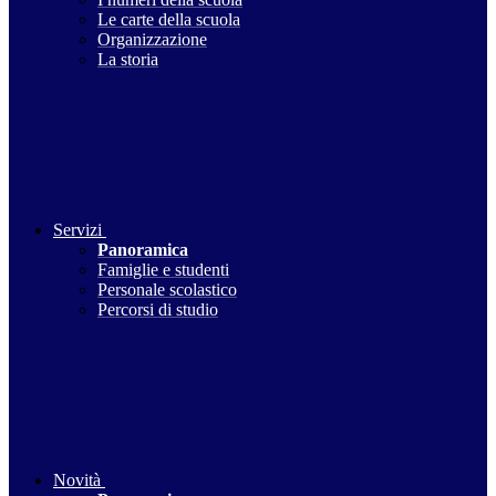
Le carte della scuola
Organizzazione
La storia
Servizi
Panoramica
Famiglie e studenti
Personale scolastico
Percorsi di studio
Novità