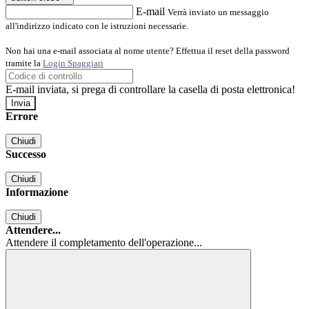
E-mail
Verrà inviato un messaggio
all'indirizzo indicato con le istruzioni necessarie.
Non hai una e-mail associata al nome utente? Effettua il reset della password
tramite la
Login Spaggiari
E-mail inviata, si prega di controllare la casella di posta elettronica!
Errore
Chiudi
Successo
Chiudi
Informazione
Chiudi
Attendere...
Attendere il completamento dell'operazione...