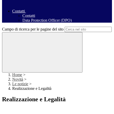
Contatti
Contatti
Data Protection Officer (DPO)
Campo di ricerca per le pagine del sito
Home
>
Novità
>
Le notizie
>
Realizzazione e Legalità
Realizzazione e Legalità