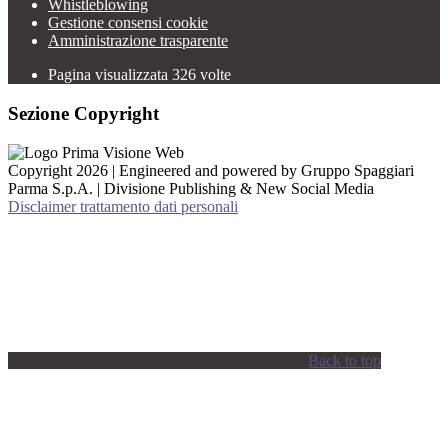
Whistleblowing
Gestione consensi cookie
Amministrazione trasparente
Pagina visualizzata
326
volte
Sezione Copyright
Copyright 2026 | Engineered and powered by Gruppo Spaggiari
Parma S.p.A. | Divisione Publishing & New Social Media
Disclaimer trattamento dati personali
Back to top