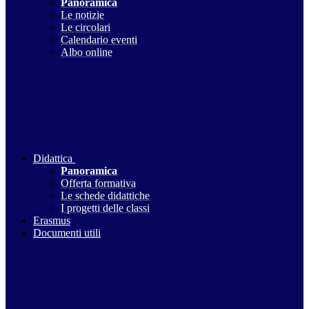
Panoramica
Le notizie
Le circolari
Calendario eventi
Albo online
Didattica
Panoramica
Offerta formativa
Le schede didattiche
I progetti delle classi
Erasmus
Documenti utili