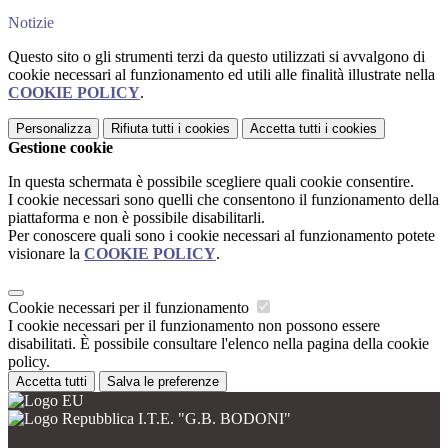
Notizie
Questo sito o gli strumenti terzi da questo utilizzati si avvalgono di
cookie necessari al funzionamento ed utili alle finalità illustrate nella
COOKIE POLICY
.
Personalizza
Rifiuta tutti
i cookies
Accetta tutti
i cookies
Gestione cookie
In questa schermata è possibile scegliere quali cookie consentire.
I cookie necessari sono quelli che consentono il funzionamento della
piattaforma e non è possibile disabilitarli.
Per conoscere quali sono i cookie necessari al funzionamento potete
visionare la
COOKIE POLICY
.
Cookie necessari per il funzionamento
I cookie necessari per il funzionamento non possono essere
disabilitati. È possibile consultare l'elenco nella pagina della cookie
policy.
Accetta tutti
Salva le preferenze
I.T.E. "G.B. BODONI"