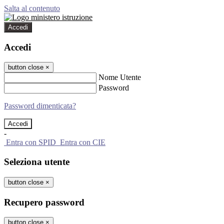
Salta al contenuto
Accedi
Accedi
button close
×
Nome Utente
Password
Password dimenticata?
-
Entra con SPID
Entra con CIE
Seleziona utente
button close
×
Recupero password
button close
×