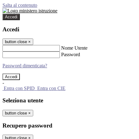
Salta al contenuto
Accedi
Accedi
button close
×
Nome Utente
Password
Password dimenticata?
-
Entra con SPID
Entra con CIE
Seleziona utente
button close
×
Recupero password
button close
×