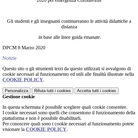
2020 per emergenza Coronavirus
Gli studenti e gli insegnanti continueranno le attività didattiche a
distanza
in base alle linee guida emanate.
DPCM 8 Marzo 2020
Notizie
Questo sito o gli strumenti terzi da questo utilizzati si avvalgono di
cookie necessari al funzionamento ed utili alle finalità illustrate nella
COOKIE POLICY
.
Personalizza
Rifiuta tutti
i cookies
Accetta tutti
i cookies
Gestione cookie
In questa schermata è possibile scegliere quali cookie consentire.
I cookie necessari sono quelli che consentono il funzionamento della
piattaforma e non è possibile disabilitarli.
Per conoscere quali sono i cookie necessari al funzionamento potete
visionare la
COOKIE POLICY
.