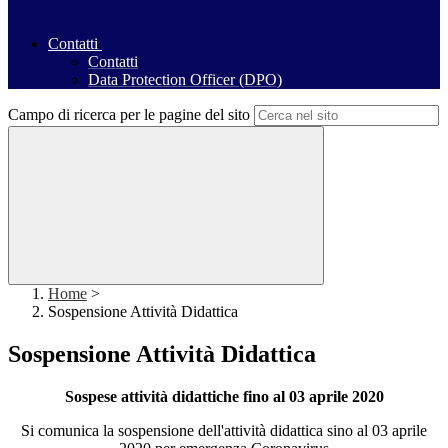
Contatti
Contatti
Data Protection Officer (DPO)
Campo di ricerca per le pagine del sito
Home
>
Sospensione Attività Didattica
Sospensione Attività Didattica
Sospese attività didattiche fino al 03 aprile 2020
Si comunica la sospensione dell'attività didattica sino al 03 aprile