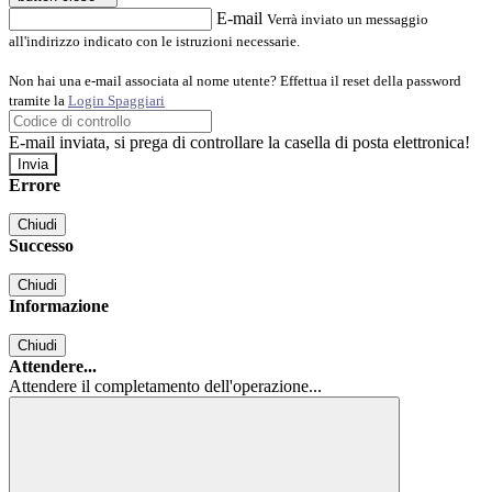
E-mail
Verrà inviato un messaggio
all'indirizzo indicato con le istruzioni necessarie.
Non hai una e-mail associata al nome utente? Effettua il reset della password
tramite la
Login Spaggiari
E-mail inviata, si prega di controllare la casella di posta elettronica!
Errore
Chiudi
Successo
Chiudi
Informazione
Chiudi
Attendere...
Attendere il completamento dell'operazione...