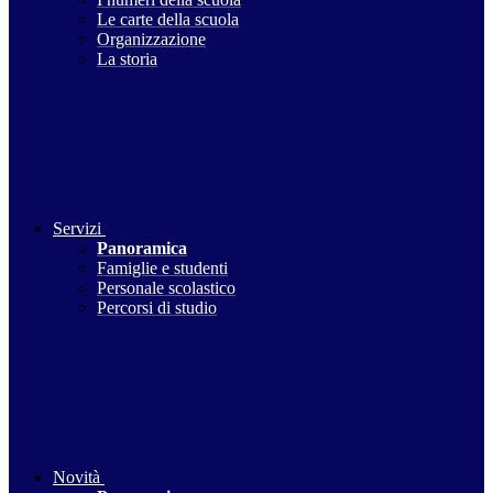
Le carte della scuola
Organizzazione
La storia
Servizi
Panoramica
Famiglie e studenti
Personale scolastico
Percorsi di studio
Novità