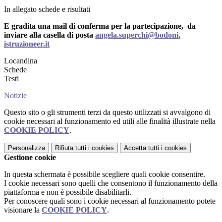
In allegato schede e risultati
E gradita una mail di conferma per la partecipazione, da
inviare alla casella di posta
angela.superchi@bodoni.
istruzioneer.it
Locandina
Schede
Testi
Notizie
Questo sito o gli strumenti terzi da questo utilizzati si avvalgono di
cookie necessari al funzionamento ed utili alle finalità illustrate nella
COOKIE POLICY
.
Personalizza
Rifiuta tutti
i cookies
Accetta tutti
i cookies
Gestione cookie
In questa schermata è possibile scegliere quali cookie consentire.
I cookie necessari sono quelli che consentono il funzionamento della
piattaforma e non è possibile disabilitarli.
Per conoscere quali sono i cookie necessari al funzionamento potete
visionare la
COOKIE POLICY
.