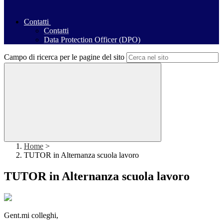
Contatti
Contatti
Data Protection Officer (DPO)
Campo di ricerca per le pagine del sito
Home
>
TUTOR in Alternanza scuola lavoro
TUTOR in Alternanza scuola lavoro
Gent.mi colleghi,