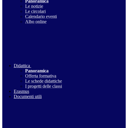
Panoramica
Le notizie
Le circolari
Calendario eventi
Albo online
Didattica
Panoramica
Offerta formativa
Le schede didattiche
I progetti delle classi
Erasmus
Documenti utili