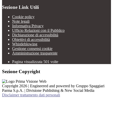
Sezione Link Utili
Cookie policy
Note legali
Informativa Privacy
Ufficio Relazioni con il Pubblico
Dichiarazione di accessibilità
Obiettivi di accessibilità
Whistleblowing
Gestione consensi cookie
Amministrazione trasparente
Pagina visualizzata
501
volte
Sezione Copyright
Copyright 2026 | Engineered and powered by Gruppo Spaggiari
Parma S.p.A. | Divisione Publishing & New Social Media
Disclaimer trattamento dati personali