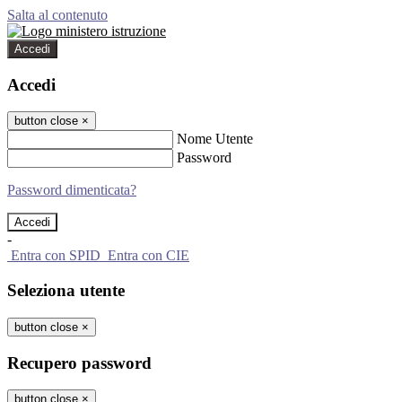
Salta al contenuto
Accedi
Accedi
button close
×
Nome Utente
Password
Password dimenticata?
-
Entra con SPID
Entra con CIE
Seleziona utente
button close
×
Recupero password
button close
×