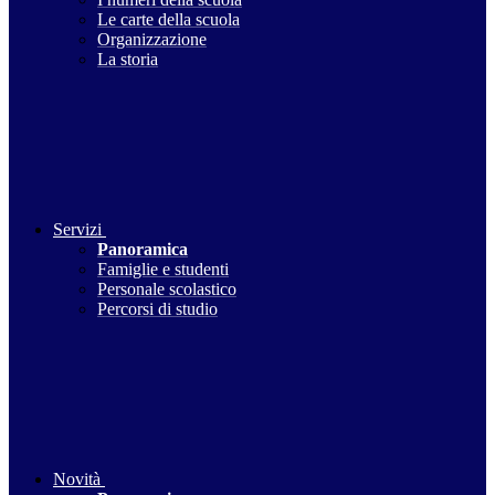
Le carte della scuola
Organizzazione
La storia
Servizi
Panoramica
Famiglie e studenti
Personale scolastico
Percorsi di studio
Novità