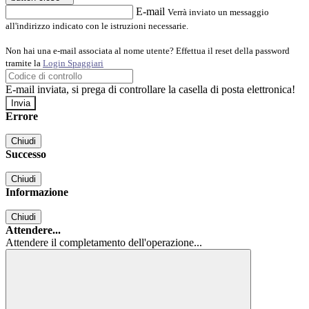
E-mail
Verrà inviato un messaggio
all'indirizzo indicato con le istruzioni necessarie.
Non hai una e-mail associata al nome utente? Effettua il reset della password
tramite la
Login Spaggiari
E-mail inviata, si prega di controllare la casella di posta elettronica!
Errore
Chiudi
Successo
Chiudi
Informazione
Chiudi
Attendere...
Attendere il completamento dell'operazione...