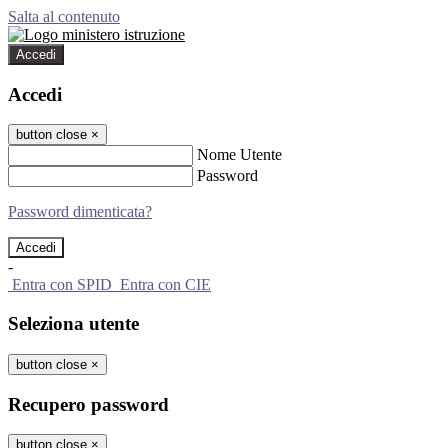
Salta al contenuto
Accedi
Accedi
button close
×
Nome Utente
Password
Password dimenticata?
-
Entra con SPID
Entra con CIE
Seleziona utente
button close
×
Recupero password
button close
×