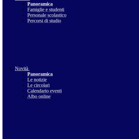
Panoramica
Famiglie e studenti
Personale scolastico
Percorsi di studio
Novità
Panoramica
Le notizie
Le circolari
Calendario eventi
Albo online