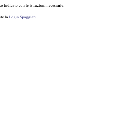
o indicato con le istruzioni necessarie.
ite la
Login Spaggiari