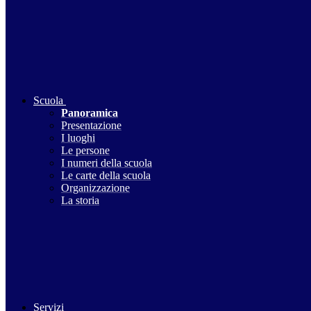
Scuola
Panoramica
Presentazione
I luoghi
Le persone
I numeri della scuola
Le carte della scuola
Organizzazione
La storia
Servizi