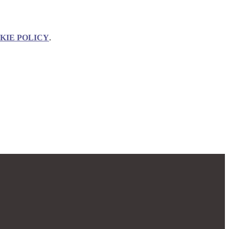
KIE POLICY
.