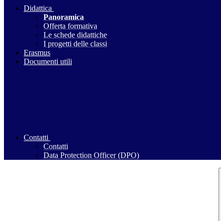
Didattica
Panoramica
Offerta formativa
Le schede didattiche
I progetti delle classi
Erasmus
Documenti utili
Contatti
Contatti
Data Protection Officer (DPO)