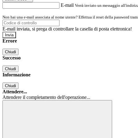
E-mail
Verrà inviato un messaggio all'indirizz
Non hai una e-mail associata al nome utente? Effettua il reset della password tram
E-mail inviata, si prega di controllare la casella di posta elettronica!
Errore
Chiudi
Successo
Chiudi
Informazione
Chiudi
Attendere...
Attendere il completamento dell'operazione...