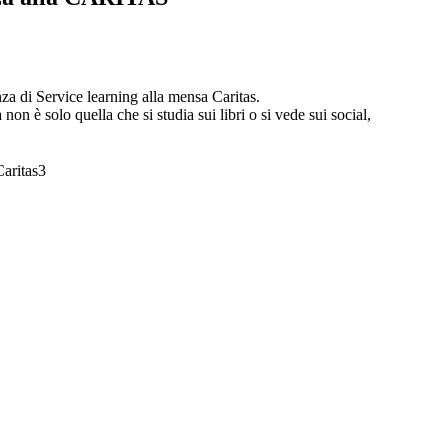
za di Service learning alla mensa Caritas.
non è solo quella che si studia sui libri o si vede sui social,