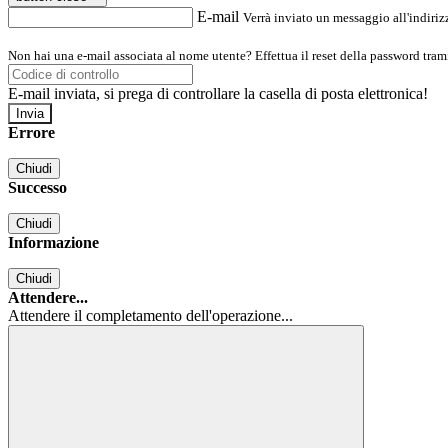
E-mail
Verrà inviato un messaggio all'indirizz
Non hai una e-mail associata al nome utente? Effettua il reset della password tram
E-mail inviata, si prega di controllare la casella di posta elettronica!
Errore
Chiudi
Successo
Chiudi
Informazione
Chiudi
Attendere...
Attendere il completamento dell'operazione...