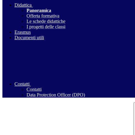
Didattica
Panoramica
Offerta formativa
Le schede didattiche
I progetti delle classi
Erasmus
Documenti utili
Contatti
Contatti
Data Protection Officer (DPO)