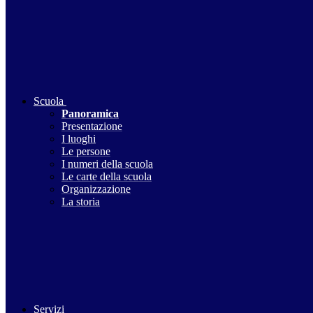
Scuola
Panoramica
Presentazione
I luoghi
Le persone
I numeri della scuola
Le carte della scuola
Organizzazione
La storia
Servizi