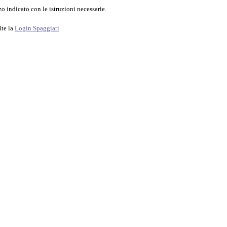
o indicato con le istruzioni necessarie.
ite la
Login Spaggiari