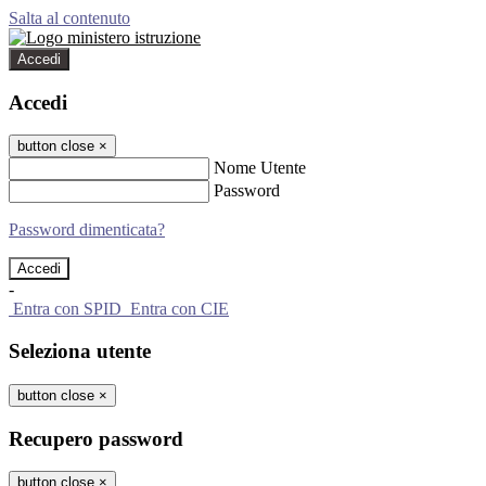
Salta al contenuto
Accedi
Accedi
button close
×
Nome Utente
Password
Password dimenticata?
-
Entra con SPID
Entra con CIE
Seleziona utente
button close
×
Recupero password
button close
×