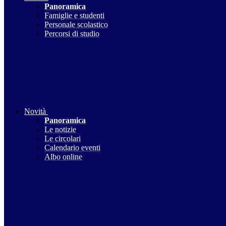
Panoramica
Famiglie e studenti
Personale scolastico
Percorsi di studio
Novità
Panoramica
Le notizie
Le circolari
Calendario eventi
Albo online