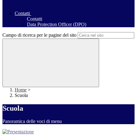
Contatti
Contatti
Data Protection Officer (DPO)
Campo di ricerca per le pagine del sito
Home
>
Scuola
Scuola
Panoramica delle voci di menu