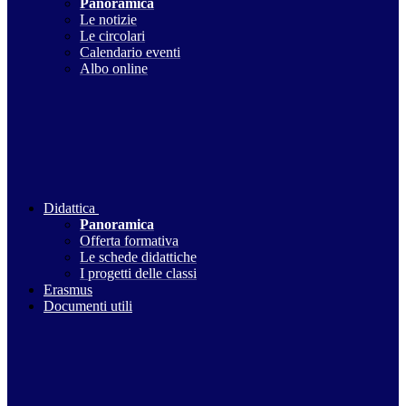
Panoramica
Le notizie
Le circolari
Calendario eventi
Albo online
Didattica
Panoramica
Offerta formativa
Le schede didattiche
I progetti delle classi
Erasmus
Documenti utili