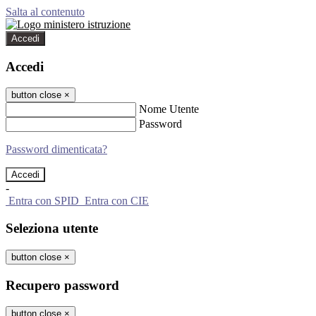
Salta al contenuto
Accedi
Accedi
button close
×
Nome Utente
Password
Password dimenticata?
-
Entra con SPID
Entra con CIE
Seleziona utente
button close
×
Recupero password
button close
×