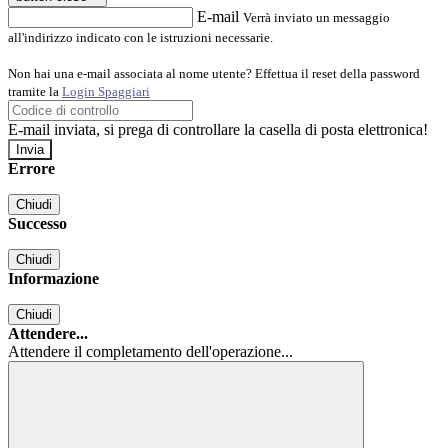
E-mail
Verrà inviato un messaggio
all'indirizzo indicato con le istruzioni necessarie.
Non hai una e-mail associata al nome utente? Effettua il reset della password
tramite la
Login Spaggiari
E-mail inviata, si prega di controllare la casella di posta elettronica!
Errore
Chiudi
Successo
Chiudi
Informazione
Chiudi
Attendere...
Attendere il completamento dell'operazione...