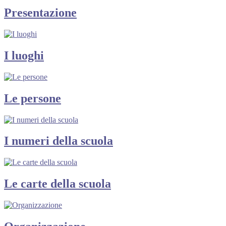
Presentazione
I luoghi
Le persone
I numeri della scuola
Le carte della scuola