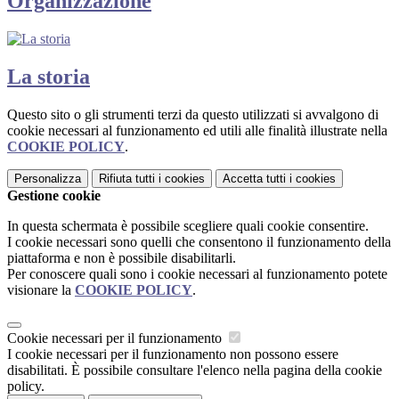
Organizzazione
La storia
Questo sito o gli strumenti terzi da questo utilizzati si avvalgono di
cookie necessari al funzionamento ed utili alle finalità illustrate nella
COOKIE POLICY
.
Personalizza
Rifiuta tutti
i cookies
Accetta tutti
i cookies
Gestione cookie
In questa schermata è possibile scegliere quali cookie consentire.
I cookie necessari sono quelli che consentono il funzionamento della
piattaforma e non è possibile disabilitarli.
Per conoscere quali sono i cookie necessari al funzionamento potete
visionare la
COOKIE POLICY
.
Cookie necessari per il funzionamento
I cookie necessari per il funzionamento non possono essere
disabilitati. È possibile consultare l'elenco nella pagina della cookie
policy.