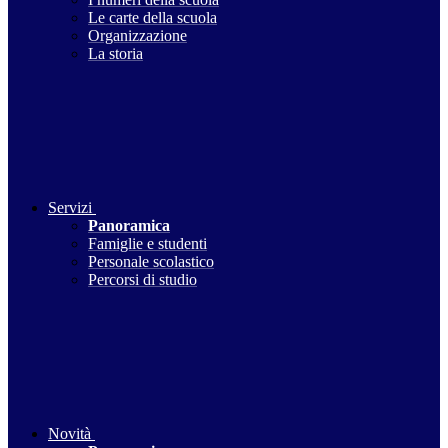
Le carte della scuola
Organizzazione
La storia
Servizi
Panoramica
Famiglie e studenti
Personale scolastico
Percorsi di studio
Novità