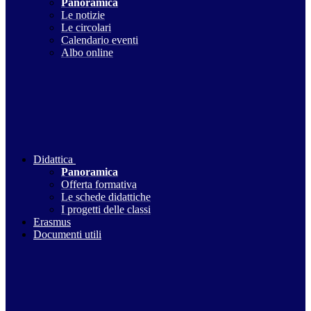
Panoramica
Le notizie
Le circolari
Calendario eventi
Albo online
Didattica
Panoramica
Offerta formativa
Le schede didattiche
I progetti delle classi
Erasmus
Documenti utili