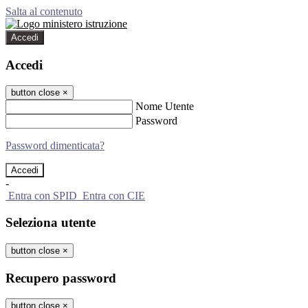
Salta al contenuto
Accedi
Accedi
button close
×
Nome Utente
Password
Password dimenticata?
-
Entra con SPID
Entra con CIE
Seleziona utente
button close
×
Recupero password
button close
×