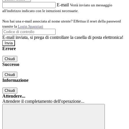
E-mail
Verrà inviato un messaggio
all'indirizzo indicato con le istruzioni necessarie.
Non hai una e-mail associata al nome utente? Effettua il reset della password
tramite la
Login Spaggiari
E-mail inviata, si prega di controllare la casella di posta elettronica!
Errore
Chiudi
Successo
Chiudi
Informazione
Chiudi
Attendere...
Attendere il completamento dell'operazione...