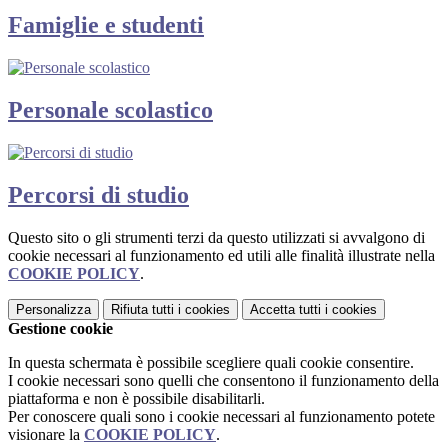
Famiglie e studenti
Personale scolastico
Percorsi di studio
Questo sito o gli strumenti terzi da questo utilizzati si avvalgono di
cookie necessari al funzionamento ed utili alle finalità illustrate nella
COOKIE POLICY
.
Personalizza
Rifiuta tutti
i cookies
Accetta tutti
i cookies
Gestione cookie
In questa schermata è possibile scegliere quali cookie consentire.
I cookie necessari sono quelli che consentono il funzionamento della
piattaforma e non è possibile disabilitarli.
Per conoscere quali sono i cookie necessari al funzionamento potete
visionare la
COOKIE POLICY
.