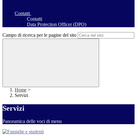
Contatti
Contatti
Data Protection Officer (DPO)
Campo di ricerca per le pagine del sito
Home
>
Servizi
Servizi
Panoramica delle voci di menu