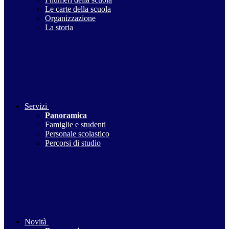
Le carte della scuola
Organizzazione
La storia
Servizi
Panoramica
Famiglie e studenti
Personale scolastico
Percorsi di studio
Novità