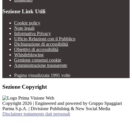
Sezione Link Utili
Cookie policy
Note legali
Informativa Privacy
Ufficio Relazioni con il Pubblico
Dichiarazione di accessibilità
Obiettivi di accessibilità
Whistleblowing
Gestione consensi cookie
Amministrazione trasparente
Pagina visualizzata
1991
volte
Sezione Copyright
Copyright 2026 | Engineered and powered by Gruppo Spaggiari
Parma S.p.A. | Divisione Publishing & New Social Media
Disclaimer trattamento dati personali