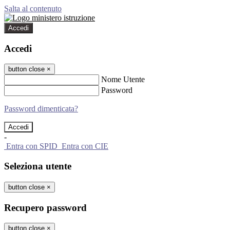
Salta al contenuto
Accedi
Accedi
button close
×
Nome Utente
Password
Password dimenticata?
-
Entra con SPID
Entra con CIE
Seleziona utente
button close
×
Recupero password
button close
×