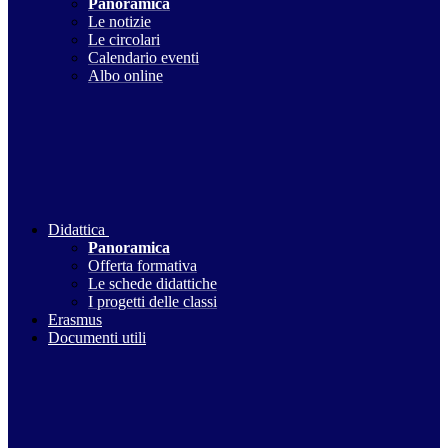
Panoramica
Le notizie
Le circolari
Calendario eventi
Albo online
Didattica
Panoramica
Offerta formativa
Le schede didattiche
I progetti delle classi
Erasmus
Documenti utili