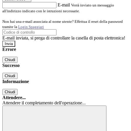
E-mail
Verrà inviato un messaggio
all'indirizzo indicato con le istruzioni necessarie.
Non hai una e-mail associata al nome utente? Effettua il reset della password
tramite la
Login Spaggiari
E-mail inviata, si prega di controllare la casella di posta elettronica!
Errore
Chiudi
Successo
Chiudi
Informazione
Chiudi
Attendere...
Attendere il completamento dell'operazione...