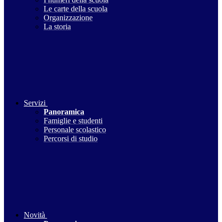
Le carte della scuola
Organizzazione
La storia
Servizi
Panoramica
Famiglie e studenti
Personale scolastico
Percorsi di studio
Novità