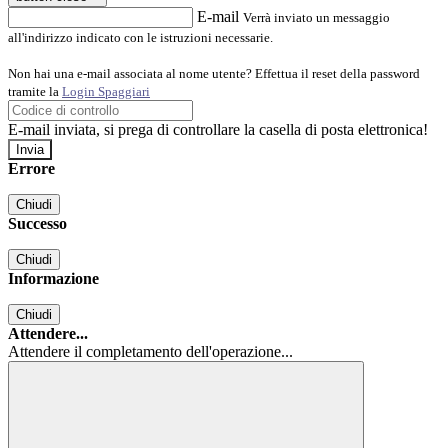
E-mail
Verrà inviato un messaggio
all'indirizzo indicato con le istruzioni necessarie.
Non hai una e-mail associata al nome utente? Effettua il reset della password
tramite la
Login Spaggiari
E-mail inviata, si prega di controllare la casella di posta elettronica!
Errore
Chiudi
Successo
Chiudi
Informazione
Chiudi
Attendere...
Attendere il completamento dell'operazione...