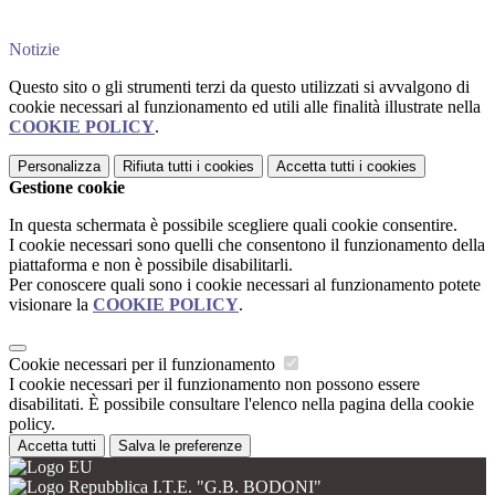
Notizie
Questo sito o gli strumenti terzi da questo utilizzati si avvalgono di
cookie necessari al funzionamento ed utili alle finalità illustrate nella
COOKIE POLICY
.
Personalizza
Rifiuta tutti
i cookies
Accetta tutti
i cookies
Gestione cookie
In questa schermata è possibile scegliere quali cookie consentire.
I cookie necessari sono quelli che consentono il funzionamento della
piattaforma e non è possibile disabilitarli.
Per conoscere quali sono i cookie necessari al funzionamento potete
visionare la
COOKIE POLICY
.
Cookie necessari per il funzionamento
I cookie necessari per il funzionamento non possono essere
disabilitati. È possibile consultare l'elenco nella pagina della cookie
policy.
Accetta tutti
Salva le preferenze
I.T.E. "G.B. BODONI"