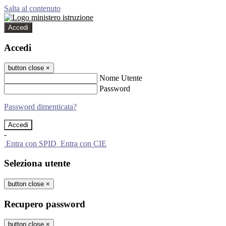
Salta al contenuto
Accedi
Accedi
button close
×
Nome Utente
Password
Password dimenticata?
-
Entra con SPID
Entra con CIE
Seleziona utente
button close
×
Recupero password
button close
×