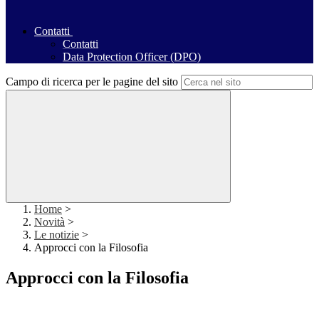
Contatti
Contatti
Data Protection Officer (DPO)
Campo di ricerca per le pagine del sito
Home
>
Novità
>
Le notizie
>
Approcci con la Filosofia
Approcci con la Filosofia