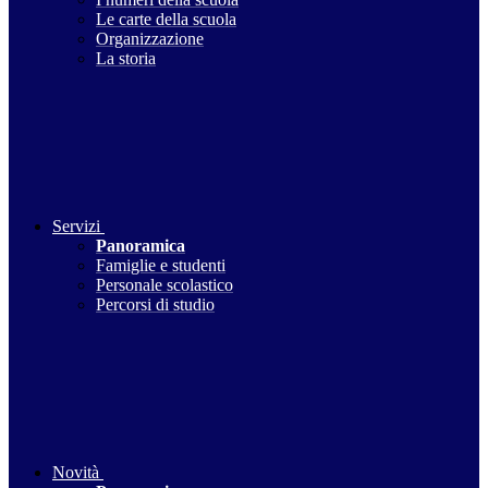
Le carte della scuola
Organizzazione
La storia
Servizi
Panoramica
Famiglie e studenti
Personale scolastico
Percorsi di studio
Novità