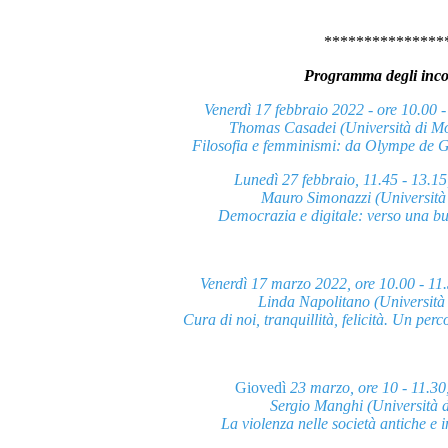
***************
Programma degli inco
Venerdì 17 febbraio 2022 - ore 10.00 -
Thomas Casadei (Università di M
Filosofia e femminismi: da Olympe de Go
Lunedì 27 febbraio, 11.45 - 13.15
Mauro Simonazzi (Università
Democrazia e digitale: verso una 
Venerdì 17 marzo 2022, ore 10.00 - 11
Linda Napolitano (Università
Cura di noi, tranquillità, felicità. Un perco
Giovedì
23 marzo, ore 10 - 11.30
Sergio Manghi (Università 
La violenza nelle società antiche e 