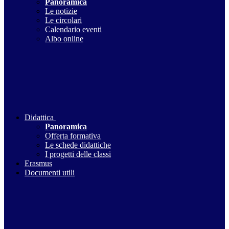
Panoramica
Le notizie
Le circolari
Calendario eventi
Albo online
Didattica
Panoramica
Offerta formativa
Le schede didattiche
I progetti delle classi
Erasmus
Documenti utili