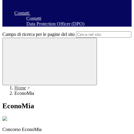
Contatti
Contatti
Data Protection Officer (DPO)
Campo di ricerca per le pagine del sito
Home
>
EconoMia
EconoMia
Concorso EconoMia