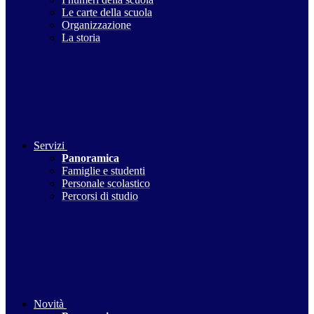
Le carte della scuola
Organizzazione
La storia
Servizi
Panoramica
Famiglie e studenti
Personale scolastico
Percorsi di studio
Novità