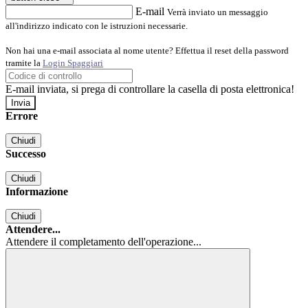
E-mail
Verrà inviato un messaggio
all'indirizzo indicato con le istruzioni necessarie.
Non hai una e-mail associata al nome utente? Effettua il reset della password
tramite la
Login Spaggiari
E-mail inviata, si prega di controllare la casella di posta elettronica!
Errore
Chiudi
Successo
Chiudi
Informazione
Chiudi
Attendere...
Attendere il completamento dell'operazione...