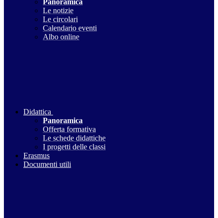
Panoramica
Le notizie
Le circolari
Calendario eventi
Albo online
Didattica
Panoramica
Offerta formativa
Le schede didattiche
I progetti delle classi
Erasmus
Documenti utili