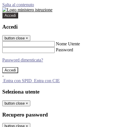
Salta al contenuto
Accedi
Accedi
button close
×
Nome Utente
Password
Password dimenticata?
-
Entra con SPID
Entra con CIE
Seleziona utente
button close
×
Recupero password
button close
×