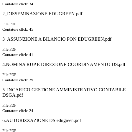
Contatore click: 34
2_DISSEMINAZIONE EDUGREEN.pdf
File PDF
Contatore click: 45
3_ASSUNZIONE A BILANCIO PON EDUGREEN.pdf
File PDF
Contatore click: 41
4.NOMINA RUP E DIREZIONE COORDINAMENTO DS.pdf
File PDF
Contatore click: 29
5. INCARICO GESTIONE AMMINISTRATIVO CONTABILE
DSGA.pdf
File PDF
Contatore click: 24
6.AUTORIZZAZIONE DS edugreen.pdf
File PDF