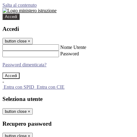
Salta al contenuto
Accedi
Accedi
button close
×
Nome Utente
Password
Password dimenticata?
-
Entra con SPID
Entra con CIE
Seleziona utente
button close
×
Recupero password
button close
×