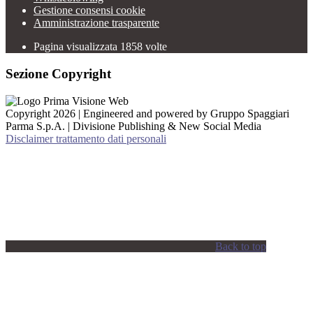
Gestione consensi cookie
Amministrazione trasparente
Pagina visualizzata
1858
volte
Sezione Copyright
Copyright 2026 | Engineered and powered by Gruppo Spaggiari
Parma S.p.A. | Divisione Publishing & New Social Media
Disclaimer trattamento dati personali
Back to top