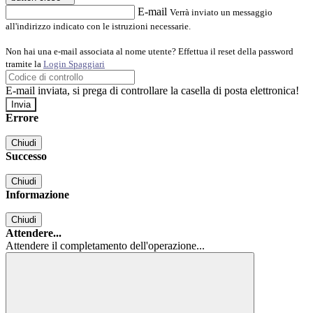
E-mail
Verrà inviato un messaggio
all'indirizzo indicato con le istruzioni necessarie.
Non hai una e-mail associata al nome utente? Effettua il reset della password
tramite la
Login Spaggiari
E-mail inviata, si prega di controllare la casella di posta elettronica!
Errore
Chiudi
Successo
Chiudi
Informazione
Chiudi
Attendere...
Attendere il completamento dell'operazione...