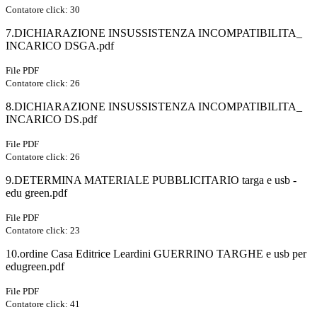
Contatore click: 30
7.DICHIARAZIONE INSUSSISTENZA INCOMPATIBILITA_
INCARICO DSGA.pdf
File PDF
Contatore click: 26
8.DICHIARAZIONE INSUSSISTENZA INCOMPATIBILITA_
INCARICO DS.pdf
File PDF
Contatore click: 26
9.DETERMINA MATERIALE PUBBLICITARIO targa e usb -
edu green.pdf
File PDF
Contatore click: 23
10.ordine Casa Editrice Leardini GUERRINO TARGHE e usb per
edugreen.pdf
File PDF
Contatore click: 41