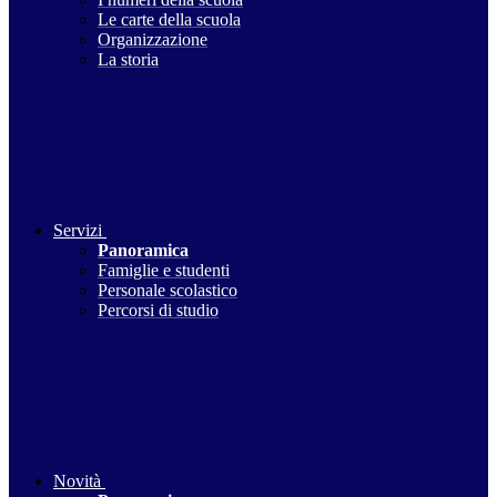
Le carte della scuola
Organizzazione
La storia
Servizi
Panoramica
Famiglie e studenti
Personale scolastico
Percorsi di studio
Novità