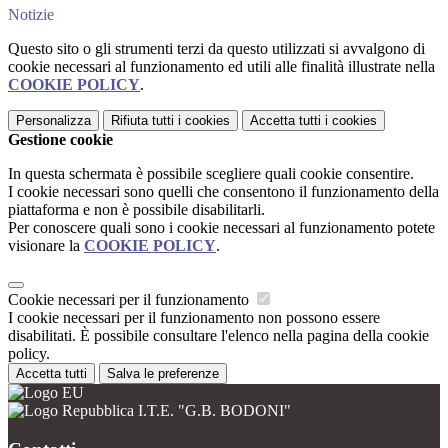
Notizie
Questo sito o gli strumenti terzi da questo utilizzati si avvalgono di
cookie necessari al funzionamento ed utili alle finalità illustrate nella
COOKIE POLICY
.
Personalizza
Rifiuta tutti
i cookies
Accetta tutti
i cookies
Gestione cookie
In questa schermata è possibile scegliere quali cookie consentire.
I cookie necessari sono quelli che consentono il funzionamento della
piattaforma e non è possibile disabilitarli.
Per conoscere quali sono i cookie necessari al funzionamento potete
visionare la
COOKIE POLICY
.
Cookie necessari per il funzionamento
I cookie necessari per il funzionamento non possono essere
disabilitati. È possibile consultare l'elenco nella pagina della cookie
policy.
Accetta tutti
Salva le preferenze
I.T.E. "G.B. BODONI"