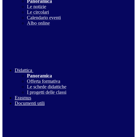
Panoramica
Le notizie
Le circolari
Calendario eventi
Albo online
Didattica
Panoramica
Offerta formativa
Le schede didattiche
I progetti delle classi
Erasmus
Documenti utili