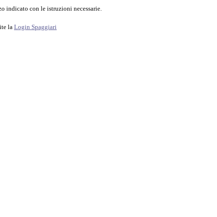
o indicato con le istruzioni necessarie.
ite la
Login Spaggiari