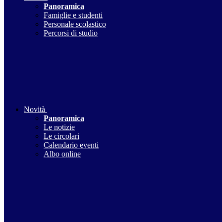
Panoramica
Famiglie e studenti
Personale scolastico
Percorsi di studio
Novità
Panoramica
Le notizie
Le circolari
Calendario eventi
Albo online