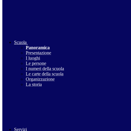
Scuola
Panoramica
Presentazione
I luoghi
Le persone
I numeri della scuola
Le carte della scuola
Organizzazione
La storia
Servizi