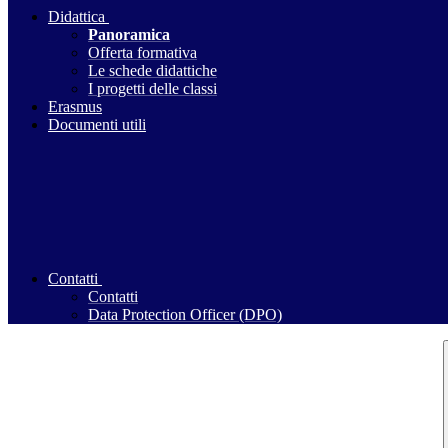
Didattica
Panoramica
Offerta formativa
Le schede didattiche
I progetti delle classi
Erasmus
Documenti utili
Contatti
Contatti
Data Protection Officer (DPO)