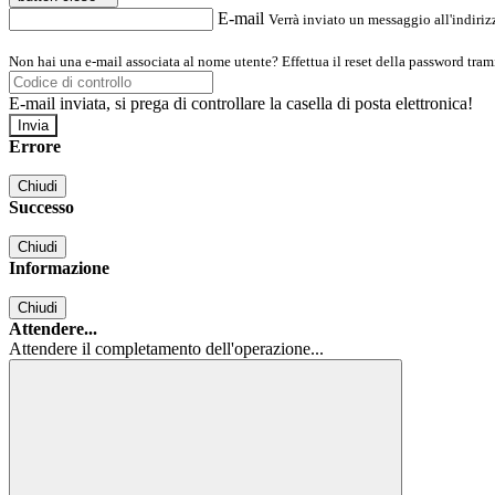
E-mail
Verrà inviato un messaggio all'indirizz
Non hai una e-mail associata al nome utente? Effettua il reset della password tram
E-mail inviata, si prega di controllare la casella di posta elettronica!
Errore
Chiudi
Successo
Chiudi
Informazione
Chiudi
Attendere...
Attendere il completamento dell'operazione...