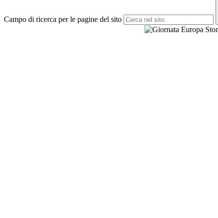
Campo di ricerca per le pagine del sito