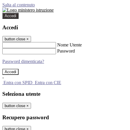
Salta al contenuto
Accedi
Accedi
button close
×
Nome Utente
Password
Password dimenticata?
-
Entra con SPID
Entra con CIE
Seleziona utente
button close
×
Recupero password
button close
×