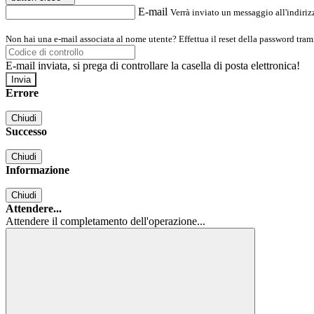
E-mail
Verrà inviato un messaggio all'indirizz
Non hai una e-mail associata al nome utente? Effettua il reset della password tram
E-mail inviata, si prega di controllare la casella di posta elettronica!
Errore
Chiudi
Successo
Chiudi
Informazione
Chiudi
Attendere...
Attendere il completamento dell'operazione...