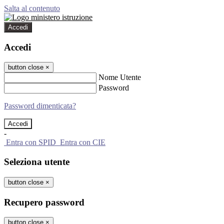
Salta al contenuto
Accedi
Accedi
button close
×
Nome Utente
Password
Password dimenticata?
-
Entra con SPID
Entra con CIE
Seleziona utente
button close
×
Recupero password
button close
×