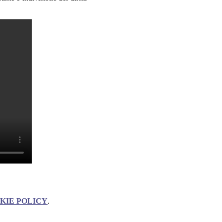
KIE POLICY
.