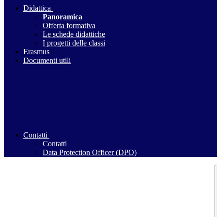
Didattica
Panoramica
Offerta formativa
Le schede didattiche
I progetti delle classi
Erasmus
Documenti utili
Contatti
Contatti
Data Protection Officer (DPO)