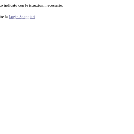
o indicato con le istruzioni necessarie.
ite la
Login Spaggiari