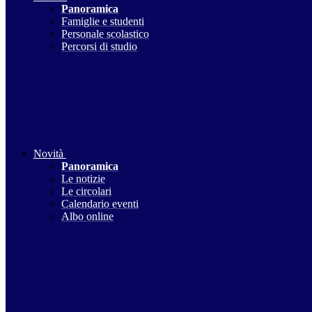
Panoramica
Famiglie e studenti
Personale scolastico
Percorsi di studio
Novità
Panoramica
Le notizie
Le circolari
Calendario eventi
Albo online