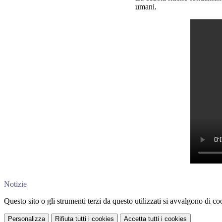
umani.
Notizie
Questo sito o gli strumenti terzi da questo utilizzati si avvalgono di coo
Personalizza
Rifiuta tutti
i cookies
Accetta tutti
i cookies