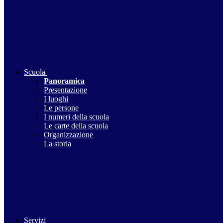
Scuola
Panoramica
Presentazione
I luoghi
Le persone
I numeri della scuola
Le carte della scuola
Organizzazione
La storia
Servizi