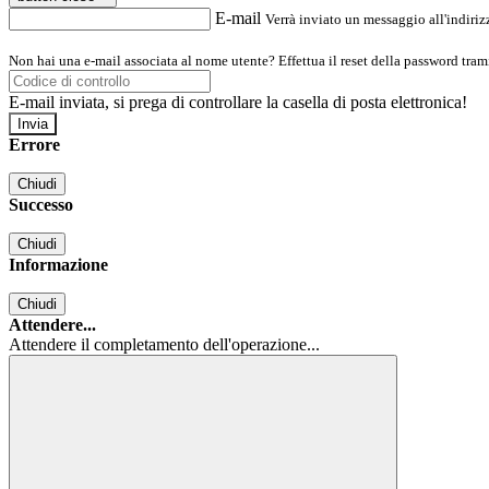
E-mail
Verrà inviato un messaggio all'indirizz
Non hai una e-mail associata al nome utente? Effettua il reset della password tram
E-mail inviata, si prega di controllare la casella di posta elettronica!
Errore
Chiudi
Successo
Chiudi
Informazione
Chiudi
Attendere...
Attendere il completamento dell'operazione...