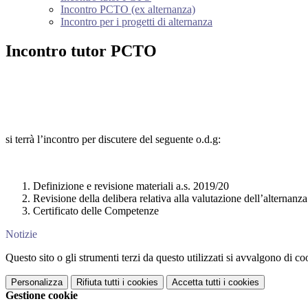
Incontro PCTO (ex alternanza)
Incontro per i progetti di alternanza
Incontro tutor PCTO
si terrà l’incontro per discutere del seguente o.d.g:
Definizione e revisione materiali a.s. 2019/20
Revisione della delibera relativa alla valutazione dell’alternanza
Certificato delle Competenze
Notizie
Questo sito o gli strumenti terzi da questo utilizzati si avvalgono di coo
Personalizza
Rifiuta tutti
i cookies
Accetta tutti
i cookies
Gestione cookie