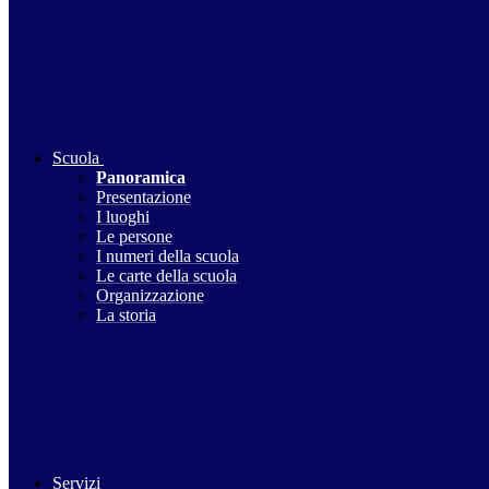
Scuola
Panoramica
Presentazione
I luoghi
Le persone
I numeri della scuola
Le carte della scuola
Organizzazione
La storia
Servizi