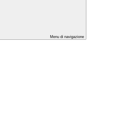
Menu di navigazione