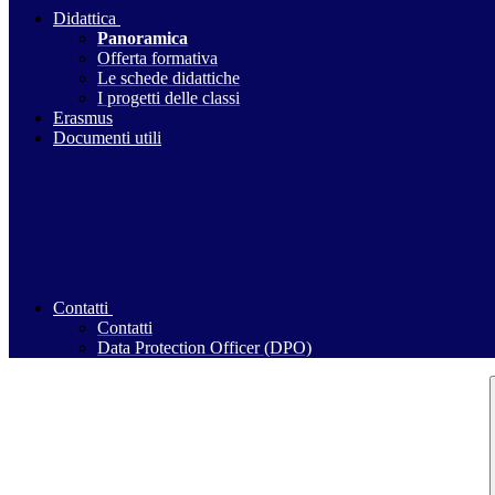
Didattica
Panoramica
Offerta formativa
Le schede didattiche
I progetti delle classi
Erasmus
Documenti utili
Contatti
Contatti
Data Protection Officer (DPO)