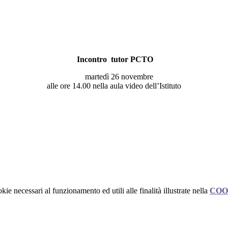
Incontro tutor PCTO
martedì 26 novembre
alle ore 14.00 nella aula video dell’Istituto
kie necessari al funzionamento ed utili alle finalità illustrate nella
COO