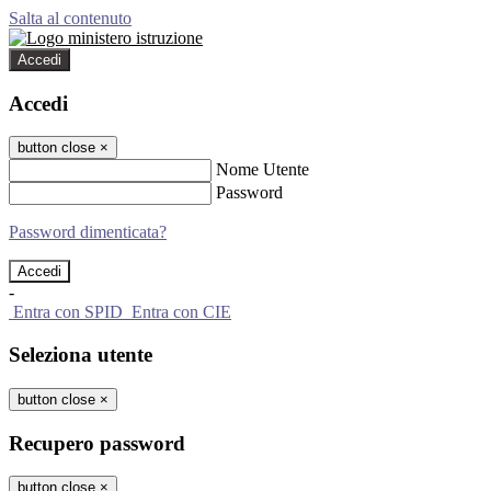
Salta al contenuto
Accedi
Accedi
button close
×
Nome Utente
Password
Password dimenticata?
-
Entra con SPID
Entra con CIE
Seleziona utente
button close
×
Recupero password
button close
×