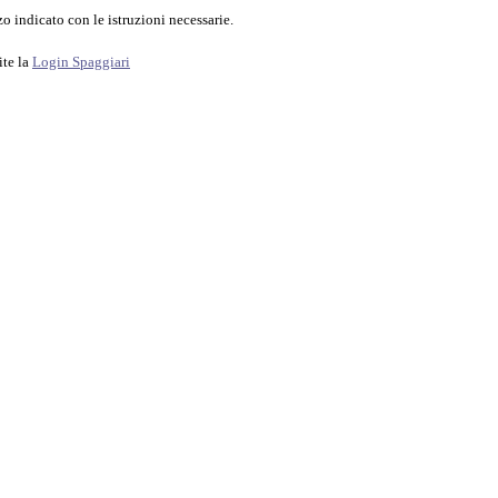
o indicato con le istruzioni necessarie.
ite la
Login Spaggiari