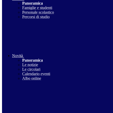
Panoramica
Famiglie e studenti
Personale scolastico
Percorsi di studio
Novità
Panoramica
Le notizie
Le circolari
Calendario eventi
Albo online