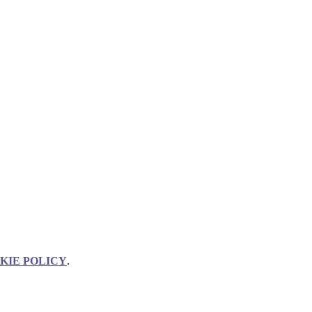
KIE POLICY
.