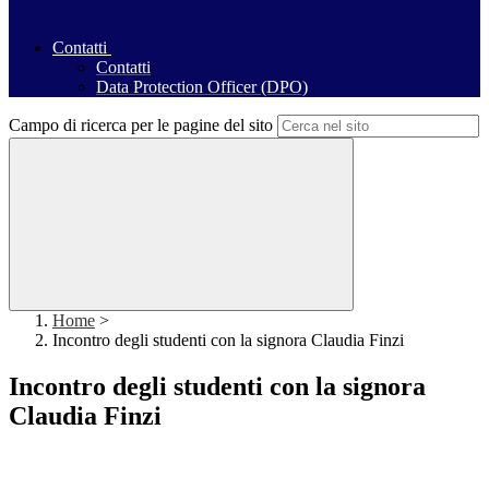
Contatti
Contatti
Data Protection Officer (DPO)
Campo di ricerca per le pagine del sito
Home
>
Incontro degli studenti con la signora Claudia Finzi
Incontro degli studenti con la signora
Claudia Finzi