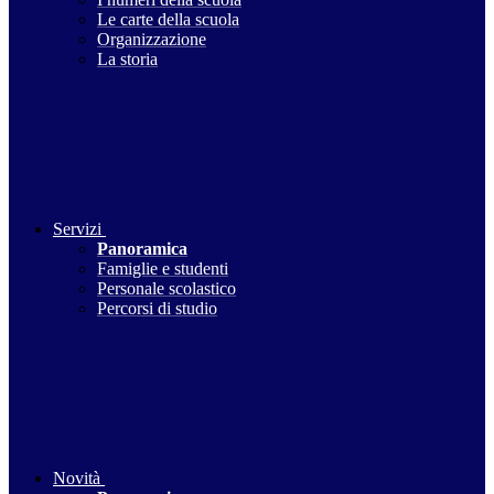
Le carte della scuola
Organizzazione
La storia
Servizi
Panoramica
Famiglie e studenti
Personale scolastico
Percorsi di studio
Novità