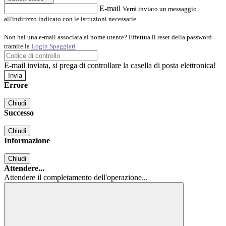
E-mail
Verrà inviato un messaggio
all'indirizzo indicato con le istruzioni necessarie.
Non hai una e-mail associata al nome utente? Effettua il reset della password
tramite la
Login Spaggiari
E-mail inviata, si prega di controllare la casella di posta elettronica!
Errore
Chiudi
Successo
Chiudi
Informazione
Chiudi
Attendere...
Attendere il completamento dell'operazione...