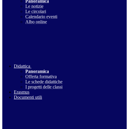
Panoramica
Le notizie
Le circolari
Calendario eventi
Albo online
Didattica
Panoramica
Offerta formativa
Le schede didattiche
I progetti delle classi
Erasmus
Documenti utili