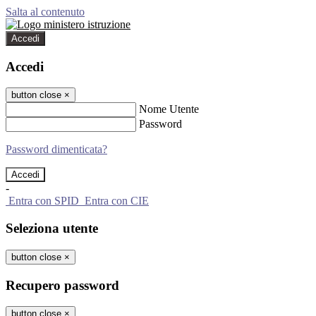
Salta al contenuto
Accedi
Accedi
button close
×
Nome Utente
Password
Password dimenticata?
-
Entra con SPID
Entra con CIE
Seleziona utente
button close
×
Recupero password
button close
×