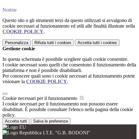
Notizie
Questo sito o gli strumenti terzi da questo utilizzati si avvalgono di
cookie necessari al funzionamento ed utili alle finalità illustrate nella
COOKIE POLICY
.
Personalizza
Rifiuta tutti
i cookies
Accetta tutti
i cookies
Gestione cookie
In questa schermata è possibile scegliere quali cookie consentire.
I cookie necessari sono quelli che consentono il funzionamento della
piattaforma e non è possibile disabilitarli.
Per conoscere quali sono i cookie necessari al funzionamento potete
visionare la
COOKIE POLICY
.
Cookie necessari per il funzionamento
I cookie necessari per il funzionamento non possono essere
disabilitati. È possibile consultare l'elenco nella pagina della cookie
policy.
Accetta tutti
Salva le preferenze
I.T.E. "G.B. BODONI"