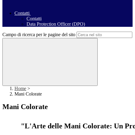
Contatti
Contatti
Data Protection Officer (DPO)
Campo di ricerca per le pagine del sito
Home
>
Mani Colorate
Mani Colorate
"L'Arte delle Mani Colorate: Un Pro