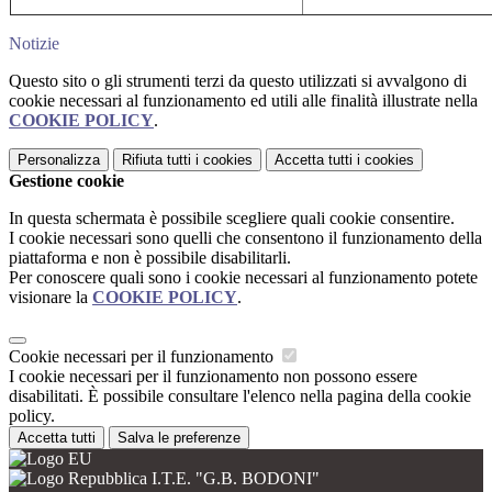
Notizie
Questo sito o gli strumenti terzi da questo utilizzati si avvalgono di
cookie necessari al funzionamento ed utili alle finalità illustrate nella
COOKIE POLICY
.
Personalizza
Rifiuta tutti
i cookies
Accetta tutti
i cookies
Gestione cookie
In questa schermata è possibile scegliere quali cookie consentire.
I cookie necessari sono quelli che consentono il funzionamento della
piattaforma e non è possibile disabilitarli.
Per conoscere quali sono i cookie necessari al funzionamento potete
visionare la
COOKIE POLICY
.
Cookie necessari per il funzionamento
I cookie necessari per il funzionamento non possono essere
disabilitati. È possibile consultare l'elenco nella pagina della cookie
policy.
Accetta tutti
Salva le preferenze
I.T.E. "G.B. BODONI"