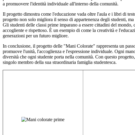
a promuovere l'identità individuale all'interno della comunità.
Il progetto dimostra come l'educazione vada oltre l'aula e i libri di test
progetto non solo migliora il senso di appartenenza degli studenti, ma 
Gli studenti delle classi prime imparano a essere cittadini del mondo,
accogliente e rispettoso. È un esempio di come la creatività e l'educ
generazioni per un futuro migliore.
In conclusione, il progetto delle "Mani Colorate" rappresenta un pass
promuove l'unità, l'accoglienza e l'espressione individuale. Ogni mano 
diversità che ogni studente porta nella comunità. Con questo progetto,
singolo membro della sua straordinaria famiglia studentesca.