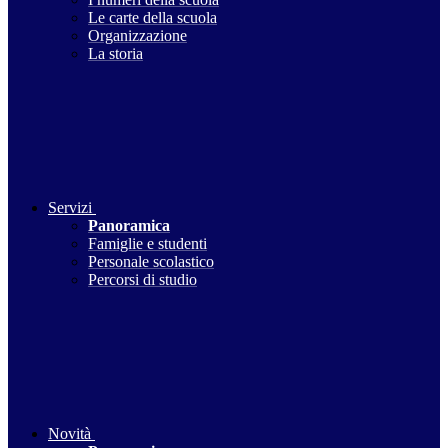
Le carte della scuola
Organizzazione
La storia
Servizi
Panoramica
Famiglie e studenti
Personale scolastico
Percorsi di studio
Novità