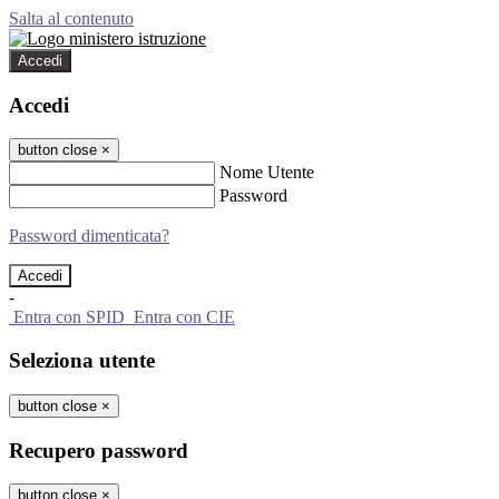
Salta al contenuto
Accedi
Accedi
button close
×
Nome Utente
Password
Password dimenticata?
-
Entra con SPID
Entra con CIE
Seleziona utente
button close
×
Recupero password
button close
×