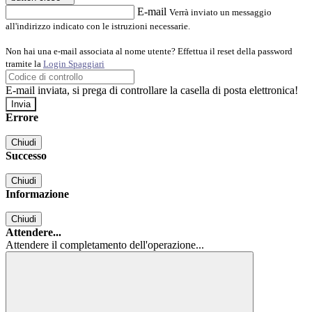
E-mail
Verrà inviato un messaggio
all'indirizzo indicato con le istruzioni necessarie.
Non hai una e-mail associata al nome utente? Effettua il reset della password
tramite la
Login Spaggiari
E-mail inviata, si prega di controllare la casella di posta elettronica!
Errore
Chiudi
Successo
Chiudi
Informazione
Chiudi
Attendere...
Attendere il completamento dell'operazione...