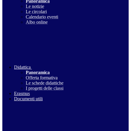
Panoramica
Le notizie
Le circolari
Calendario eventi
Albo online
Didattica
Panoramica
Offerta formativa
Le schede didattiche
I progetti delle classi
Erasmus
Documenti utili