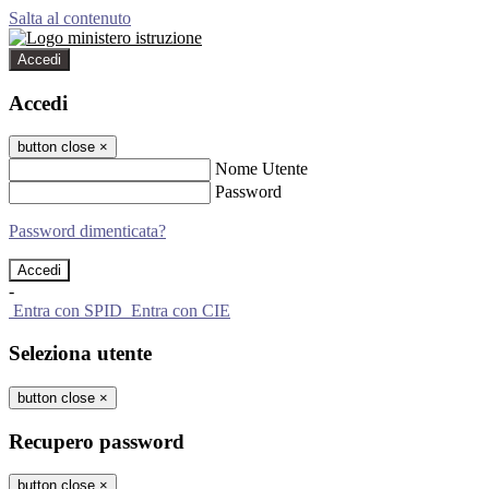
Salta al contenuto
Accedi
Accedi
button close
×
Nome Utente
Password
Password dimenticata?
-
Entra con SPID
Entra con CIE
Seleziona utente
button close
×
Recupero password
button close
×