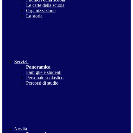
Le carte della scuola
Organizzazione
La storia
Servizi
Panoramica
Famiglie e studenti
Personale scolastico
Percorsi di studio
Novità