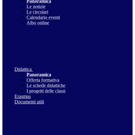
Panoramica
Le notizie
Le circolari
Calendario eventi
Albo online
Didattica
Panoramica
Offerta formativa
Le schede didattiche
I progetti delle classi
Erasmus
Documenti utili