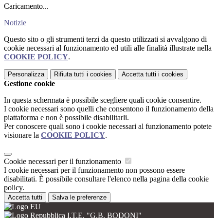
Caricamento...
Notizie
Questo sito o gli strumenti terzi da questo utilizzati si avvalgono di
cookie necessari al funzionamento ed utili alle finalità illustrate nella
COOKIE POLICY
.
Personalizza
Rifiuta tutti
i cookies
Accetta tutti
i cookies
Gestione cookie
In questa schermata è possibile scegliere quali cookie consentire.
I cookie necessari sono quelli che consentono il funzionamento della
piattaforma e non è possibile disabilitarli.
Per conoscere quali sono i cookie necessari al funzionamento potete
visionare la
COOKIE POLICY
.
Cookie necessari per il funzionamento
I cookie necessari per il funzionamento non possono essere
disabilitati. È possibile consultare l'elenco nella pagina della cookie
policy.
Accetta tutti
Salva le preferenze
I.T.E. "G.B. BODONI"