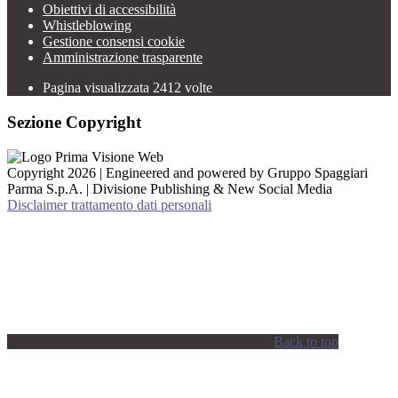
Obiettivi di accessibilità
Whistleblowing
Gestione consensi cookie
Amministrazione trasparente
Pagina visualizzata
2412
volte
Sezione Copyright
Copyright 2026 | Engineered and powered by Gruppo Spaggiari
Parma S.p.A. | Divisione Publishing & New Social Media
Disclaimer trattamento dati personali
Back to top