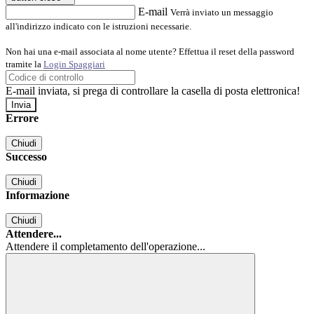
E-mail
Verrà inviato un messaggio
all'indirizzo indicato con le istruzioni necessarie.
Non hai una e-mail associata al nome utente? Effettua il reset della password
tramite la
Login Spaggiari
E-mail inviata, si prega di controllare la casella di posta elettronica!
Errore
Chiudi
Successo
Chiudi
Informazione
Chiudi
Attendere...
Attendere il completamento dell'operazione...