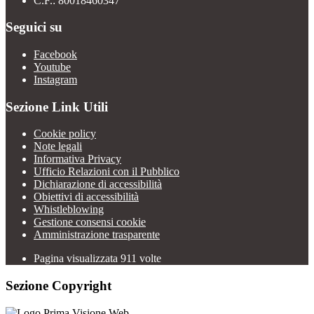
C.F.: 80018460347
Seguici su
Facebook
Youtube
Instagram
Sezione Link Utili
Cookie policy
Note legali
Informativa Privacy
Ufficio Relazioni con il Pubblico
Dichiarazione di accessibilità
Obiettivi di accessibilità
Whistleblowing
Gestione consensi cookie
Amministrazione trasparente
Pagina visualizzata
911
volte
Sezione Copyright