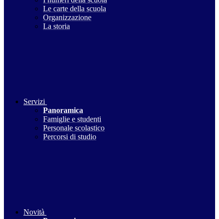
Le carte della scuola
Organizzazione
La storia
Servizi
Panoramica
Famiglie e studenti
Personale scolastico
Percorsi di studio
Novità