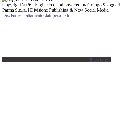
Copyright 2026 | Engineered and powered by Gruppo Spaggiari
Parma S.p.A. | Divisione Publishing & New Social Media
Disclaimer trattamento dati personali
Back to top