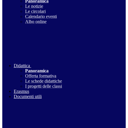
Panoramica
Le notizie
Le circolari
Calendario eventi
Albo online
Didattica
Panoramica
Offerta formativa
Le schede didattiche
I progetti delle classi
Erasmus
Documenti utili