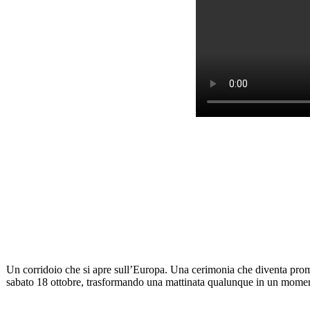
Un corridoio che si apre sull’Europa. Una cerimonia che diventa pro
sabato 18 ottobre, trasformando una mattinata qualunque in un momento