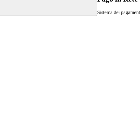
Sistema dei pagament