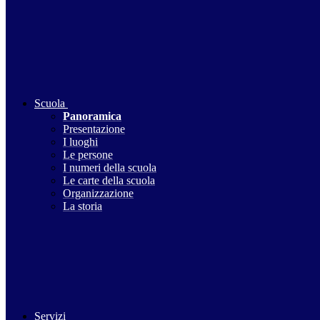
Scuola
Panoramica
Presentazione
I luoghi
Le persone
I numeri della scuola
Le carte della scuola
Organizzazione
La storia
Servizi