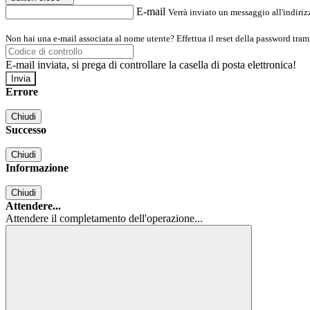
E-mail
Verrà inviato un messaggio all'indirizz
Non hai una e-mail associata al nome utente? Effettua il reset della password tram
E-mail inviata, si prega di controllare la casella di posta elettronica!
Errore
Chiudi
Successo
Chiudi
Informazione
Chiudi
Attendere...
Attendere il completamento dell'operazione...