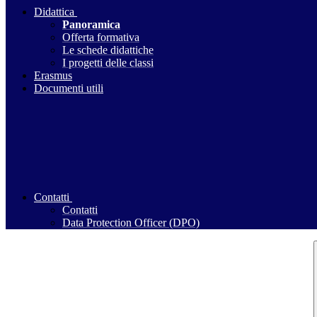
Didattica
Panoramica
Offerta formativa
Le schede didattiche
I progetti delle classi
Erasmus
Documenti utili
Contatti
Contatti
Data Protection Officer (DPO)