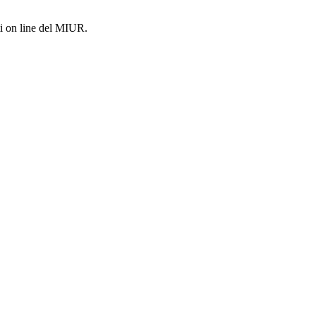
i on line del MIUR.