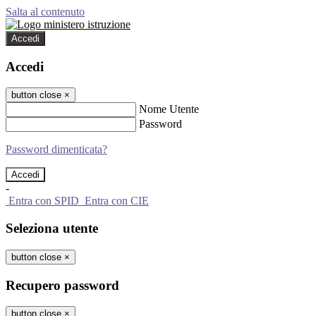
Salta al contenuto
Accedi
Accedi
button close
×
Nome Utente
Password
Password dimenticata?
-
Entra con SPID
Entra con CIE
Seleziona utente
button close
×
Recupero password
button close
×