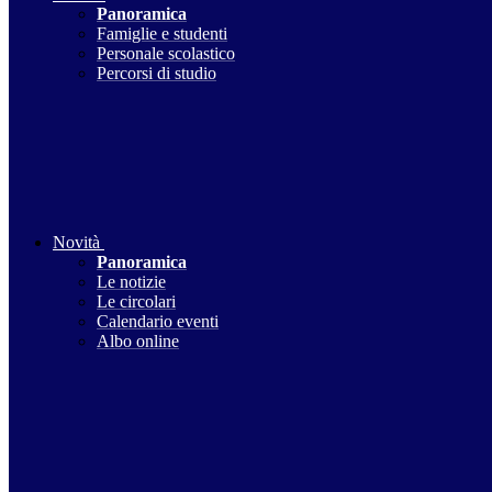
Panoramica
Famiglie e studenti
Personale scolastico
Percorsi di studio
Novità
Panoramica
Le notizie
Le circolari
Calendario eventi
Albo online