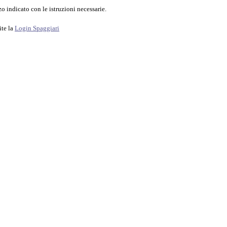
o indicato con le istruzioni necessarie.
ite la
Login Spaggiari