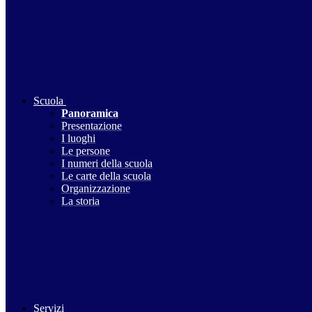
Scuola
Panoramica
Presentazione
I luoghi
Le persone
I numeri della scuola
Le carte della scuola
Organizzazione
La storia
Servizi