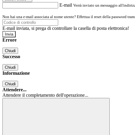
E-mail
Verrà inviato un messaggio all'indirizz
Non hai una e-mail associata al nome utente? Effettua il reset della password tram
E-mail inviata, si prega di controllare la casella di posta elettronica!
Errore
Chiudi
Successo
Chiudi
Informazione
Chiudi
Attendere...
Attendere il completamento dell'operazione...