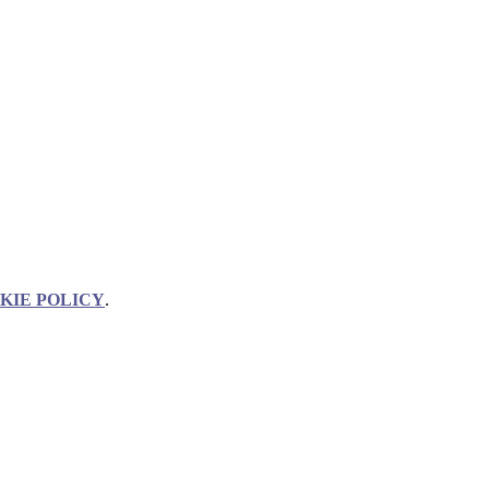
KIE POLICY
.