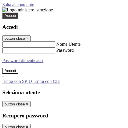
Salta al contenuto
Accedi
Accedi
button close
×
Nome Utente
Password
Password dimenticata?
-
Entra con SPID
Entra con CIE
Seleziona utente
button close
×
Recupero password
button close
×