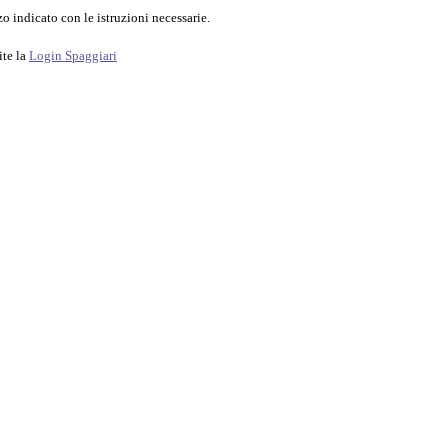
o indicato con le istruzioni necessarie.
ite la
Login Spaggiari