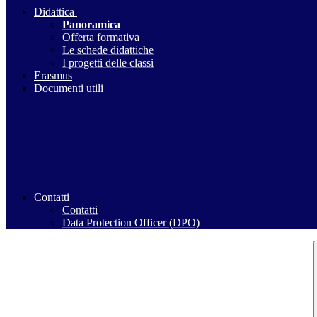
Didattica
Panoramica
Offerta formativa
Le schede didattiche
I progetti delle classi
Erasmus
Documenti utili
Contatti
Contatti
Data Protection Officer (DPO)