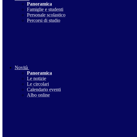
Panoramica
Famiglie e studenti
Personale scolastico
Percorsi di studio
Novità
Panoramica
Le notizie
Le circolari
Calendario eventi
Albo online