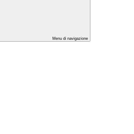
Menu di navigazione