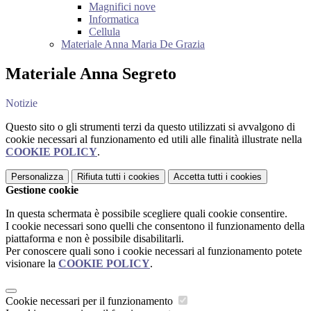
Magnifici nove
Informatica
Cellula
Materiale Anna Maria De Grazia
Materiale Anna Segreto
Notizie
Questo sito o gli strumenti terzi da questo utilizzati si avvalgono di
cookie necessari al funzionamento ed utili alle finalità illustrate nella
COOKIE POLICY
.
Personalizza
Rifiuta tutti
i cookies
Accetta tutti
i cookies
Gestione cookie
In questa schermata è possibile scegliere quali cookie consentire.
I cookie necessari sono quelli che consentono il funzionamento della
piattaforma e non è possibile disabilitarli.
Per conoscere quali sono i cookie necessari al funzionamento potete
visionare la
COOKIE POLICY
.
Cookie necessari per il funzionamento