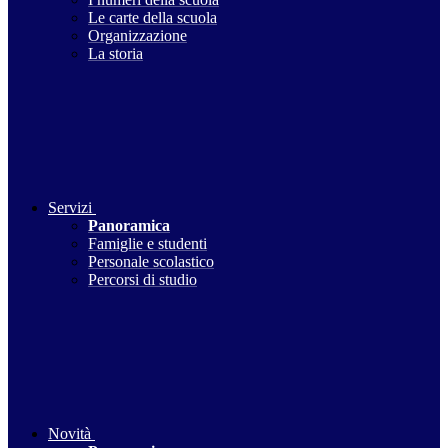
Le carte della scuola
Organizzazione
La storia
Servizi
Panoramica
Famiglie e studenti
Personale scolastico
Percorsi di studio
Novità