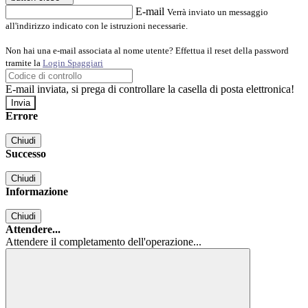
E-mail
Verrà inviato un messaggio
all'indirizzo indicato con le istruzioni necessarie.
Non hai una e-mail associata al nome utente? Effettua il reset della password
tramite la
Login Spaggiari
E-mail inviata, si prega di controllare la casella di posta elettronica!
Errore
Chiudi
Successo
Chiudi
Informazione
Chiudi
Attendere...
Attendere il completamento dell'operazione...