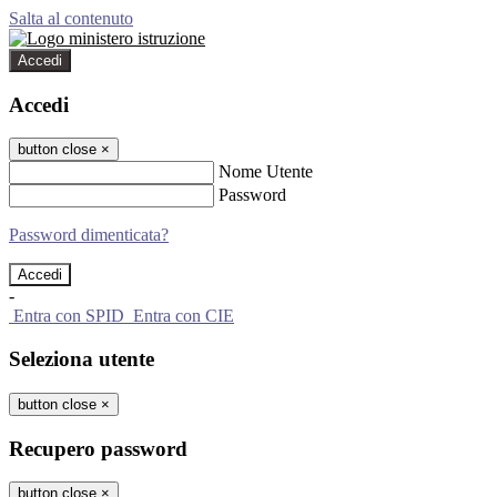
Salta al contenuto
Accedi
Accedi
button close
×
Nome Utente
Password
Password dimenticata?
-
Entra con SPID
Entra con CIE
Seleziona utente
button close
×
Recupero password
button close
×