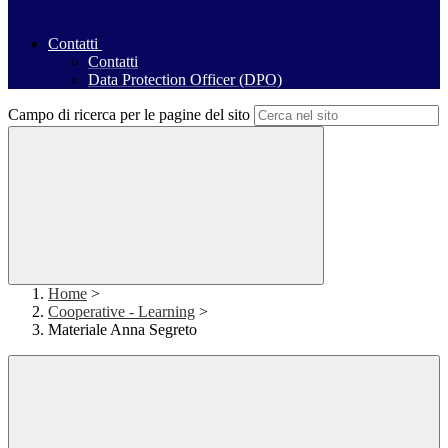
Contatti
Contatti
Data Protection Officer (DPO)
Campo di ricerca per le pagine del sito
Home
>
Cooperative - Learning
>
Materiale Anna Segreto