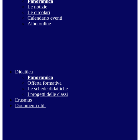
Panoramica
Le notizie
Le circolari
Calendario eventi
Albo online
Didattica
Panoramica
Offerta formativa
Le schede didattiche
I progetti delle classi
Erasmus
Documenti utili