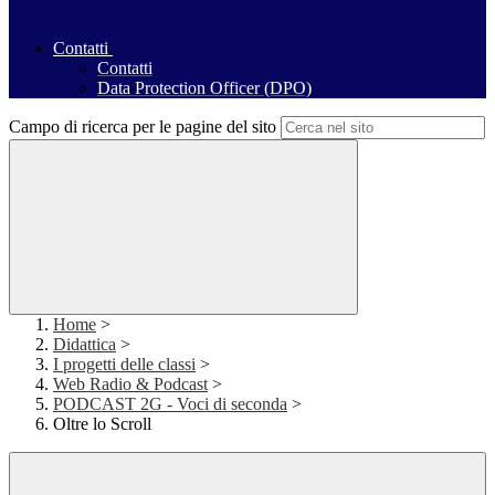
Contatti
Contatti
Data Protection Officer (DPO)
Campo di ricerca per le pagine del sito
Home
>
Didattica
>
I progetti delle classi
>
Web Radio & Podcast
>
PODCAST 2G - Voci di seconda
>
Oltre lo Scroll