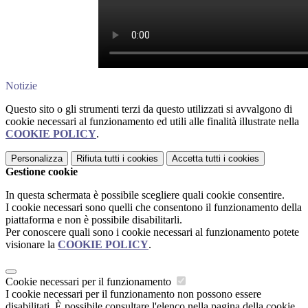
Notizie
Questo sito o gli strumenti terzi da questo utilizzati si avvalgono di
cookie necessari al funzionamento ed utili alle finalità illustrate nella
COOKIE POLICY
.
Personalizza
Rifiuta tutti
i cookies
Accetta tutti
i cookies
Gestione cookie
In questa schermata è possibile scegliere quali cookie consentire.
I cookie necessari sono quelli che consentono il funzionamento della
piattaforma e non è possibile disabilitarli.
Per conoscere quali sono i cookie necessari al funzionamento potete
visionare la
COOKIE POLICY
.
Cookie necessari per il funzionamento
I cookie necessari per il funzionamento non possono essere
disabilitati. È possibile consultare l'elenco nella pagina della cookie