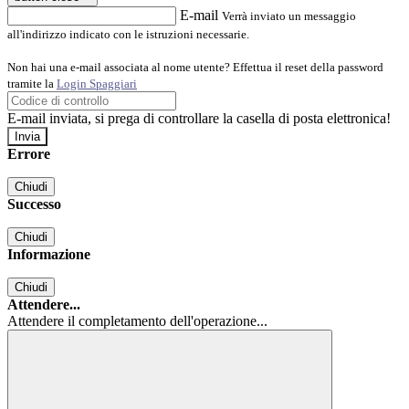
E-mail
Verrà inviato un messaggio
all'indirizzo indicato con le istruzioni necessarie.
Non hai una e-mail associata al nome utente? Effettua il reset della password
tramite la
Login Spaggiari
E-mail inviata, si prega di controllare la casella di posta elettronica!
Errore
Chiudi
Successo
Chiudi
Informazione
Chiudi
Attendere...
Attendere il completamento dell'operazione...