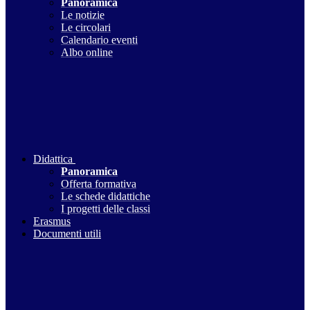
Panoramica
Le notizie
Le circolari
Calendario eventi
Albo online
Didattica
Panoramica
Offerta formativa
Le schede didattiche
I progetti delle classi
Erasmus
Documenti utili