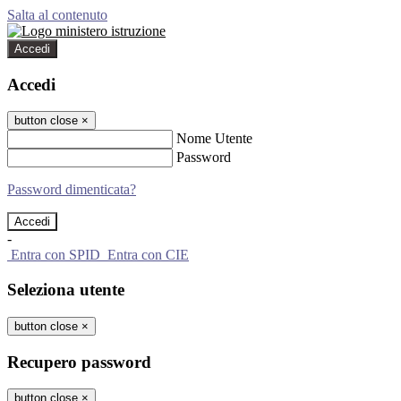
Salta al contenuto
Accedi
Accedi
button close
×
Nome Utente
Password
Password dimenticata?
-
Entra con SPID
Entra con CIE
Seleziona utente
button close
×
Recupero password
button close
×