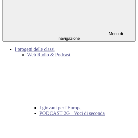
Menu di
navigazione
I progetti delle classi
Web Radio & Podcast
I giovani per l'Europa
PODCAST 2G - Voci di seconda