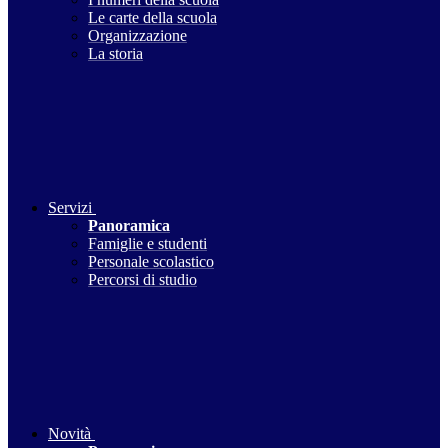
Le carte della scuola
Organizzazione
La storia
Servizi
Panoramica
Famiglie e studenti
Personale scolastico
Percorsi di studio
Novità