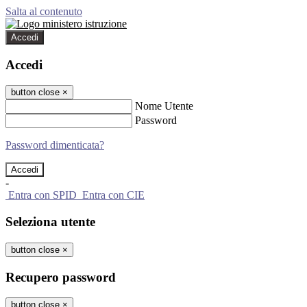
Salta al contenuto
Accedi
Accedi
button close
×
Nome Utente
Password
Password dimenticata?
-
Entra con SPID
Entra con CIE
Seleziona utente
button close
×
Recupero password
button close
×