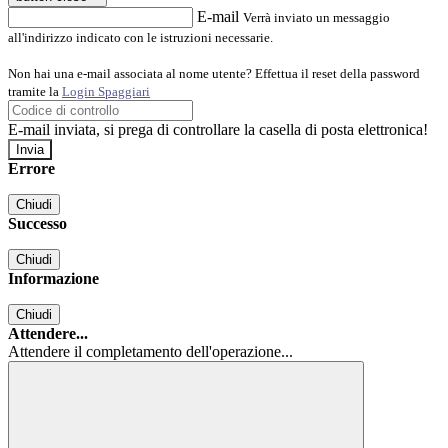
E-mail
Verrà inviato un messaggio
all'indirizzo indicato con le istruzioni necessarie.
Non hai una e-mail associata al nome utente? Effettua il reset della password
tramite la
Login Spaggiari
E-mail inviata, si prega di controllare la casella di posta elettronica!
Errore
Chiudi
Successo
Chiudi
Informazione
Chiudi
Attendere...
Attendere il completamento dell'operazione...