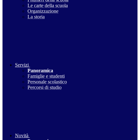
Le carte della scuola
Organizzazione
La storia
Servizi
Panoramica
Famiglie e studenti
Personale scolastico
Percorsi di studio
Novità