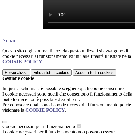
Notizie
Questo sito o gli strumenti terzi da questo utilizzati si avvalgono di
cookie necessari al funzionamento ed utili alle finalità illustrate nella
COOKIE POLICY
.
Personalizza
Rifiuta tutti
i cookies
Accetta tutti
i cookies
Gestione cookie
In questa schermata è possibile scegliere quali cookie consentire.
I cookie necessari sono quelli che consentono il funzionamento della
piattaforma e non è possibile disabilitarli.
Per conoscere quali sono i cookie necessari al funzionamento potete
visionare la
COOKIE POLICY
.
Cookie necessari per il funzionamento
I cookie necessari per il funzionamento non possono essere