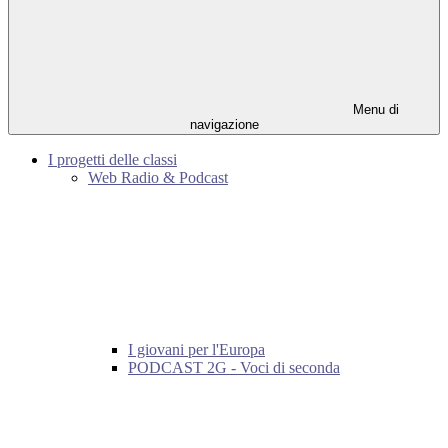
Menu di
navigazione
I progetti delle classi
Web Radio & Podcast
I giovani per l'Europa
PODCAST 2G - Voci di seconda