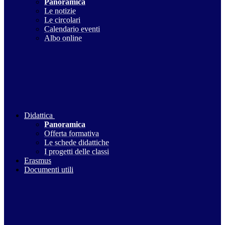
Panoramica
Le notizie
Le circolari
Calendario eventi
Albo online
Didattica
Panoramica
Offerta formativa
Le schede didattiche
I progetti delle classi
Erasmus
Documenti utili