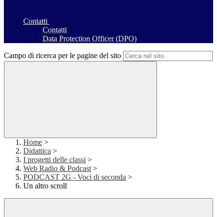
Contatti
Contatti
Data Protection Officer (DPO)
Campo di ricerca per le pagine del sito
Home
>
Didattica
>
I progetti delle classi
>
Web Radio & Podcast
>
PODCAST 2G - Voci di seconda
>
Un altro scroll