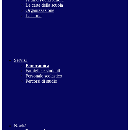
Le carte della scuola
Organizzazione
La storia
Servizi
Panoramica
Famiglie e studenti
Personale scolastico
Percorsi di studio
Novità