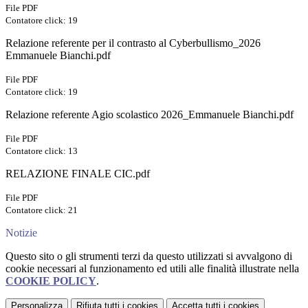
File PDF
Contatore click: 19
Relazione referente per il contrasto al Cyberbullismo_2026
Emmanuele Bianchi.pdf
File PDF
Contatore click: 19
Relazione referente Agio scolastico 2026_Emmanuele Bianchi.pdf
File PDF
Contatore click: 13
RELAZIONE FINALE CIC.pdf
File PDF
Contatore click: 21
Notizie
Questo sito o gli strumenti terzi da questo utilizzati si avvalgono di
cookie necessari al funzionamento ed utili alle finalità illustrate nella
COOKIE POLICY
.
Personalizza
Rifiuta tutti
i cookies
Accetta tutti
i cookies