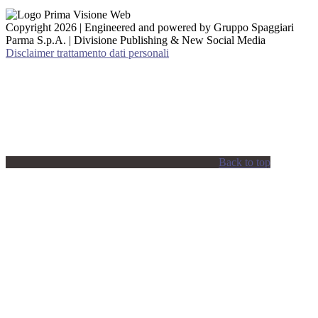
Copyright 2026 | Engineered and powered by Gruppo Spaggiari
Parma S.p.A. | Divisione Publishing & New Social Media
Disclaimer trattamento dati personali
Back to top