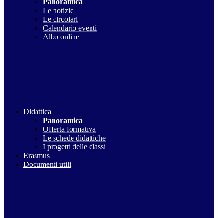
Panoramica
Le notizie
Le circolari
Calendario eventi
Albo online
Didattica
Panoramica
Offerta formativa
Le schede didattiche
I progetti delle classi
Erasmus
Documenti utili