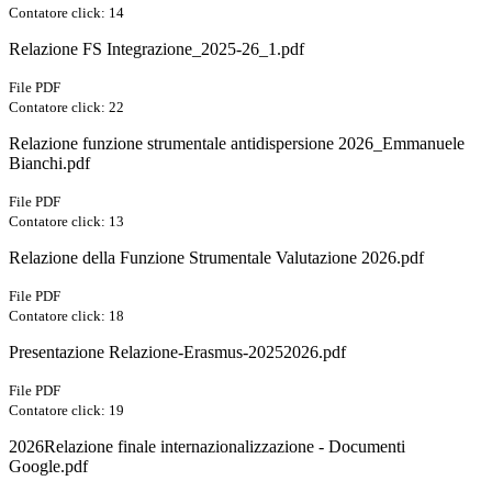
Contatore click: 14
Relazione FS Integrazione_2025-26_1.pdf
File PDF
Contatore click: 22
Relazione funzione strumentale antidispersione 2026_Emmanuele
Bianchi.pdf
File PDF
Contatore click: 13
Relazione della Funzione Strumentale Valutazione 2026.pdf
File PDF
Contatore click: 18
Presentazione Relazione-Erasmus-20252026.pdf
File PDF
Contatore click: 19
2026Relazione finale internazionalizzazione - Documenti
Google.pdf