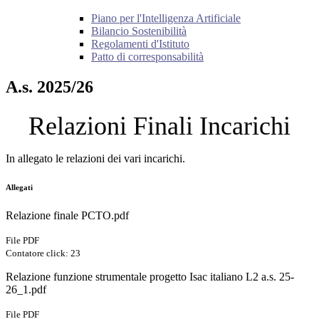
Piano per l'Intelligenza Artificiale
Bilancio Sostenibilità
Regolamenti d'Istituto
Patto di corresponsabilità
A.s. 2025/26
Relazioni Finali Incarichi
In allegato le relazioni dei vari incarichi.
Allegati
Relazione finale PCTO.pdf
File PDF
Contatore click: 23
Relazione funzione strumentale progetto Isac italiano L2 a.s. 25-
26_1.pdf
File PDF