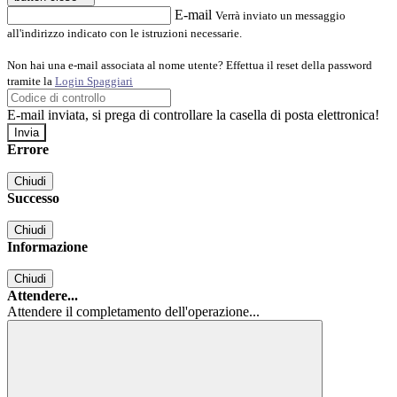
E-mail
Verrà inviato un messaggio
all'indirizzo indicato con le istruzioni necessarie.
Non hai una e-mail associata al nome utente? Effettua il reset della password
tramite la
Login Spaggiari
E-mail inviata, si prega di controllare la casella di posta elettronica!
Errore
Chiudi
Successo
Chiudi
Informazione
Chiudi
Attendere...
Attendere il completamento dell'operazione...