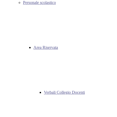
Personale scolastico
Area Riservata
Verbali Collegio Docenti