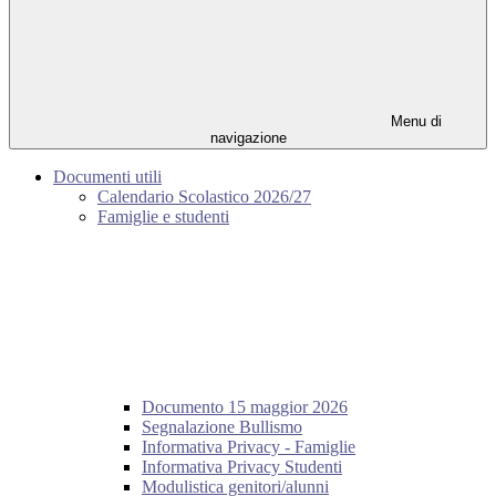
Menu di
navigazione
Documenti utili
Calendario Scolastico 2026/27
Famiglie e studenti
Documento 15 maggior 2026
Segnalazione Bullismo
Informativa Privacy - Famiglie
Informativa Privacy Studenti
Modulistica genitori/alunni