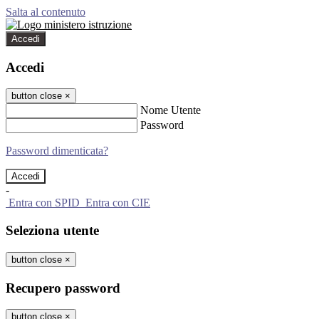
Salta al contenuto
Accedi
Accedi
button close
×
Nome Utente
Password
Password dimenticata?
-
Entra con SPID
Entra con CIE
Seleziona utente
button close
×
Recupero password
button close
×