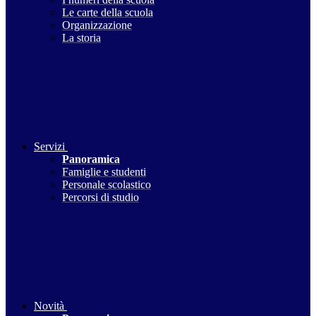
Le carte della scuola
Organizzazione
La storia
Servizi
Panoramica
Famiglie e studenti
Personale scolastico
Percorsi di studio
Novità