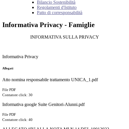
Bilancio Sostenibilità
Regolamenti d'Istituto
Patto di corresponsabilità
Informativa Privacy - Famiglie
INFORMATIVA SULLA PRIVACY
Informativa Privacy
Allegati
Atto nomina responsabile trattamento UNICA_1.pdf
File PDF
Contatore click: 30
Informativa google Suite Genitori-Alunni.pdf
File PDF
Contatore click: 40