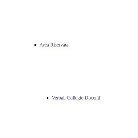
Area Riservata
Verbali Collegio Docenti