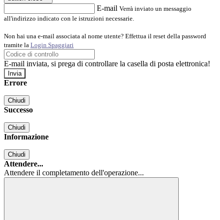
E-mail
Verrà inviato un messaggio
all'indirizzo indicato con le istruzioni necessarie.
Non hai una e-mail associata al nome utente? Effettua il reset della password
tramite la
Login Spaggiari
E-mail inviata, si prega di controllare la casella di posta elettronica!
Errore
Chiudi
Successo
Chiudi
Informazione
Chiudi
Attendere...
Attendere il completamento dell'operazione...