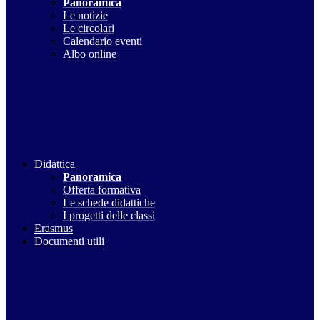
Panoramica
Le notizie
Le circolari
Calendario eventi
Albo online
Didattica
Panoramica
Offerta formativa
Le schede didattiche
I progetti delle classi
Erasmus
Documenti utili