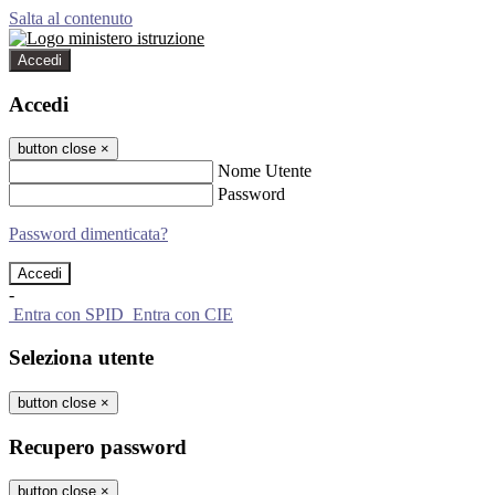
Salta al contenuto
Accedi
Accedi
button close
×
Nome Utente
Password
Password dimenticata?
-
Entra con SPID
Entra con CIE
Seleziona utente
button close
×
Recupero password
button close
×