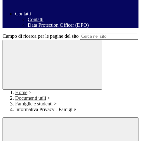
Contatti
Contatti
Data Protection Officer (DPO)
Campo di ricerca per le pagine del sito
Home
>
Documenti utili
>
Famiglie e studenti
>
Informativa Privacy - Famiglie