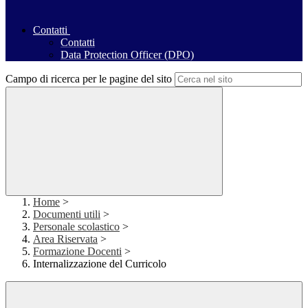
Contatti
Contatti
Data Protection Officer (DPO)
Campo di ricerca per le pagine del sito
Home
>
Documenti utili
>
Personale scolastico
>
Area Riservata
>
Formazione Docenti
>
Internalizzazione del Curricolo