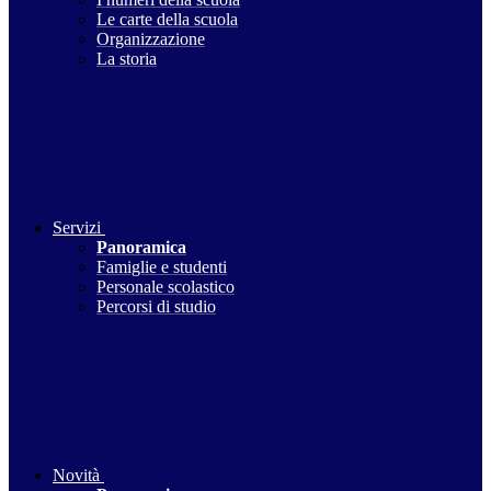
Le carte della scuola
Organizzazione
La storia
Servizi
Panoramica
Famiglie e studenti
Personale scolastico
Percorsi di studio
Novità