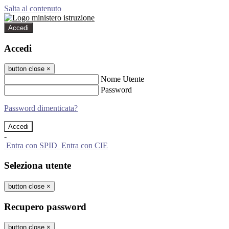
Salta al contenuto
Accedi
Accedi
button close
×
Nome Utente
Password
Password dimenticata?
-
Entra con SPID
Entra con CIE
Seleziona utente
button close
×
Recupero password
button close
×