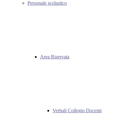
Personale scolastico
Area Riservata
Verbali Collegio Docenti