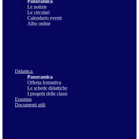
Panoramica
Le notizie
Le circolari
Calendario eventi
Albo online
Didattica
Panoramica
Offerta formativa
Le schede didattiche
I progetti delle classi
Erasmus
Documenti utili