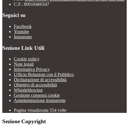
C.F.: 80018460347
Seguici su
Facebook
Youtube
Instagram
Sezione Link Utili
Cookie policy
Note legali
Informativa Privacy
Ufficio Relazioni con il Pubblico
Dichiarazione di accessibilità
Obiettivi di accessibilità
Whistleblowing
Gestione consensi cookie
Amministrazione trasparente
Pagina visualizzata
554
volte
Sezione Copyright