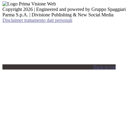
Copyright 2026 | Engineered and powered by Gruppo Spaggiari
Parma S.p.A. | Divisione Publishing & New Social Media
Disclaimer trattamento dati personali
Back to top