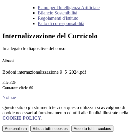
Piano per l'Intelligenza Artificiale
Bilancio Sostenibilità
Regolamenti d'Istituto
Patto di corresponsabilità
Internalizzazione del Curricolo
In allegato le diapositive del corso
Allegati
Bodoni internazionalizzazione 9_5_2024.pdf
File PDF
Contatore click: 60
Notizie
Questo sito o gli strumenti terzi da questo utilizzati si avvalgono di
cookie necessari al funzionamento ed utili alle finalità illustrate nella
COOKIE POLICY
.
Personalizza
Rifiuta tutti
i cookies
Accetta tutti
i cookies