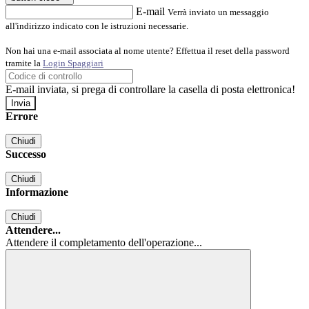
E-mail
Verrà inviato un messaggio
all'indirizzo indicato con le istruzioni necessarie.
Non hai una e-mail associata al nome utente? Effettua il reset della password
tramite la
Login Spaggiari
E-mail inviata, si prega di controllare la casella di posta elettronica!
Errore
Chiudi
Successo
Chiudi
Informazione
Chiudi
Attendere...
Attendere il completamento dell'operazione...