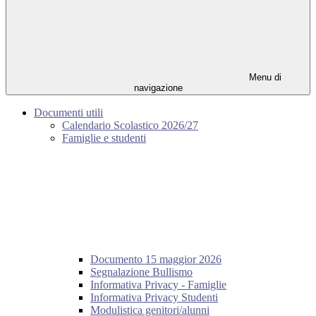
Menu di
navigazione
Documenti utili
Calendario Scolastico 2026/27
Famiglie e studenti
Documento 15 maggior 2026
Segnalazione Bullismo
Informativa Privacy - Famiglie
Informativa Privacy Studenti
Modulistica genitori/alunni